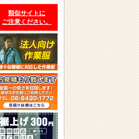
類似サイトに
ご注意ください。