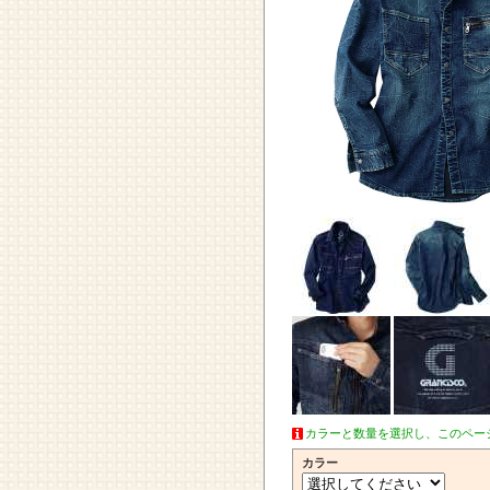
カラーと数量を選択し、このペー
カラー