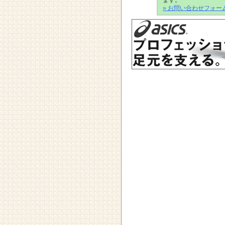
ます。
» お問い合わせフォー