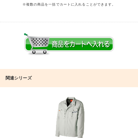
※複数の商品を一括でカートに入れることができます。
関連シリーズ