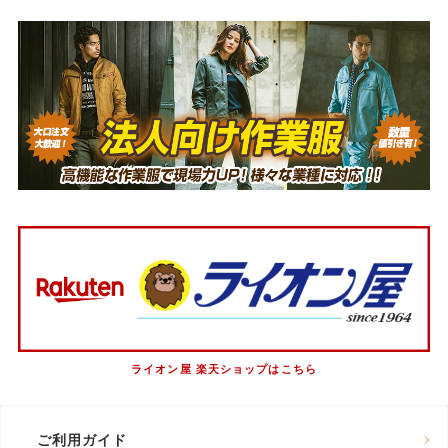
ライオン屋 楽天ショップはこちら
ご利用ガイド