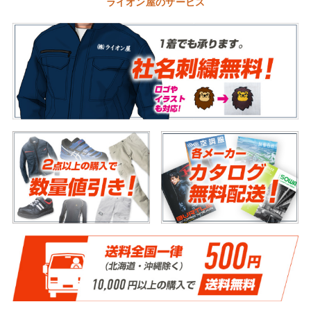
ライオン屋のサービス