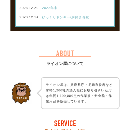
2023.12.29
2023年末
2023.12.14
びっくりドンキー/胴付き長靴
ABOUT
ライオン屋について
ライオン屋は、兵庫県庁・尼崎市役所など
常時1,200社の法人様にお取り引きいただ
き年間1,100,000点の作業服・安全靴・作
業用品を販売しています。
SERVICE