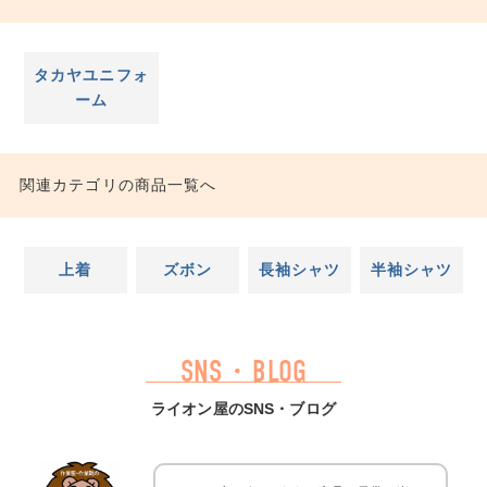
タカヤユニフォ
ーム
関連カテゴリの商品一覧へ
上着
ズボン
長袖シャツ
半袖シャツ
SNS・BLOG
ライオン屋のSNS・ブログ