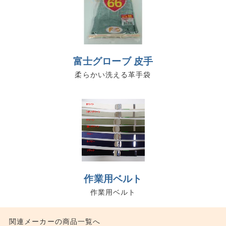
富士グローブ 皮手
柔らかい洗える革手袋
作業用ベルト
作業用ベルト
関連メーカーの商品一覧へ