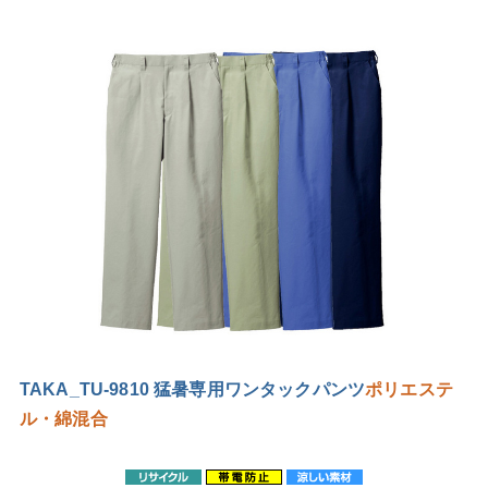
TAKA_TU-9810 猛暑専用ワンタックパンツ
ポリエステ
ル・綿混合