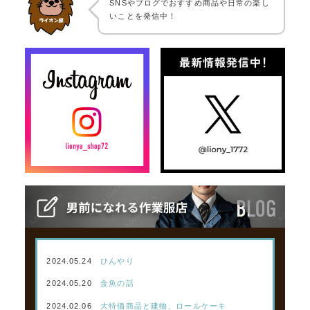
SNSやブログでおすすめ商品や日常の楽し
いことを発信中！
2024.05.24
ひんやり
2024.05.20
金魚の話
2024.02.06
大特価商品と建物、ロールケーキ