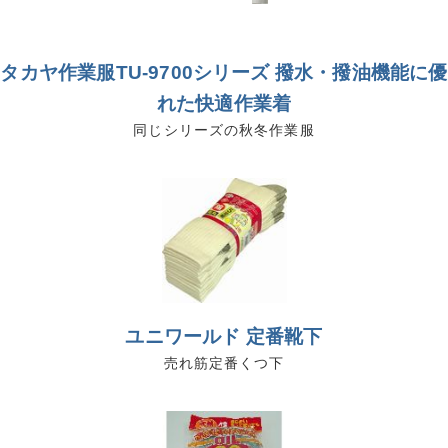
タカヤ作業服TU-9700シリーズ 撥水・撥油機能に優
れた快適作業着
同じシリーズの秋冬作業服
ユニワールド 定番靴下
売れ筋定番くつ下