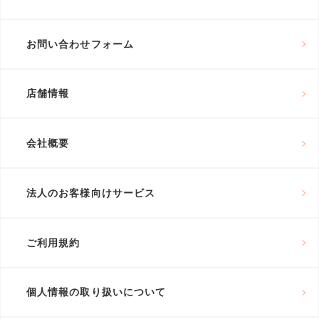
お問い合わせフォーム
店舗情報
会社概要
法人のお客様向けサービス
ご利用規約
個人情報の取り扱いについて