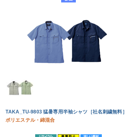
TAKA_TU-9803 猛暑専用半袖シャツ［社名刺繍無料］
ポリエステル・綿混合