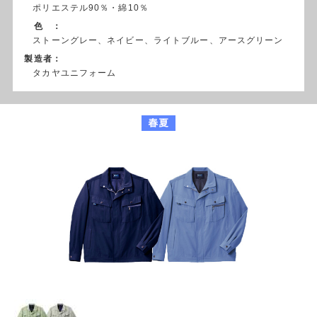
ポリエステル90％・綿10％
色 ：
ストーングレー、ネイビー、ライトブルー、アースグリーン
製造者：
タカヤユニフォーム