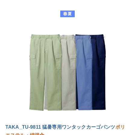
TAKA_TU-9811 猛暑専用ワンタックカーゴパンツ
ポリ