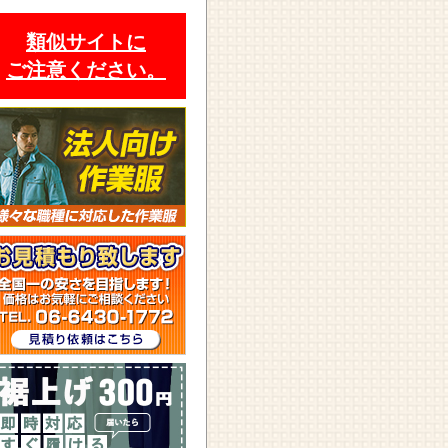
類似サイトに
ご注意ください。