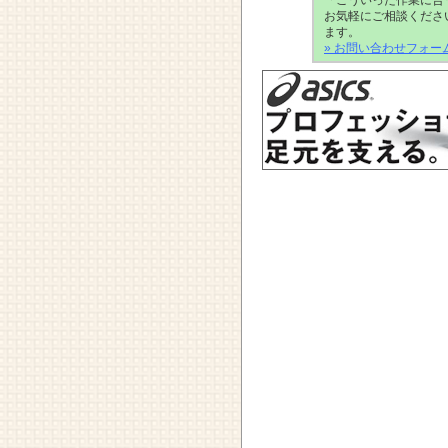
「こういった作業に合
お気軽にご相談くださ
ます。
» お問い合わせフォー