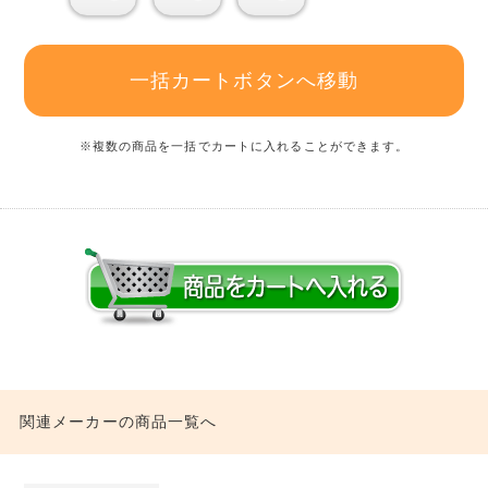
一括カートボタンへ移動
※複数の商品を一括でカートに入れることができます。
関連メーカーの商品一覧へ