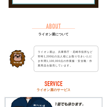
ABOUT
ライオン屋について
ライオン屋は、兵庫県庁・尼崎市役所など
常時1,200社の法人様にお取り引きいただ
き年間1,100,000点の作業服・安全靴・作
業用品を販売しています。
SERVICE
ライオン屋のサービス