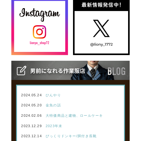
2024.05.24
ひんやり
2024.05.20
金魚の話
2024.02.06
大特価商品と建物、ロールケーキ
2023.12.29
2023年末
2023.12.14
びっくりドンキー/胴付き長靴