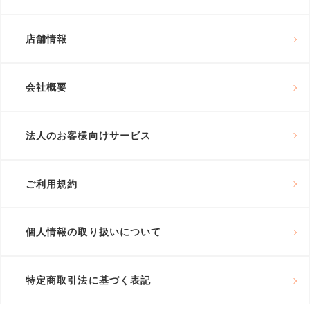
店舗情報
会社概要
法人のお客様向けサービス
ご利用規約
個人情報の取り扱いについて
特定商取引法に基づく表記