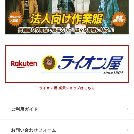
ライオン屋 楽天ショップはこちら
ご利用ガイド
お問い合わせフォーム