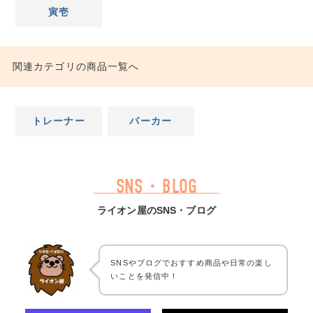
寅壱
関連カテゴリの商品一覧へ
トレーナー
パーカー
SNS・BLOG
ライオン屋のSNS・ブログ
SNSやブログでおすすめ商品や日常の楽し
いことを発信中！