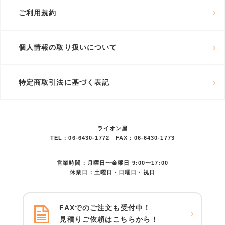
ご利用規約
個人情報の取り扱いについて
特定商取引法に基づく表記
ライオン屋
TEL：06-6430-1772 FAX：06-6430-1773
営業時間：月曜日〜金曜日 9:00〜17:00
休業日：土曜日・日曜日・祝日
FAXでのご注文も受付中！
見積りご依頼はこちらから！