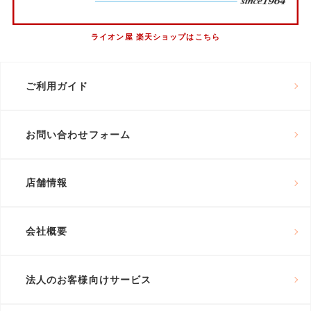
ライオン屋 楽天ショップはこちら
ご利用ガイド
お問い合わせフォーム
店舗情報
会社概要
法人のお客様向けサービス