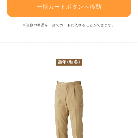
一括カートボタンへ移動
※複数の商品を一括でカートに入れることができます。