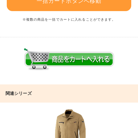
一括カートボタンへ移動
※複数の商品を一括でカートに入れることができます。
関連シリーズ