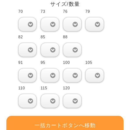
サイズ/数量
70
73
76
79
0
0
0
0
82
85
88
0
0
0
91
95
100
105
0
0
0
0
110
115
120
0
0
0
一括カートボタンへ移動