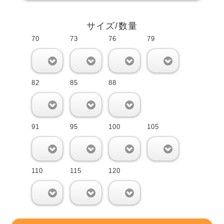
サイズ/数量
70
73
76
79
0
0
0
0
82
85
88
0
0
0
91
95
100
105
0
0
0
0
110
115
120
0
0
0