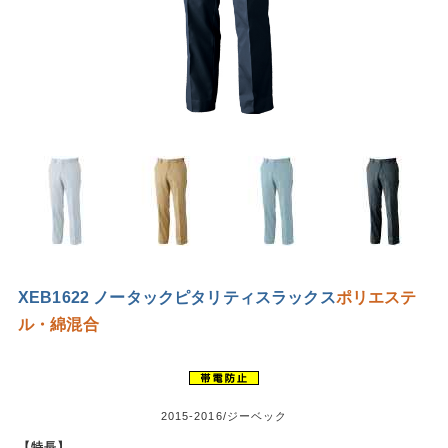
XEB1622 ノータックピタリティスラックス
ポリエステ
ル・綿混合
2015-2016/ジーベック
【特長】