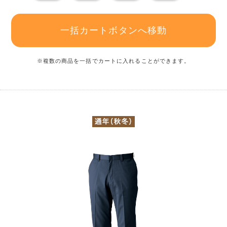
一括カートボタンへ移動
※複数の商品を一括でカートに入れることができます。