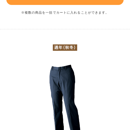
※複数の商品を一括でカートに入れることができます。