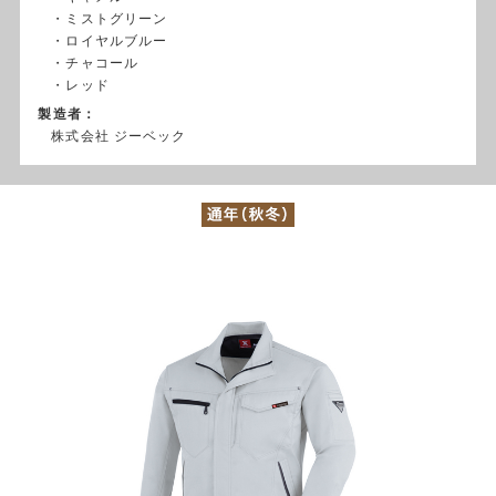
・ミストグリーン
・ロイヤルブルー
・チャコール
・レッド
製造者：
株式会社 ジーベック