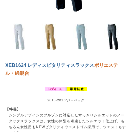
XEB1624 レディスピタリティスラックス
ポリエステ
ル・綿混合
2015-2016/ジーベック
【特長】
シンプルデザインのブルゾンに対応したすっきりシルエットのノー
タックスラックスは、女性の体型を考慮したシルエット仕上げ。も
ちろん女性用もNEWピタリティウエストゴム採用で、ウエストもす