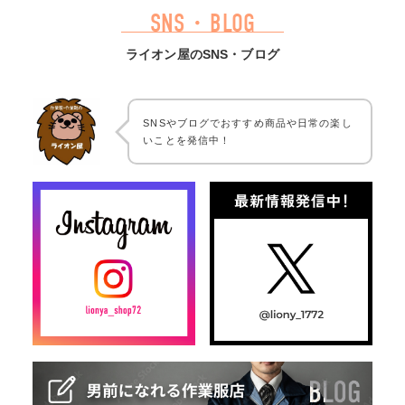
SNS・BLOG
ライオン屋のSNS・ブログ
SNSやブログでおすすめ商品や日常の楽し
いことを発信中！