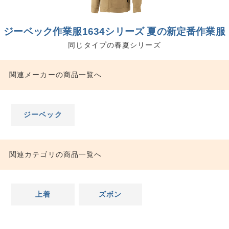
ジーベック作業服1634シリーズ 夏の新定番作業服
同じタイプの春夏シリーズ
関連メーカーの商品一覧へ
ジーベック
関連カテゴリの商品一覧へ
上着
ズボン