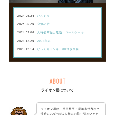
2024.05.24
ひんやり
2024.05.20
金魚の話
2024.02.06
大特価商品と建物、ロールケーキ
2023.12.29
2023年末
2023.12.14
びっくりドンキー/胴付き長靴
ABOUT
ライオン屋について
ライオン屋は、兵庫県庁・尼崎市役所など
常時1,200社の法人様にお取り引きいただ