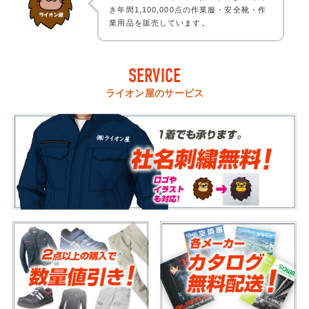
き年間1,100,000点の作業服・安全靴・作
業用品を販売しています。
SERVICE
ライオン屋のサービス