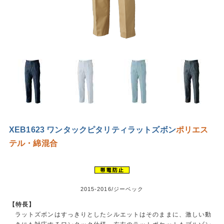
XEB1623 ワンタックピタリティラットズボン
ポリエス
テル・綿混合
2015-2016/ジーベック
【特長】
ラットズボンはすっきりとしたシルエットはそのままに、激しい動