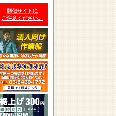
類似サイトに
ご注意ください。