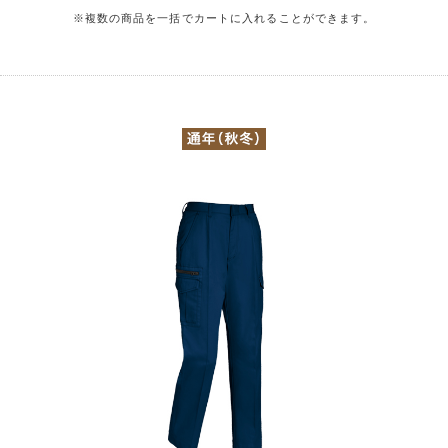
※複数の商品を一括でカートに入れることができます。