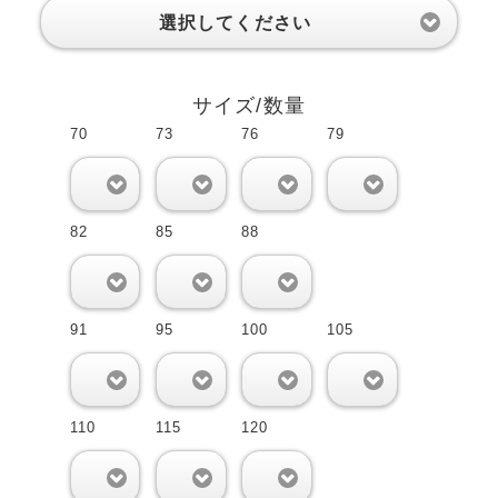
選択してください
サイズ/数量
70
73
76
79
0
0
0
0
82
85
88
0
0
0
91
95
100
105
0
0
0
0
110
115
120
0
0
0