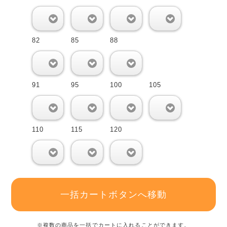
0
0
0
0
82
85
88
0
0
0
91
95
100
105
0
0
0
0
110
115
120
0
0
0
一括カートボタンへ移動
※複数の商品を一括でカートに入れることができます。