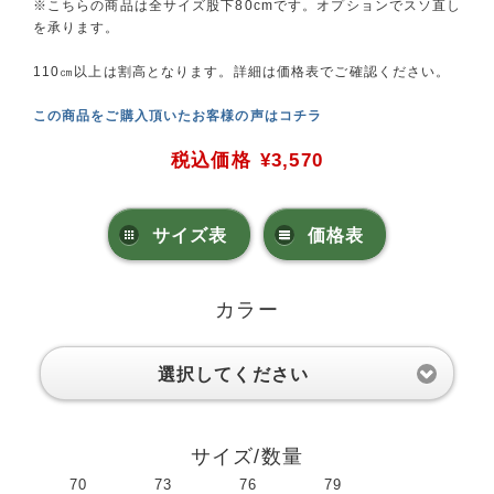
※こちらの商品は全サイズ股下80cmです。オプションでスソ直し
を承ります。
110㎝以上は割高となります。詳細は価格表でご確認ください。
この商品をご購入頂いたお客様の声はコチラ
税込価格
¥3,570
サイズ表
価格表
カラー
選択してください
サイズ/数量
70
73
76
79