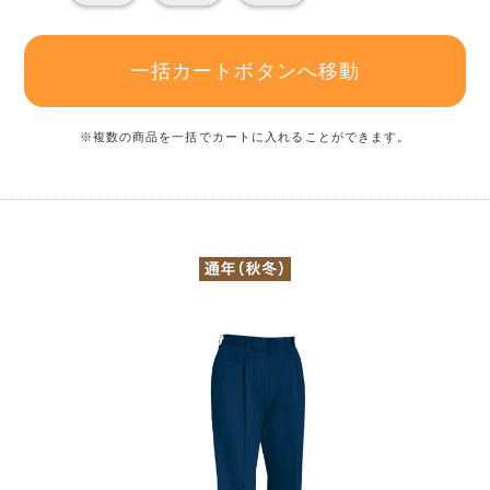
一括カートボタンへ移動
※複数の商品を一括でカートに入れることができます。