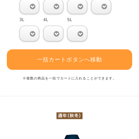
0
0
0
0
3L
4L
5L
0
0
0
一括カートボタンへ移動
※複数の商品を一括でカートに入れることができます。