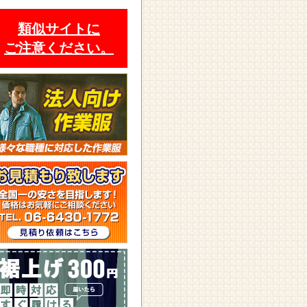
類似サイトに
ご注意ください。