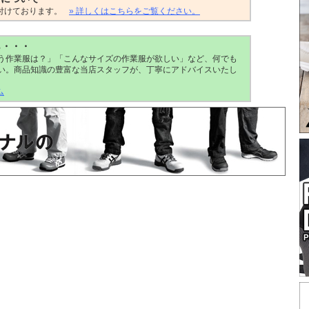
付けております。
» 詳しくはこちらをご覧ください。
ら・・・
う作業服は？」「こんなサイズの作業服が欲しい」など、何でも
い。商品知識の豊富な当店スタッフが、丁寧にアドバイスいたし
ム