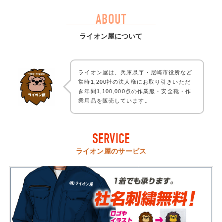
ABOUT
ライオン屋について
ライオン屋は、兵庫県庁・尼崎市役所など
常時1,200社の法人様にお取り引きいただ
き年間1,100,000点の作業服・安全靴・作
業用品を販売しています。
SERVICE
ライオン屋のサービス