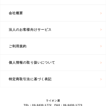
会社概要
法人のお客様向けサービス
ご利用規約
個人情報の取り扱いについて
特定商取引法に基づく表記
ライオン屋
TEL：06-6430-1772 FAX：06-6430-1773