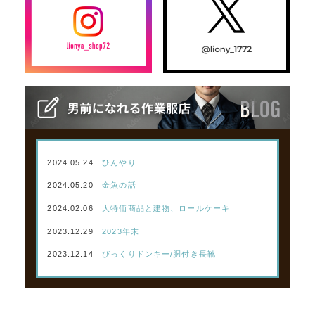
2024.05.24
ひんやり
2024.05.20
金魚の話
2024.02.06
大特価商品と建物、ロールケーキ
2023.12.29
2023年末
2023.12.14
びっくりドンキー/胴付き長靴