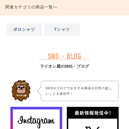
関連カテゴリの商品一覧へ
ポロシャツ
Tシャツ
SNS・BLOG
ライオン屋のSNS・ブログ
SNSやブログでおすすめ商品や日常の楽し
いことを発信中！