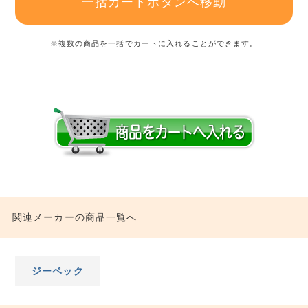
一括カートボタンへ移動
※複数の商品を一括でカートに入れることができます。
関連メーカーの商品一覧へ
ジーベック