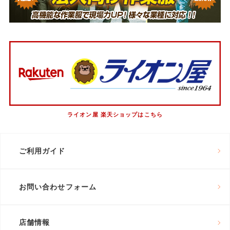
ライオン屋 楽天ショップはこちら
ご利用ガイド
お問い合わせフォーム
店舗情報