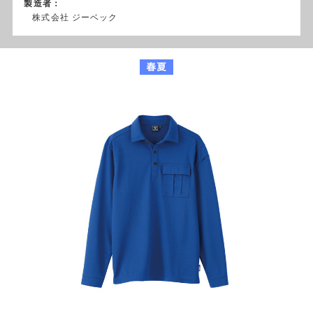
製造者：
株式会社 ジーベック