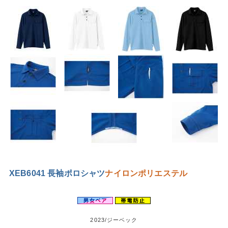
XEB6041 長袖ポロシャツ
ナイロン
ポリエステル
2023/ジーベック