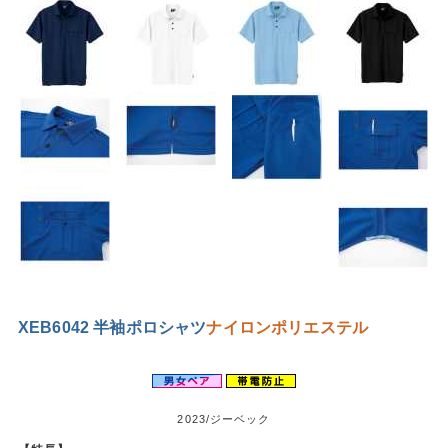
XEB6042 半袖ポロシャツ
ナイロン
ポリエステル
2023/ジーベック