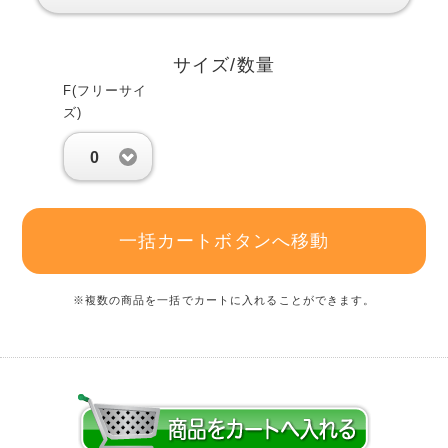
サイズ/数量
F(フリーサイ
ズ)
0
一括カートボタンへ移動
※複数の商品を一括でカートに入れることができます。