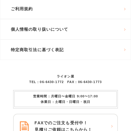
ご利用規約
個人情報の取り扱いについて
特定商取引法に基づく表記
ライオン屋
TEL：06-6430-1772 FAX：06-6430-1773
営業時間：月曜日〜金曜日 9:00〜17:00
休業日：土曜日・日曜日・祝日
FAXでのご注文も受付中！
見積りご依頼はこちらから！