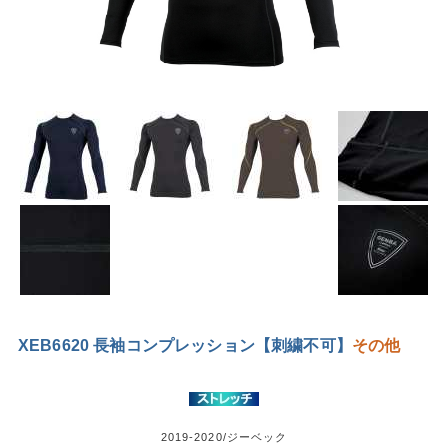
XEB6620 長袖コンプレッション【刺繍不可】
その他
2019-2020/ジーベック