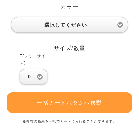
カラー
選択してください
サイズ/数量
F(フリーサイ
ズ)
0
一括カートボタンへ移動
※複数の商品を一括でカートに入れることができます。