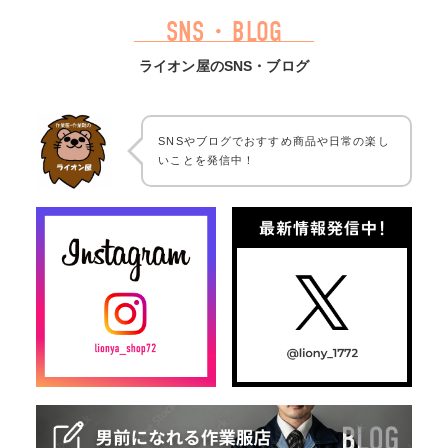
SNS・BLOG
ライオン屋のSNS・ブログ
SNSやブログでおすすめ商品や日常の楽し
いことを発信中！