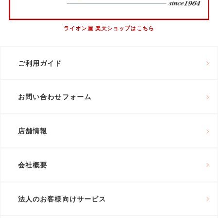
ライオン屋 楽天ショップはこちら
ご利用ガイド
お問い合わせフォーム
店舗情報
会社概要
法人のお客様向けサービス