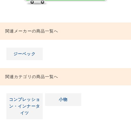
関連メーカーの商品一覧へ
ジーベック
関連カテゴリの商品一覧へ
コンプレッショ
小物
ン・インナータ
イツ