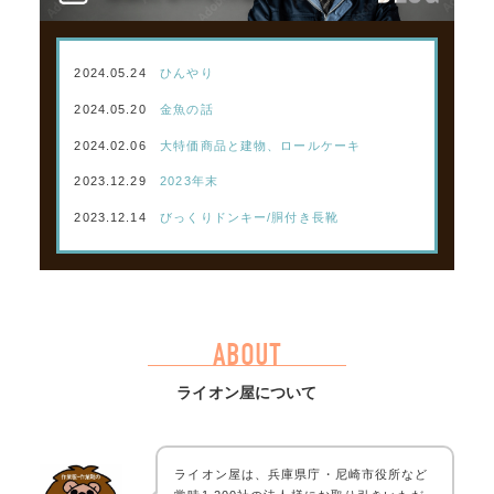
2024.05.24
ひんやり
2024.05.20
金魚の話
2024.02.06
大特価商品と建物、ロールケーキ
2023.12.29
2023年末
2023.12.14
びっくりドンキー/胴付き長靴
ABOUT
ライオン屋について
ライオン屋は、兵庫県庁・尼崎市役所など