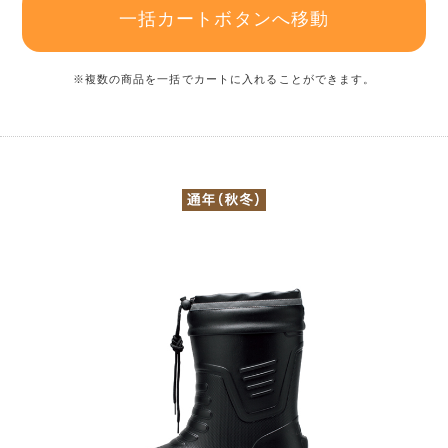
一括カートボタンへ移動
※複数の商品を一括でカートに入れることができます。