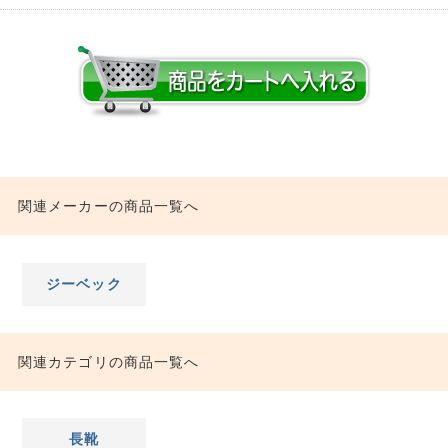
関連メーカーの商品一覧へ
ジーベック
関連カテゴリの商品一覧へ
長靴