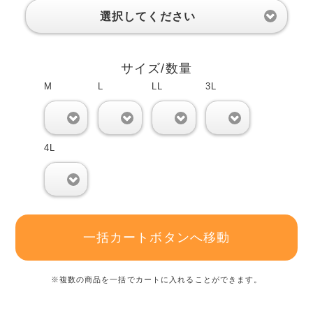
選択してください
サイズ/数量
M
L
LL
3L
0
0
0
0
4L
0
一括カートボタンへ移動
※複数の商品を一括でカートに入れることができます。