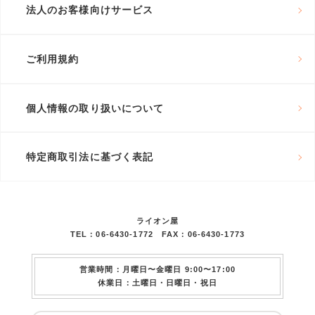
法人のお客様向けサービス
ご利用規約
個人情報の取り扱いについて
特定商取引法に基づく表記
ライオン屋
TEL：06-6430-1772 FAX：06-6430-1773
営業時間：月曜日〜金曜日 9:00〜17:00
休業日：土曜日・日曜日・祝日