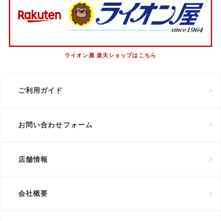
ライオン屋 楽天ショップはこちら
ご利用ガイド
お問い合わせフォーム
店舗情報
会社概要