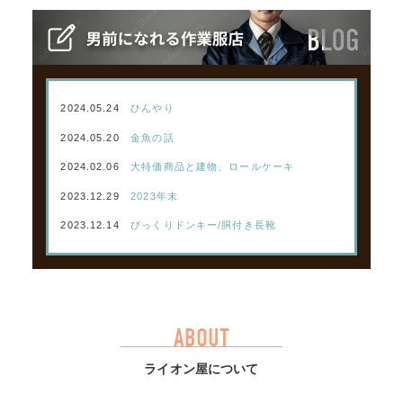
2024.05.24
ひんやり
2024.05.20
金魚の話
2024.02.06
大特価商品と建物、ロールケーキ
2023.12.29
2023年末
2023.12.14
びっくりドンキー/胴付き長靴
ABOUT
ライオン屋について