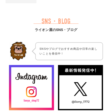
SNS・BLOG
ライオン屋のSNS・ブログ
SNSやブログでおすすめ商品や日常の楽し
いことを発信中！