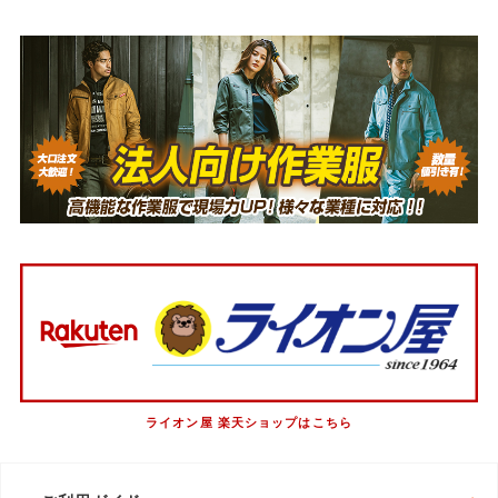
ライオン屋 楽天ショップはこちら