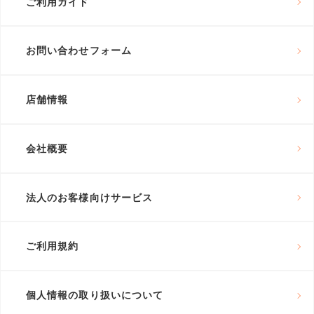
ご利用ガイド
お問い合わせフォーム
店舗情報
会社概要
法人のお客様向けサービス
ご利用規約
個人情報の取り扱いについて