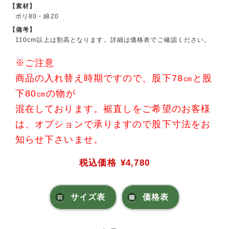
【素材】
ポリ80・綿20
【備考】
110cm以上は割高となります。詳細は価格表でご確認ください。
※ご注意
商品の入れ替え時期ですので、股下78㎝と股
下80㎝の物が
混在しております。裾直しをご希望のお客様
は、オプションで承りますので股下寸法をお
知らせ下さいませ。
税込価格
¥4,780
サイズ表
価格表