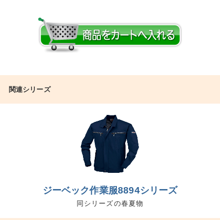
関連シリーズ
ジーベック作業服8894シリーズ
同シリーズの春夏物