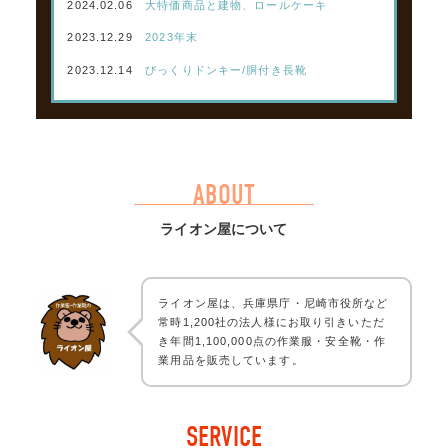
2024.02.06
大特価商品と建物、ロールケーキ
2023.12.29
2023年末
2023.12.14
びっくりドンキー/胴付き長靴
ABOUT
ライオン屋について
ライオン屋は、兵庫県庁・尼崎市役所など
常時1,200社の法人様にお取り引きいただ
き年間1,100,000点の作業服・安全靴・作
業用品を販売しています。
SERVICE