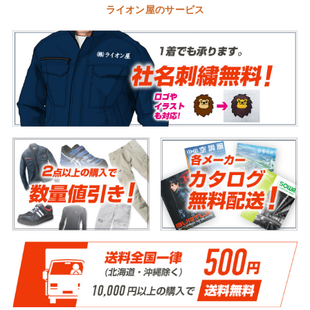
ライオン屋のサービス