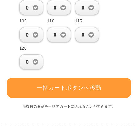
0
0
0
105
110
115
0
0
0
120
0
一括カートボタンへ移動
※複数の商品を一括でカートに入れることができます。