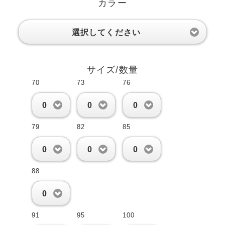
カラー
選択してください
サイズ/数量
70
73
76
0
0
0
79
82
85
0
0
0
88
0
91
95
100