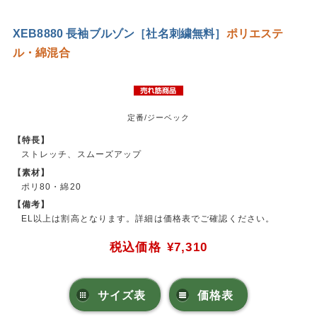
XEB8880 長袖ブルゾン［社名刺繍無料］
ポリエステ
ル・綿混合
定番/ジーベック
【特長】
ストレッチ、スムーズアップ
【素材】
ポリ80・綿20
【備考】
EL以上は割高となります。詳細は価格表でご確認ください。
税込価格
¥7,310
サイズ表
価格表