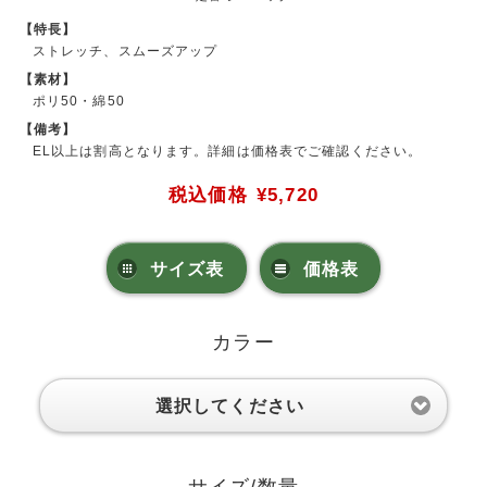
【特長】
ストレッチ、スムーズアップ
【素材】
ポリ50・綿50
【備考】
EL以上は割高となります。詳細は価格表でご確認ください。
税込価格
¥5,720
サイズ表
価格表
カラー
選択してください