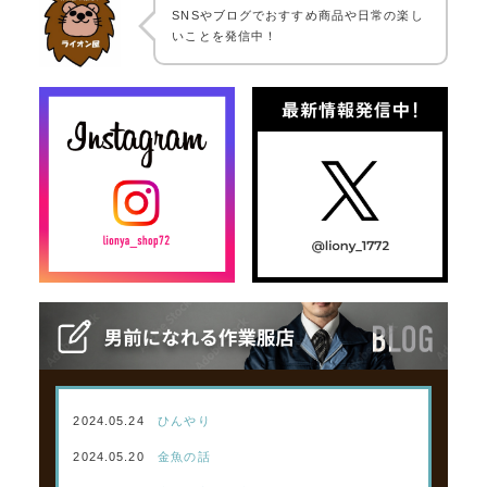
SNSやブログでおすすめ商品や日常の楽し
いことを発信中！
2024.05.24
ひんやり
2024.05.20
金魚の話