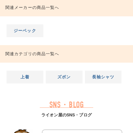
関連メーカーの商品一覧へ
ジーベック
関連カテゴリの商品一覧へ
上着
ズボン
長袖シャツ
SNS・BLOG
ライオン屋のSNS・ブログ