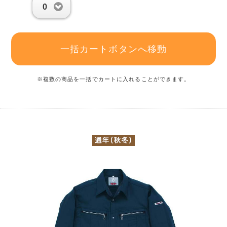
0
一括カートボタンへ移動
※複数の商品を一括でカートに入れることができます。