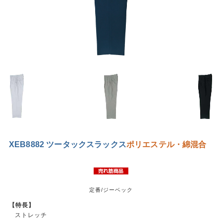
XEB8882 ツータックスラックス
ポリエステル・綿混合
定番/ジーベック
【特長】
ストレッチ