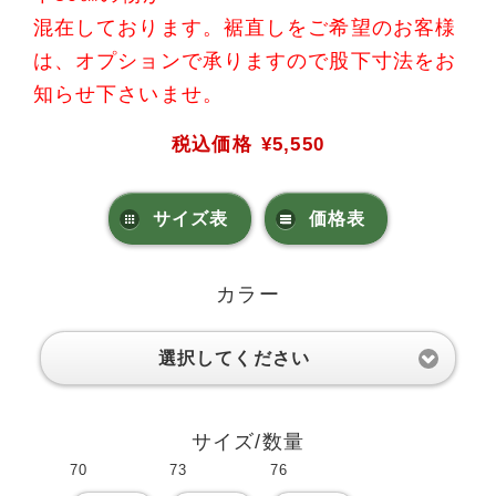
混在しております。裾直しをご希望のお客様
は、オプションで承りますので股下寸法をお
知らせ下さいませ。
税込価格
¥5,550
サイズ表
価格表
カラー
選択してください
サイズ/数量
70
73
76