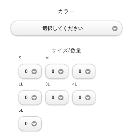
カラー
選択してください
サイズ/数量
S
M
L
0
0
0
LL
3L
4L
0
0
0
5L
0