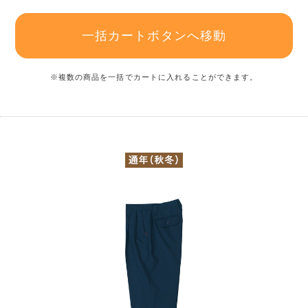
一括カートボタンへ移動
※複数の商品を一括でカートに入れることができます。