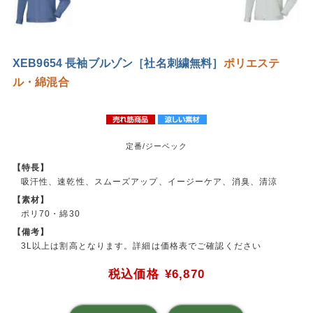
XEB9654 長袖ブルゾン［社名刺繍無料］
ポリエステ
ル・綿混合
定番/ジーベック
【特長】
吸汗性、速乾性、スムーズアップ、イージーケア、消臭、清涼
【素材】
ポリ70・綿30
【備考】
3L以上は割高となります。詳細は価格表でご確認ください
税込価格
¥6,870