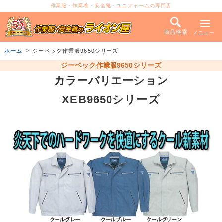
作業服・作業着・安全靴・ユニフォームの専門店
商品検索
メニュー
ホーム
ジーベック作業服9650シリーズ
ジーベック作業服9650シリーズ
カラーバリエーション
XEB9650シリーズ