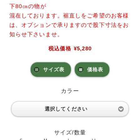
下80㎝の物が
混在しております。裾直しをご希望のお客様
は、オプションで承りますので股下寸法をお
知らせ下さいませ。
税込価格
¥5,280
サイズ表
価格表
カラー
選択してください
サイズ/数量