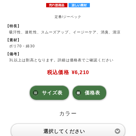
定番/ジーベック
【特長】
吸汗性、速乾性、スムーズアップ、イージーケア、消臭、清涼
【素材】
ポリ70・綿30
【備考】
3L以上は割高となります。詳細は価格表でご確認ください
税込価格
¥6,210
サイズ表
価格表
カラー
選択してください