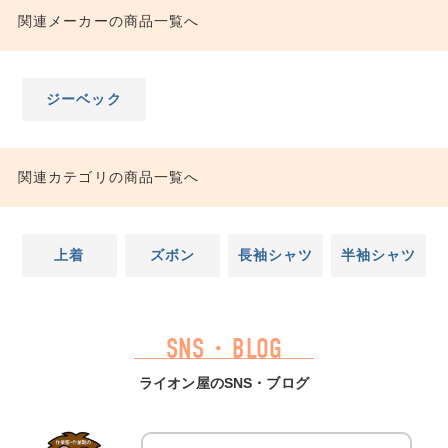
関連メーカーの商品一覧へ
ジーベック
関連カテゴリの商品一覧へ
上着
ズボン
長袖シャツ
半袖シャツ
SNS・BLOG
ライオン屋のSNS・ブログ