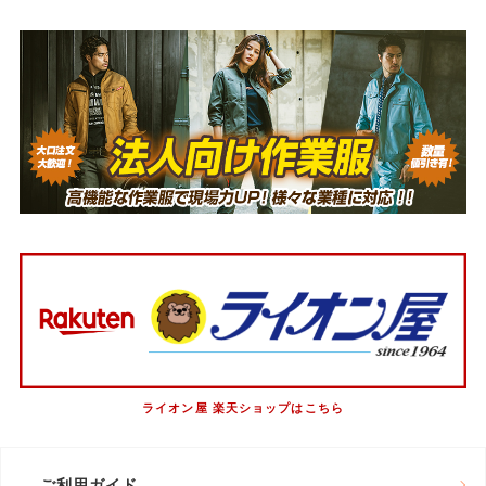
ライオン屋 楽天ショップはこちら
ご利用ガイド