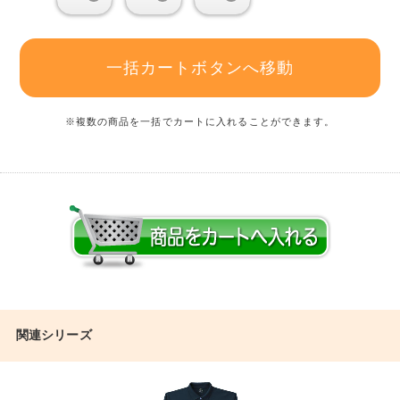
一括カートボタンへ移動
※複数の商品を一括でカートに入れることができます。
関連シリーズ