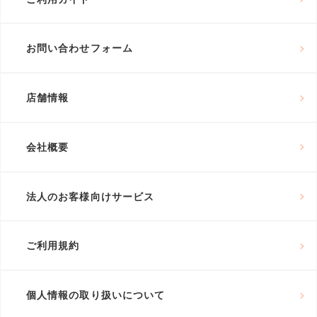
お問い合わせフォーム
店舗情報
会社概要
法人のお客様向けサービス
ご利用規約
個人情報の取り扱いについて