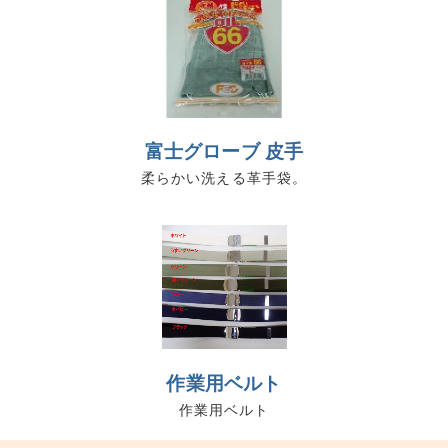
富士グローブ 皮手
柔らかい洗える革手袋。
作業用ベルト
作業用ベルト