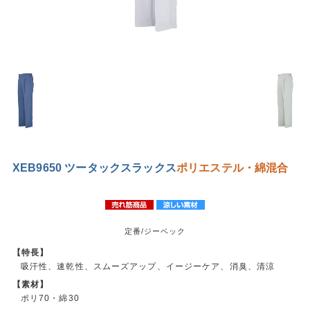
XEB9650 ツータックスラックス
ポリエステル・綿混合
定番/ジーベック
【特長】
吸汗性、速乾性、スムーズアップ、イージーケア、消臭、清涼
【素材】
ポリ70・綿30