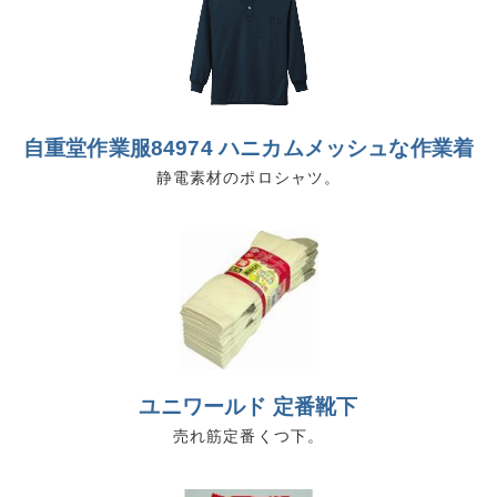
自重堂作業服84974 ハニカムメッシュな作業着
静電素材のポロシャツ。
ユニワールド 定番靴下
売れ筋定番くつ下。