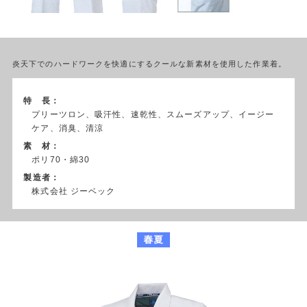
炎天下でのハードワークを快適にするクールな新素材を使用した作業着。
特 長：
プリーツロン、吸汗性、速乾性、スムーズアップ、イージー
ケア、消臭、清涼
素 材：
ポリ70・綿30
製造者：
株式会社 ジーベック