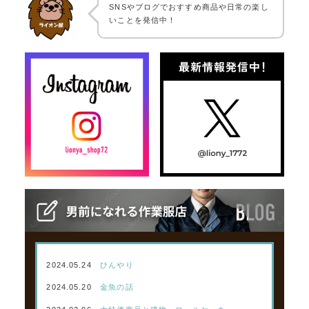
SNSやブログでおすすめ商品や日常の楽し
いことを発信中！
2024.05.24
ひんやり
2024.05.20
金魚の話