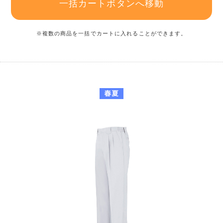
一括カートボタンへ移動
※複数の商品を一括でカートに入れることができます。