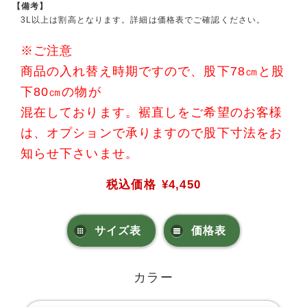
【備考】
3L以上は割高となります。詳細は価格表でご確認ください。
※ご注意
商品の入れ替え時期ですので、股下78㎝と股
下80㎝の物が
混在しております。裾直しをご希望のお客様
は、オプションで承りますので股下寸法をお
知らせ下さいませ。
税込価格
¥4,450
サイズ表
価格表
カラー