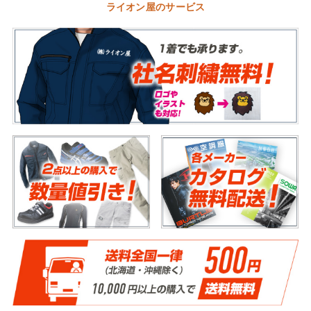
ライオン屋のサービス