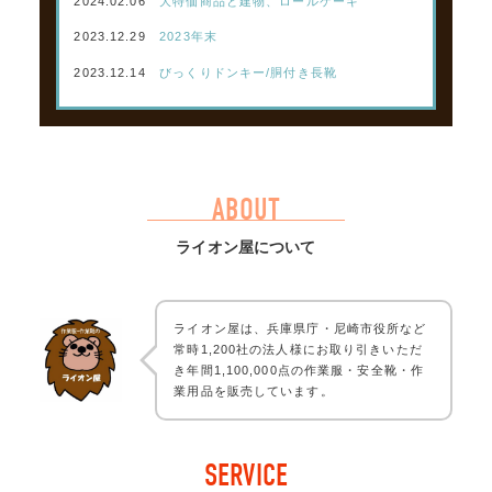
2024.02.06
大特価商品と建物、ロールケーキ
2023.12.29
2023年末
2023.12.14
びっくりドンキー/胴付き長靴
ABOUT
ライオン屋について
ライオン屋は、兵庫県庁・尼崎市役所など
常時1,200社の法人様にお取り引きいただ
き年間1,100,000点の作業服・安全靴・作
業用品を販売しています。
SERVICE