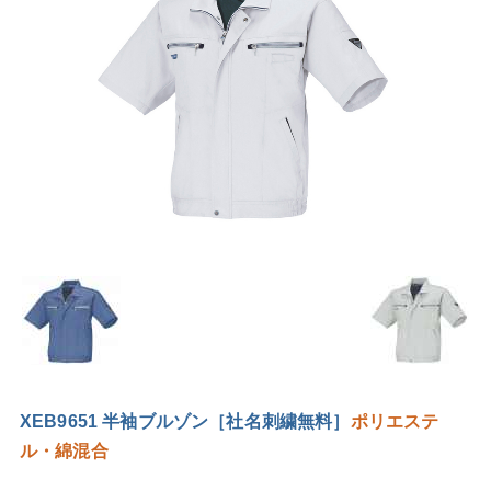
XEB9651 半袖ブルゾン［社名刺繍無料］
ポリエステ
ル・綿混合