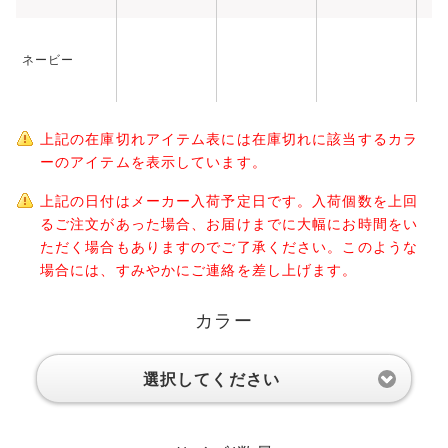
ネービー
上記の在庫切れアイテム表には在庫切れに該当するカラ
ーのアイテムを表示しています。
上記の日付はメーカー入荷予定日です。入荷個数を上回
るご注文があった場合、お届けまでに大幅にお時間をい
ただく場合もありますのでご了承ください。このような
場合には、すみやかにご連絡を差し上げます。
カラー
選択してください