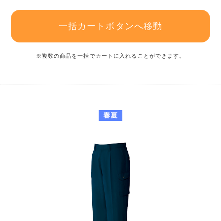
一括カートボタンへ移動
※複数の商品を一括でカートに入れることができます。