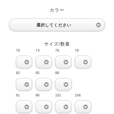
カラー
選択してください
サイズ/数量
70
73
76
79
0
0
0
0
82
85
88
0
0
0
91
96
101
106
0
0
0
0