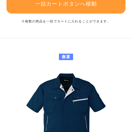
一括カートボタンへ移動
※複数の商品を一括でカートに入れることができます。