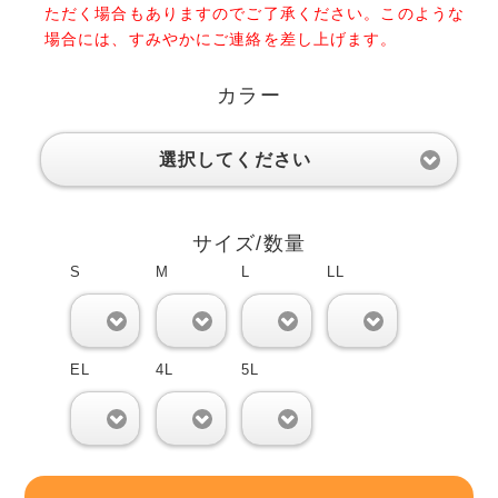
ただく場合もありますのでご了承ください。このような
場合には、すみやかにご連絡を差し上げます。
カラー
選択してください
サイズ/数量
S
M
L
LL
0
0
0
0
EL
4L
5L
0
0
0