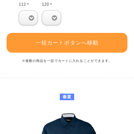
112＊
120＊
0
0
一括カートボタンへ移動
※複数の商品を一括でカートに入れることができます。