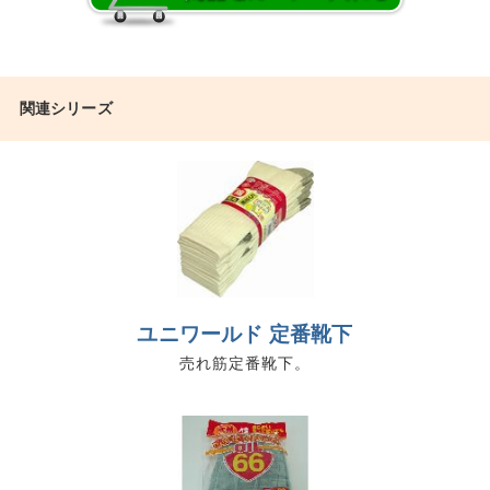
関連シリーズ
ユニワールド 定番靴下
売れ筋定番靴下。