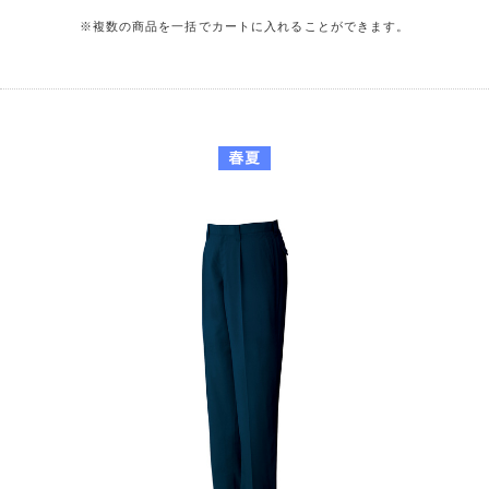
※複数の商品を一括でカートに入れることができます。