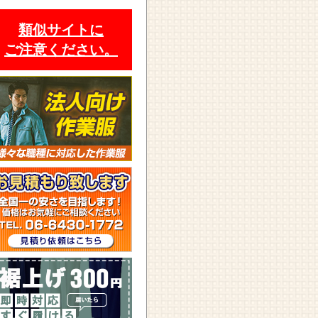
類似サイトに
ご注意ください。