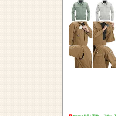
カラーと数量を選択し、下部の「