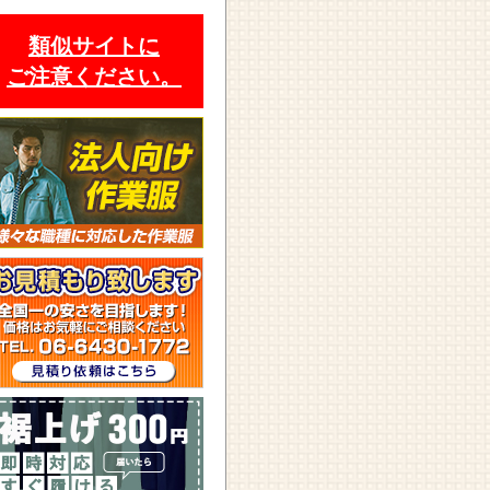
類似サイトに
ご注意ください。