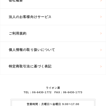
会社概要
法人のお客様向けサービス
ご利用規約
個人情報の取り扱いについて
特定商取引法に基づく表記
ライオン屋
TEL：06-6430-1772 FAX：06-6430-1773
営業時間：月曜日〜金曜日 9:00〜17:00