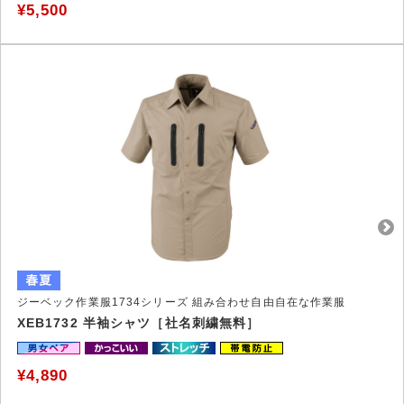
¥5,500
ジーベック作業服1734シリーズ 組み合わせ自由自在な作業服
XEB1732 半袖シャツ［社名刺繍無料］
¥4,890