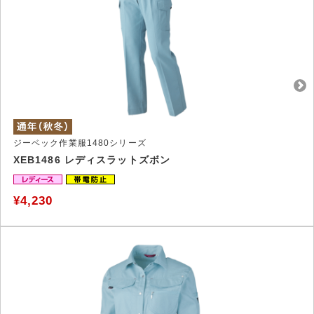
ジーベック作業服1480シリーズ
XEB1486 レディスラットズボン
¥4,230