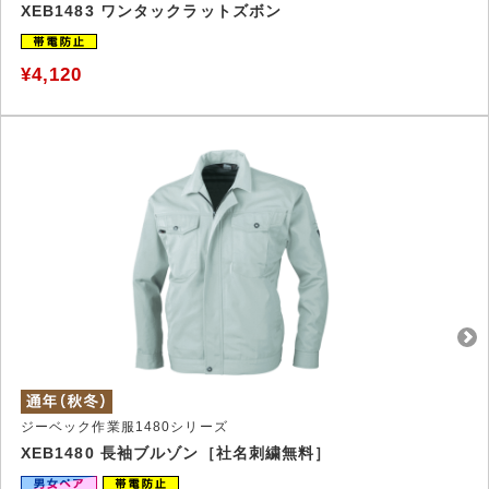
XEB1483 ワンタックラットズボン
¥4,120
ジーベック作業服1480シリーズ
XEB1480 長袖ブルゾン［社名刺繍無料］