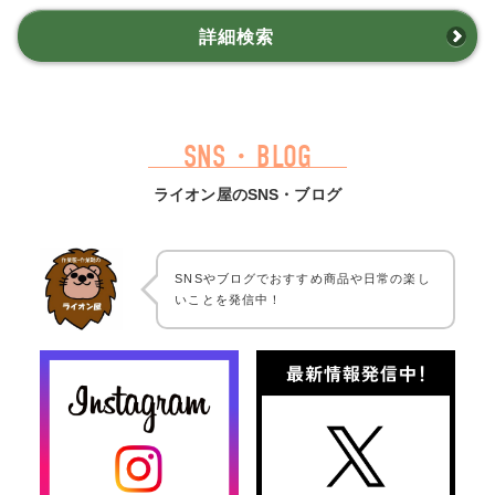
詳細検索
SNS・BLOG
ライオン屋のSNS・ブログ
SNSやブログでおすすめ商品や日常の楽し
いことを発信中！