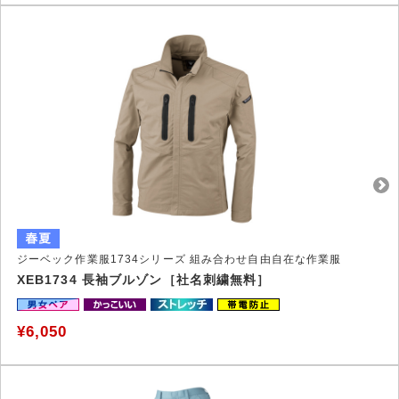
ジーベック作業服1734シリーズ 組み合わせ自由自在な作業服
XEB1734 長袖ブルゾン［社名刺繍無料］
¥6,050