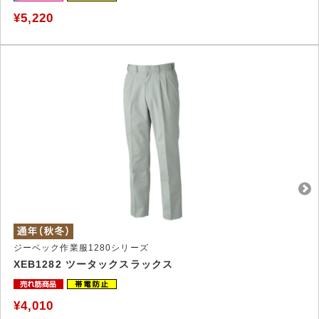
¥5,220
ジーベック作業服1280シリーズ
XEB1282 ツータックスラックス
¥4,010