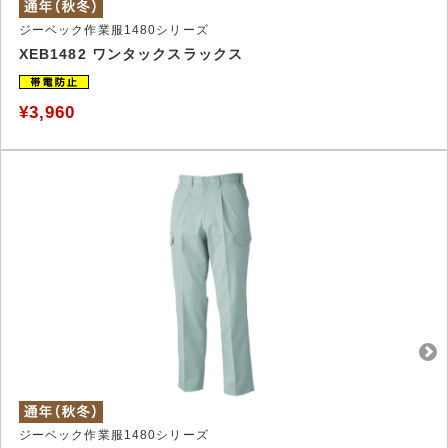
ジーベック作業服1480シリーズ
XEB1482 ワンタックスラックス
¥3,960
ジーベック作業服1480シリーズ