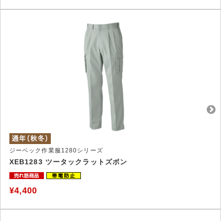
ジーベック作業服1280シリーズ
XEB1283 ツータックラットズボン
¥4,400