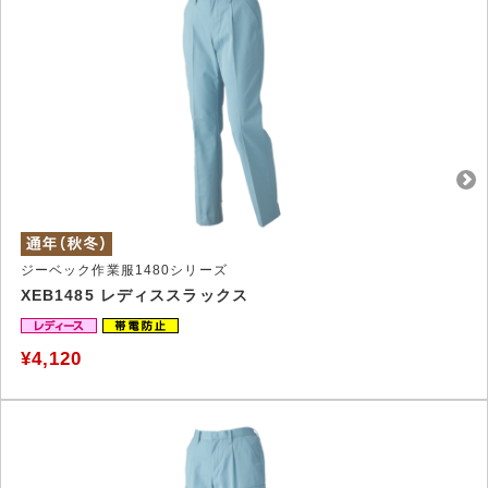
ジーベック作業服1480シリーズ
XEB1485 レディススラックス
¥4,120