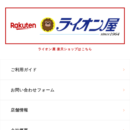
ライオン屋 楽天ショップはこちら
ご利用ガイド
お問い合わせフォーム
店舗情報