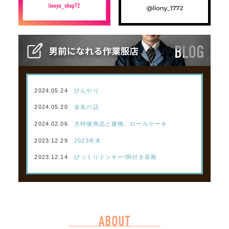
2024.05.24
ひんやり
2024.05.20
金魚の話
2024.02.06
大特価商品と建物、ロールケーキ
2023.12.29
2023年末
2023.12.14
びっくりドンキー/胴付き長靴
ABOUT