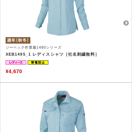
ジーベック作業服1480シリーズ
XEB1495_1 レディスシャツ［社名刺繍無料］
¥4,670