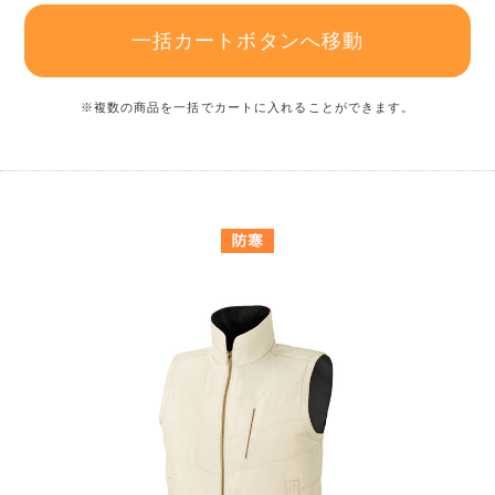
一括カートボタンへ移動
※複数の商品を一括でカートに入れることができます。