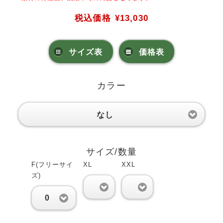
税込価格
¥13,030
サイズ表
価格表
カラー
なし
サイズ/数量
F(フリーサイ
XL
XXL
ズ)
0
0
0