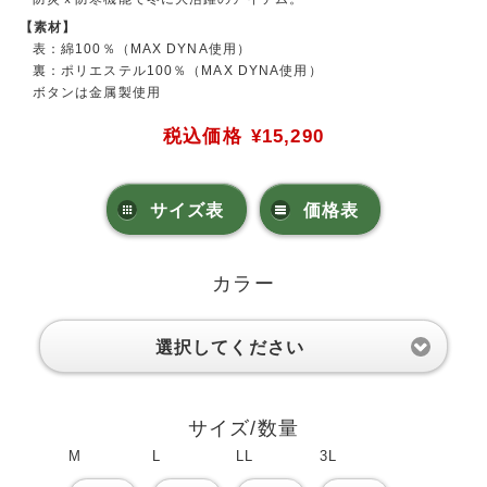
【素材】
表：綿100％（MAX DYNA使用）
裏：ポリエステル100％（MAX DYNA使用）
ボタンは金属製使用
税込価格
¥15,290
サイズ表
価格表
カラー
選択してください
サイズ/数量
M
L
LL
3L