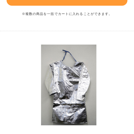
※複数の商品を一括でカートに入れることができます。