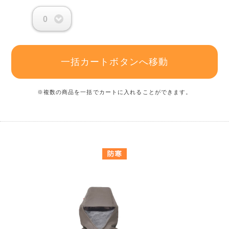
0
一括カートボタンへ移動
※複数の商品を一括でカートに入れることができます。