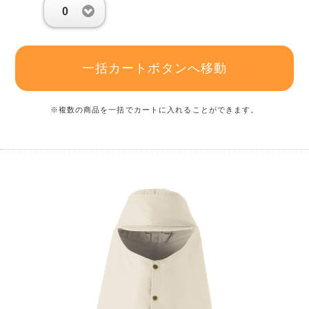
0
一括カートボタンへ移動
※複数の商品を一括でカートに入れることができます。