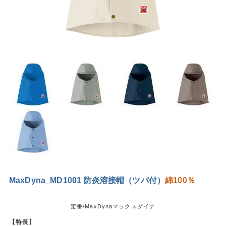
MaxDyna_MD1001 防炎溶接帽（ツバ付）
綿100％
定番/MaxDynaマックスダイナ
【特長】