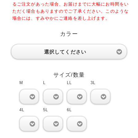
るご注文があった場合、お届けまでに大幅にお時間をい
ただく場合もありますのでご了承ください。このような
場合には、すみやかにご連絡を差し上げます。
カラー
選択してください
サイズ/数量
M
L
LL
3L
0
0
0
0
4L
5L
6L
0
0
0