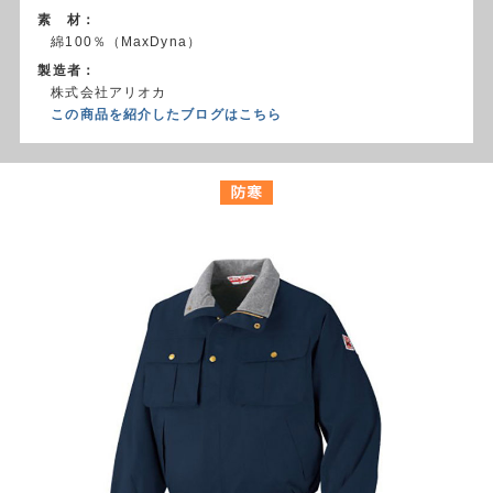
素 材：
綿100％（MaxDyna）
製造者：
株式会社アリオカ
この商品を紹介したブログはこちら