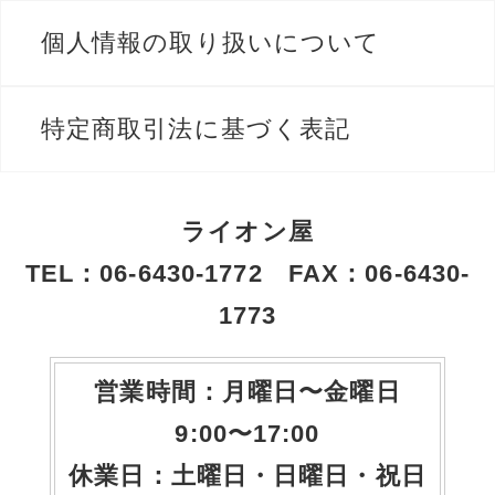
個人情報の取り扱いについて
特定商取引法に基づく表記
ライオン屋
TEL：06-6430-1772 FAX：06-6430-
1773
営業時間：月曜日〜金曜日
9:00〜17:00
休業日：土曜日・日曜日・祝日