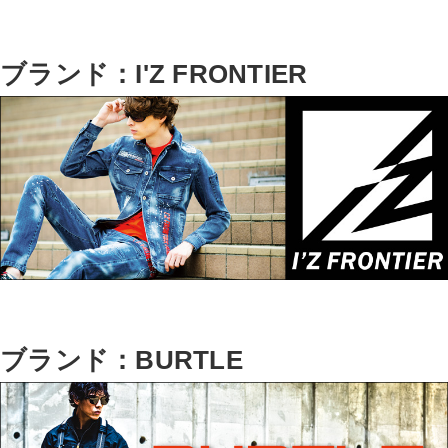
ブランド：I'Z FRONTIER
ブランド：BURTLE