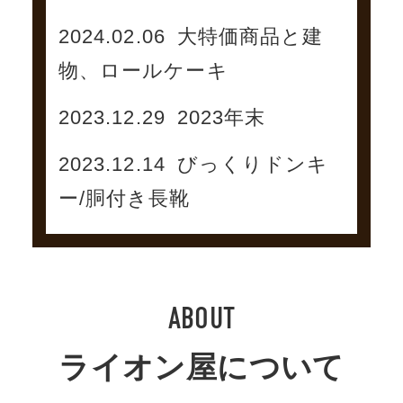
2024.02.06
大特価商品と建
物、ロールケーキ
2023.12.29
2023年末
2023.12.14
びっくりドンキ
ー/胴付き長靴
ABOUT
ライオン屋について