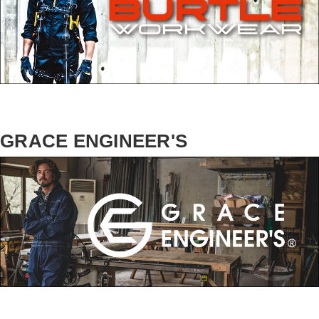
GRACE ENGINEER'S