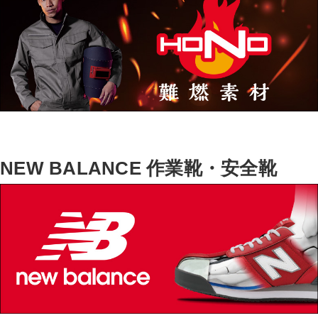
NEW BALANCE 作業靴・安全靴