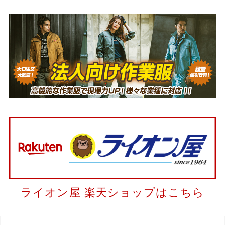
ライオン屋 楽天ショップはこちら