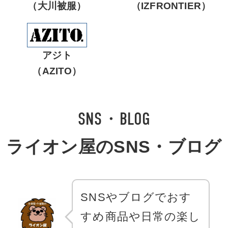
（大川被服）
（IZFRONTIER）
アジト
（AZITO）
SNS・BLOG
ライオン屋のSNS・ブログ
SNSやブログでおす
すめ商品や日常の楽し