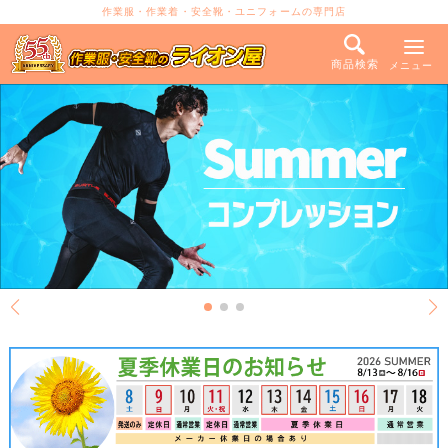
作業服・作業着・安全靴・ユニフォームの専門店
商品検索
メニュー