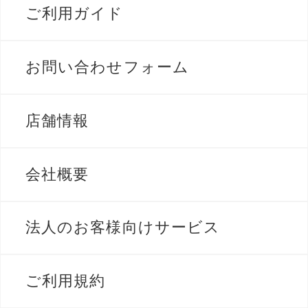
ご利用ガイド
お問い合わせフォーム
店舗情報
会社概要
法人のお客様向けサービス
ご利用規約