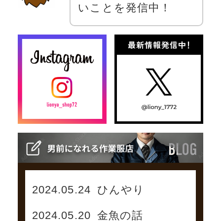
いことを発信中！
2024.05.24
ひんやり
2024.05.20
金魚の話