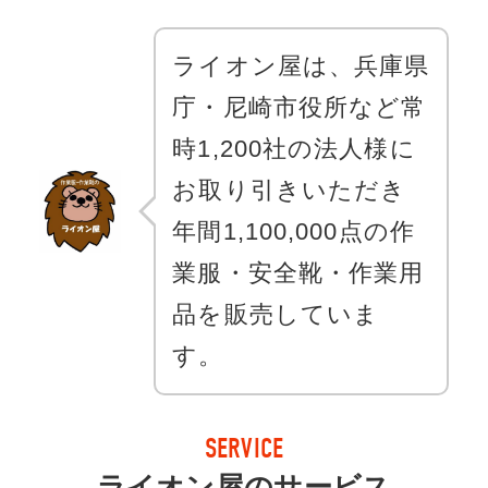
ライオン屋は、兵庫県
庁・尼崎市役所など常
時1,200社の法人様に
お取り引きいただき
年間1,100,000点の作
業服・安全靴・作業用
品を販売していま
す。
SERVICE
ライオン屋のサービス