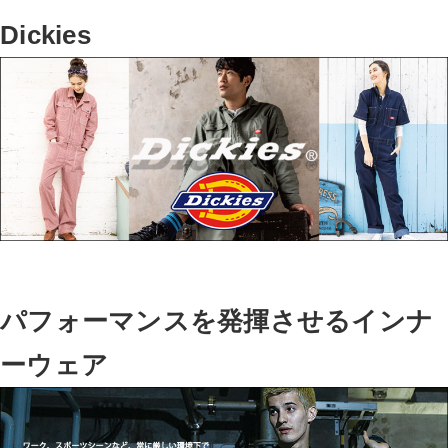
Dickies
パフォーマンスを発揮させるインナ
ーウェア