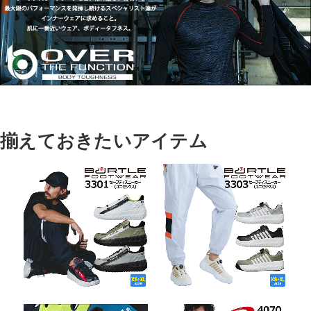
揃えておきたいアイテム