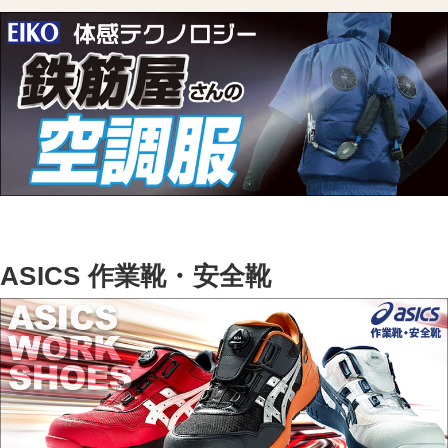
ASICS 作業靴・安全靴