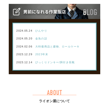
2024.05.24
ひんやり
2024.05.20
金魚の話
2024.02.06
大特価商品と建物、ロールケーキ
2023.12.29
2023年末
2023.12.14
びっくりドンキー/胴付き長靴
ABOUT
ライオン屋について