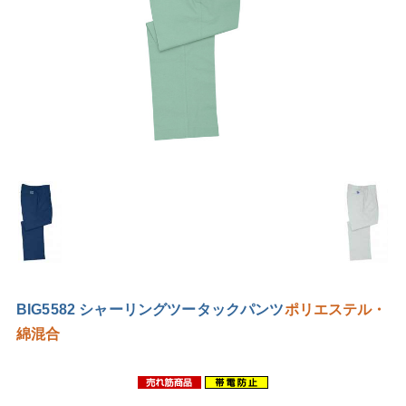
BIG5582 シャーリングツータックパンツ
ポリエステル・
綿混合