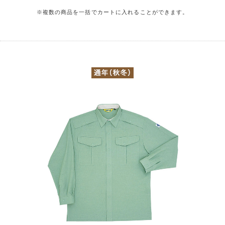
※複数の商品を一括でカートに入れることができます。