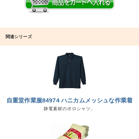
関連シリーズ
自重堂作業服84974 ハニカムメッシュな作業着
静電素材のポロシャツ。