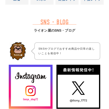
SNS・BLOG
ライオン屋のSNS・ブログ
SNSやブログでおすすめ商品や日常の楽し
いことを発信中！