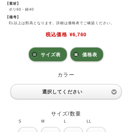
【素材】
ポリ60・綿40
【備考】
EL以上は割高となります。詳細は価格表でご確認ください。
税込価格
¥6,760
サイズ表
価格表
カラー
選択してください
サイズ/数量
S
M
L
LL