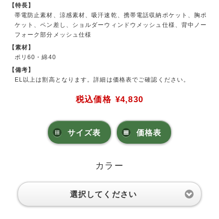
【特長】
帯電防止素材、涼感素材、吸汗速乾、携帯電話収納ポケット、胸ポ
ケット、ペン差し、ショルダーウィンドウメッシュ仕様、背中ノー
フォーク部分メッシュ仕様
【素材】
ポリ60・綿40
【備考】
EL以上は割高となります。詳細は価格表でご確認ください。
税込価格
¥4,830
サイズ表
価格表
カラー
選択してください