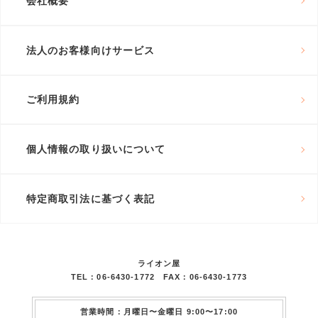
会社概要
法人のお客様向けサービス
ご利用規約
個人情報の取り扱いについて
特定商取引法に基づく表記
ライオン屋
TEL：06-6430-1772 FAX：06-6430-1773
営業時間：月曜日〜金曜日 9:00〜17:00