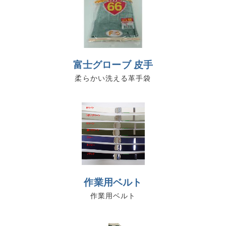
富士グローブ 皮手
柔らかい洗える革手袋
作業用ベルト
作業用ベルト