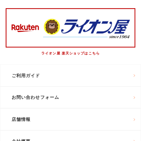
ライオン屋 楽天ショップはこちら
ご利用ガイド
お問い合わせフォーム
店舗情報