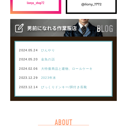
2024.05.24
ひんやり
2024.05.20
金魚の話
2024.02.06
大特価商品と建物、ロールケーキ
2023.12.29
2023年末
2023.12.14
びっくりドンキー/胴付き長靴
ABOUT