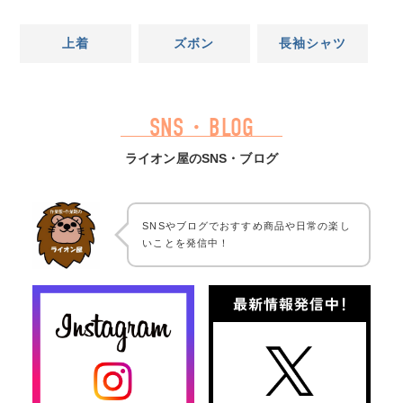
上着
ズボン
長袖シャツ
SNS・BLOG
ライオン屋のSNS・ブログ
SNSやブログでおすすめ商品や日常の楽し
いことを発信中！