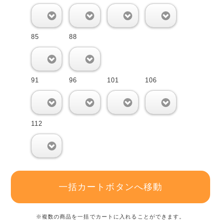
0
0
0
0
85
88
0
0
91
96
101
106
0
0
0
0
112
0
一括カートボタンへ移動
※複数の商品を一括でカートに入れることができます。