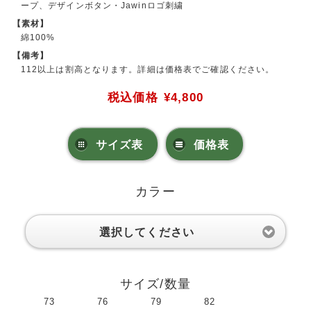
ープ、デザインボタン・Jawinロゴ刺繍
【素材】
綿100%
【備考】
112以上は割高となります。詳細は価格表でご確認ください。
税込価格
¥4,800
サイズ表
価格表
カラー
選択してください
サイズ/数量
73
76
79
82