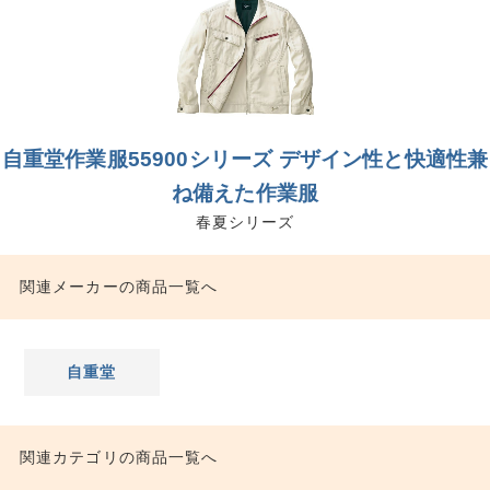
自重堂作業服55900シリーズ デザイン性と快適性兼
ね備えた作業服
春夏シリーズ
関連メーカーの商品一覧へ
自重堂
関連カテゴリの商品一覧へ