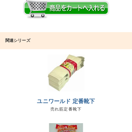
関連シリーズ
ユニワールド 定番靴下
売れ筋定番靴下