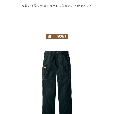
※複数の商品を一括でカートに入れることができます。