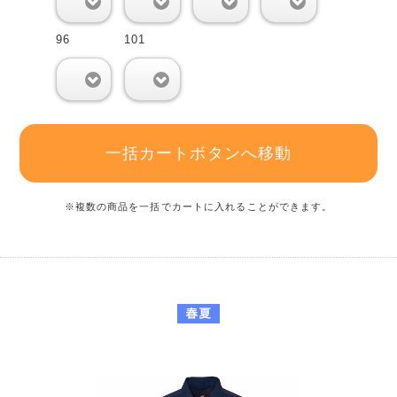
0
0
0
0
96
101
0
0
一括カートボタンへ移動
※複数の商品を一括でカートに入れることができます。