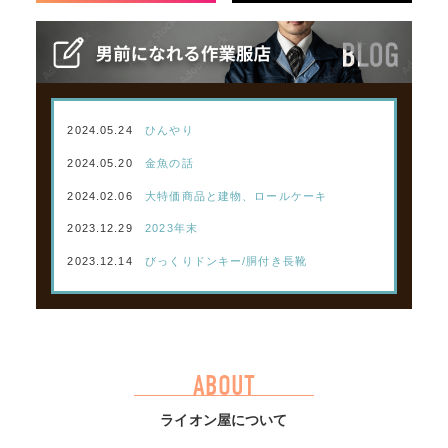
2024.05.24
ひんやり
2024.05.20
金魚の話
2024.02.06
大特価商品と建物、ロールケーキ
2023.12.29
2023年末
2023.12.14
びっくりドンキー/胴付き長靴
ABOUT
ライオン屋について