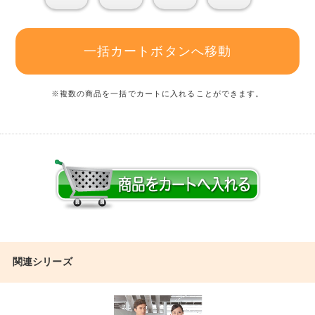
一括カートボタンへ移動
※複数の商品を一括でカートに入れることができます。
関連シリーズ