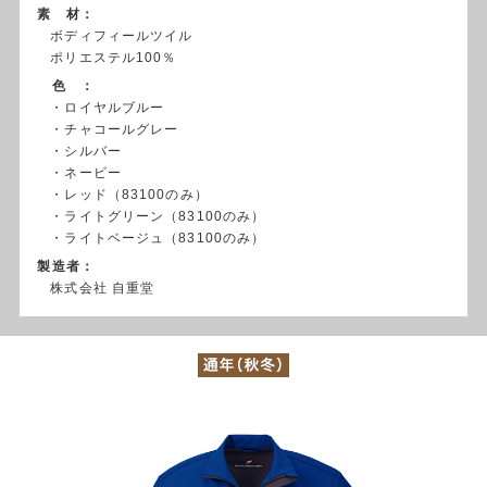
素 材：
ボディフィールツイル
ポリエステル100％
色 ：
・ロイヤルブルー
・チャコールグレー
・シルバー
・ネービー
・レッド（83100のみ）
・ライトグリーン（83100のみ）
・ライトベージュ（83100のみ）
製造者：
株式会社 自重堂