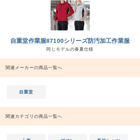
自重堂作業服87100シリーズ防汚加工作業服
同じモデルの春夏仕様
関連メーカーの商品一覧へ
自重堂
関連カテゴリの商品一覧へ