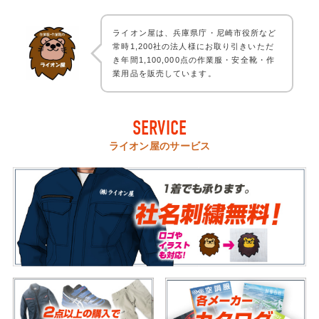
ライオン屋は、兵庫県庁・尼崎市役所など
常時1,200社の法人様にお取り引きいただ
き年間1,100,000点の作業服・安全靴・作
業用品を販売しています。
SERVICE
ライオン屋のサービス