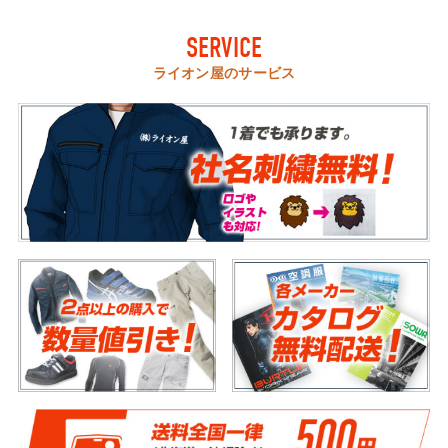
SERVICE
ライオン屋のサービス