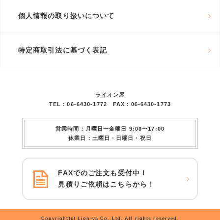
個人情報の取り扱いについて
特定商取引法に基づく表記
ライオン屋
TEL：06-6430-1772 FAX：06-6430-1773
営業時間：月曜日〜金曜日 9:00〜17:00
休業日：土曜日・日曜日・祝日
FAXでのご注文も受付中！
見積りご依頼はこちらから！
Copyright(c) Lion-ya Co.,Ltd. All rights reserved.