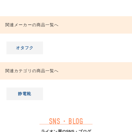
関連メーカーの商品一覧へ
オタフク
関連カテゴリの商品一覧へ
静電靴
SNS・BLOG
ライオン屋のSNS・ブログ