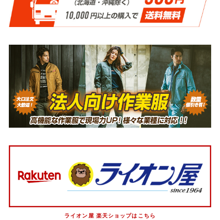
ライオン屋 楽天ショップはこちら