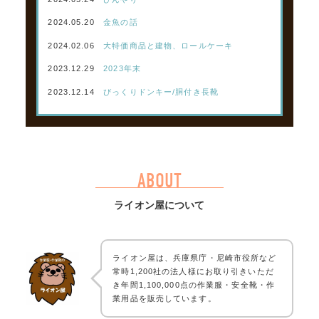
2024.05.20
金魚の話
2024.02.06
大特価商品と建物、ロールケーキ
2023.12.29
2023年末
2023.12.14
びっくりドンキー/胴付き長靴
ABOUT
ライオン屋について
ライオン屋は、兵庫県庁・尼崎市役所など
常時1,200社の法人様にお取り引きいただ
き年間1,100,000点の作業服・安全靴・作
業用品を販売しています。