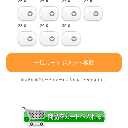
26.0
26.5
27.0
27.5
0
0
0
0
28.0
29.0
30.0
0
0
0
一括カートボタンへ移動
※複数の商品を一括でカートに入れることができます。