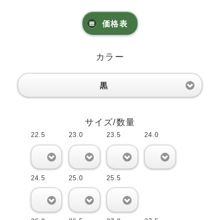
価格表
カラー
黒
サイズ/数量
22.5
23.0
23.5
24.0
0
0
0
0
24.5
25.0
25.5
0
0
0