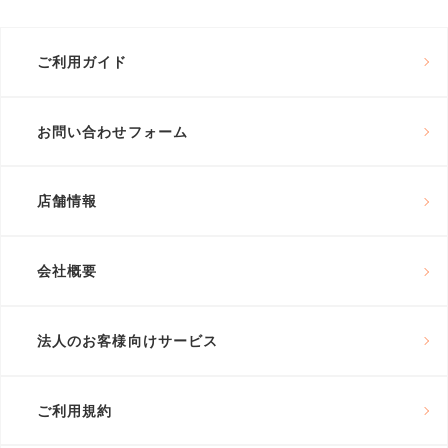
ご利用ガイド
お問い合わせフォーム
店舗情報
会社概要
法人のお客様向けサービス
ご利用規約