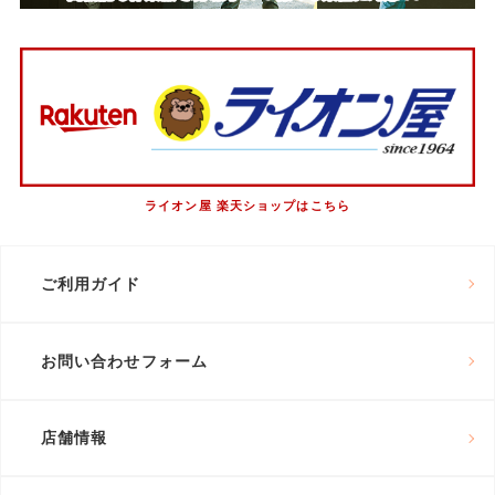
ライオン屋 楽天ショップはこちら
ご利用ガイド
お問い合わせフォーム
店舗情報