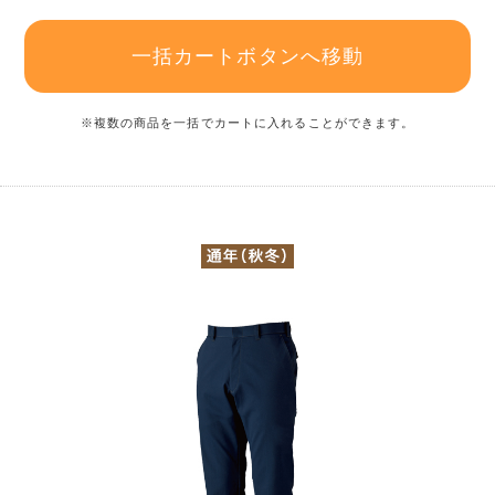
一括カートボタンへ移動
※複数の商品を一括でカートに入れることができます。