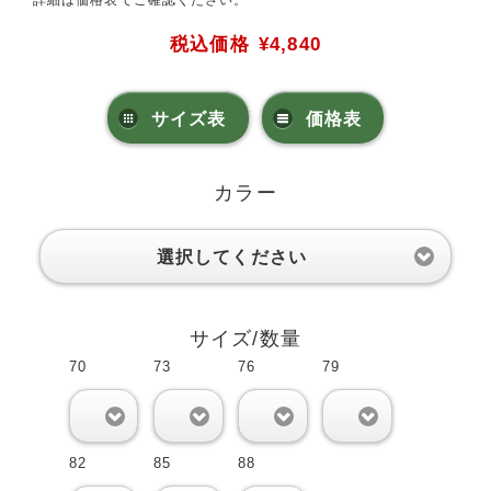
詳細は価格表でご確認ください。
税込価格
¥4,840
サイズ表
価格表
カラー
選択してください
サイズ/数量
70
73
76
79
0
0
0
0
82
85
88