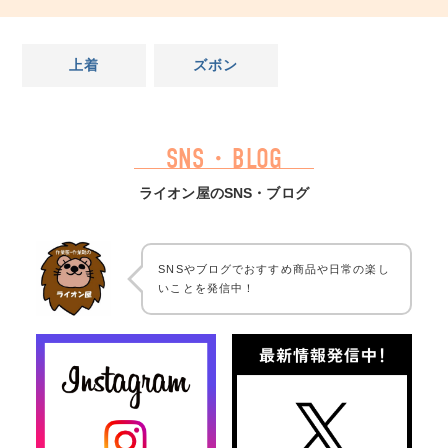
上着
ズボン
SNS・BLOG
ライオン屋のSNS・ブログ
SNSやブログでおすすめ商品や日常の楽し
いことを発信中！