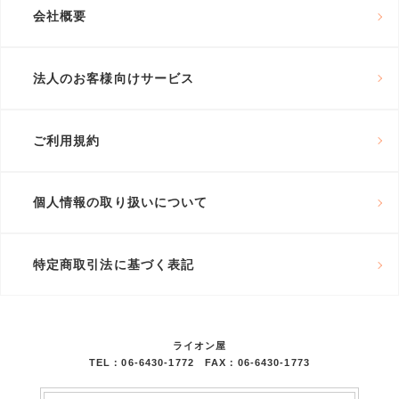
会社概要
法人のお客様向けサービス
ご利用規約
個人情報の取り扱いについて
特定商取引法に基づく表記
ライオン屋
TEL：06-6430-1772 FAX：06-6430-1773