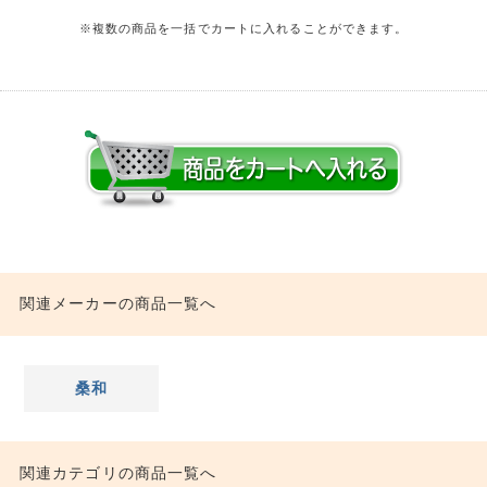
※複数の商品を一括でカートに入れることができます。
関連メーカーの商品一覧へ
桑和
関連カテゴリの商品一覧へ