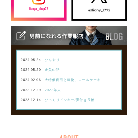
2024.05.24
ひんやり
2024.05.20
金魚の話
2024.02.06
大特価商品と建物、ロールケーキ
2023.12.29
2023年末
2023.12.14
びっくりドンキー/胴付き長靴