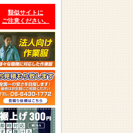
類似サイトに
ご注意ください。