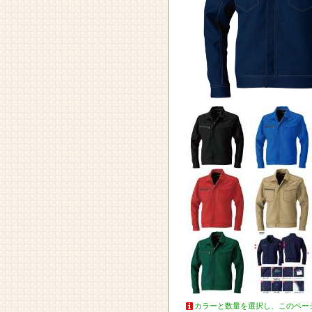
カラーと数量を選択し、このペー