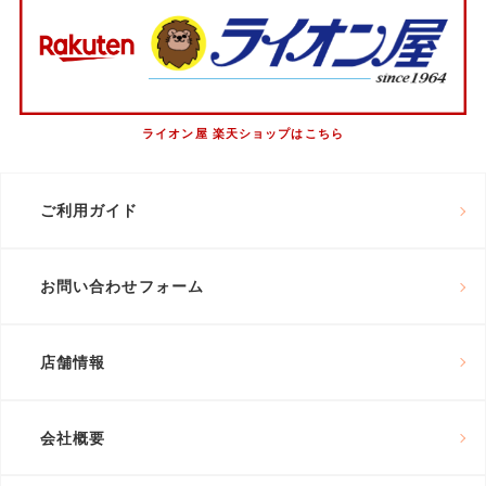
ライオン屋 楽天ショップはこちら
ご利用ガイド
お問い合わせフォーム
店舗情報
会社概要