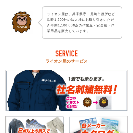
ライオン屋は、兵庫県庁・尼崎市役所など
常時1,200社の法人様にお取り引きいただ
き年間1,100,000点の作業服・安全靴・作
業用品を販売しています。
SERVICE
ライオン屋のサービス