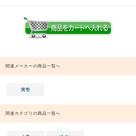
関連メーカーの商品一覧へ
寅壱
関連カテゴリの商品一覧へ