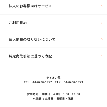
法人のお客様向けサービス
ご利用規約
個人情報の取り扱いについて
特定商取引法に基づく表記
ライオン屋
TEL：06-6430-1772 FAX：06-6430-1773
営業時間：月曜日〜金曜日 9:00〜17:00
休業日：土曜日・日曜日・祝日