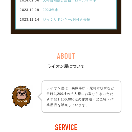
2024.02.06
大特価商品と建物、ロールケーキ
2023.12.29
2023年末
2023.12.14
びっくりドンキー/胴付き長靴
ABOUT
ライオン屋について
ライオン屋は、兵庫県庁・尼崎市役所など
常時1,200社の法人様にお取り引きいただ
き年間1,100,000点の作業服・安全靴・作
業用品を販売しています。
SERVICE