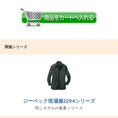
関連シリーズ
ジーベック現場服2294シリーズ
同じモデルの春夏シリーズ