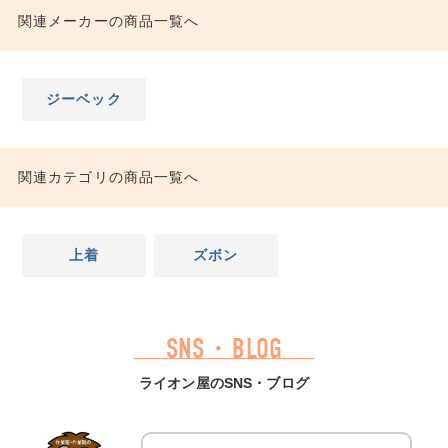
関連メーカーの商品一覧へ
ジーベック
関連カテゴリの商品一覧へ
上着
ズボン
SNS・BLOG
ライオン屋のSNS・ブログ