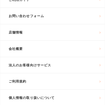
お問い合わせフォーム
店舗情報
会社概要
法人のお客様向けサービス
ご利用規約
個人情報の取り扱いについて