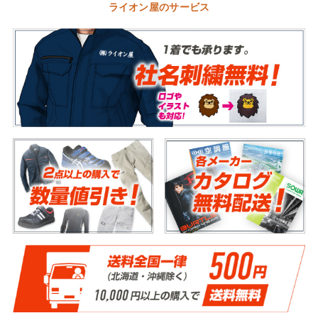
ライオン屋のサービス