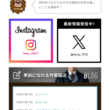
SNSやブログでおすすめ商品や日常の楽し
いことを発信中！
2024.05.24
ひんやり
2024.05.20
金魚の話