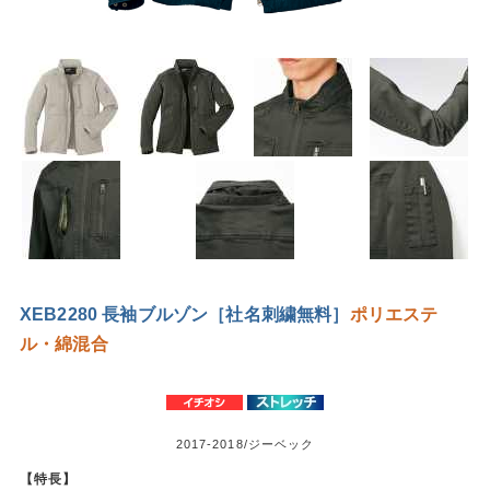
XEB2280 長袖ブルゾン［社名刺繍無料］
ポリエステ
ル・綿混合
2017-2018/ジーベック
【特長】