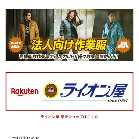
ライオン屋 楽天ショップはこちら
ご利用ガイド