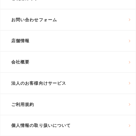
お問い合わせフォーム
店舗情報
会社概要
法人のお客様向けサービス
ご利用規約
個人情報の取り扱いについて