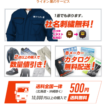
ライオン屋のサービス