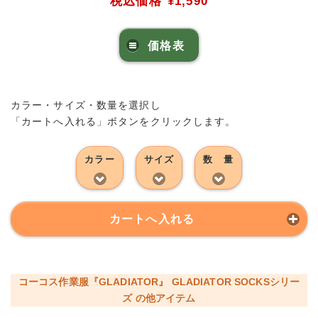
税込価格
¥1,590
価格表
カラー・サイズ・数量を選択し
「カートへ入れる」ボタンをクリックします。
カラー
サイズ
数 量
カートへ入れる
コーコス作業服『GLADIATOR』 GLADIATOR SOCKSシリー
ズ の他アイテム