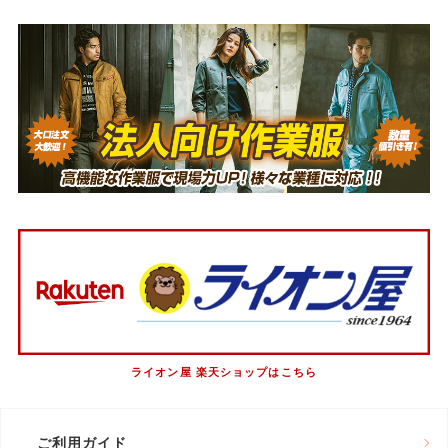
ライオン屋 楽天ショップはこちら
ご利用ガイド