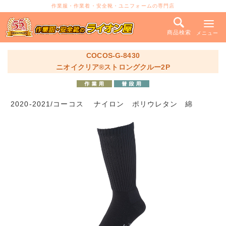
作業服・作業着・安全靴・ユニフォームの専門店
商品検索
メニュー
COCOS-G-8430
ニオイクリア®ストロングクルー2P
2020-2021/コーコス ナイロン ポリウレタン 綿