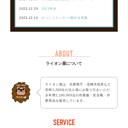
2023.12.29
2023年末
2023.12.14
びっくりドンキー/胴付き長靴
ABOUT
ライオン屋について
ライオン屋は、兵庫県庁・尼崎市役所など
常時1,200社の法人様にお取り引きいただ
き年間1,100,000点の作業服・安全靴・作
業用品を販売しています。
SERVICE