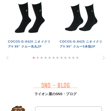
COCOS-G-8420 ニオイクリ
COCOS-G-8425 ニオイクリ
ア® 90° クルー先丸2P
ア® 90° クルー5本指2P
SNS・BLOG
ライオン屋のSNS・ブログ