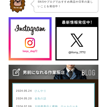
SNSやブログでおすすめ商品や日常の楽し
いことを発信中！
2024.05.24
ひんやり
2024.05.20
金魚の話
2024.02.06
大特価商品と建物、ロールケーキ