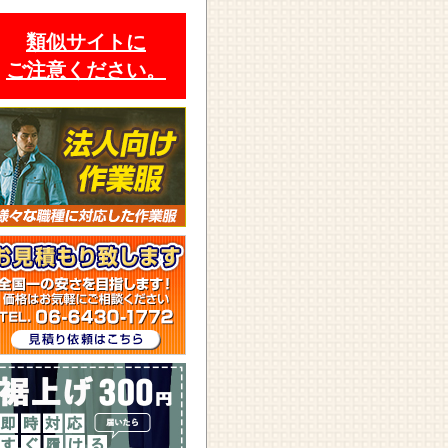
類似サイトに
ご注意ください。