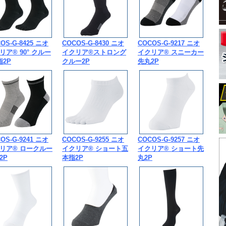
OS-G-8425 ニオ
COCOS-G-8430 ニオ
COCOS-G-9217 ニオ
リア® 90° クルー
イクリア®ストロング
イクリア® スニーカー
指2P
クルー2P
先丸2P
OS-G-9241 ニオ
COCOS-G-9255 ニオ
COCOS-G-9257 ニオ
リア® ロークルー
イクリア® ショート五
イクリア® ショート先
2P
本指2P
丸2P