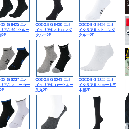
OS-G-8425 ニオ
COCOS-G-8430 ニオ
COCOS-G-8436 ニオ
リア® 90° クルー
イクリア®ストロング
イクリア®ストロング
指2P
クルー2P
クルー2P
OS-G-9237 ニオ
COCOS-G-9241 ニオ
COCOS-G-9255 ニオ
リア® スニーカー
イクリア® ロークルー
イクリア® ショート五
2P
先丸2P
本指2P