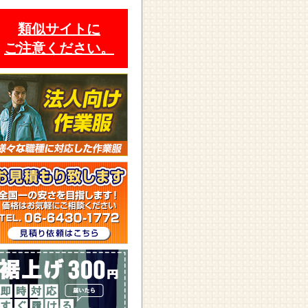
類似サイトに
ご注意ください。