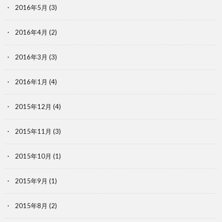
2016年5月
(3)
2016年4月
(2)
2016年3月
(3)
2016年1月
(4)
2015年12月
(4)
2015年11月
(3)
2015年10月
(1)
2015年9月
(1)
2015年8月
(2)