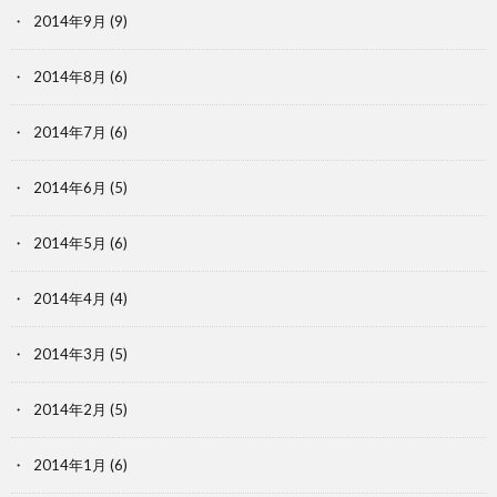
2014年9月
(9)
2014年8月
(6)
2014年7月
(6)
2014年6月
(5)
2014年5月
(6)
2014年4月
(4)
2014年3月
(5)
2014年2月
(5)
2014年1月
(6)