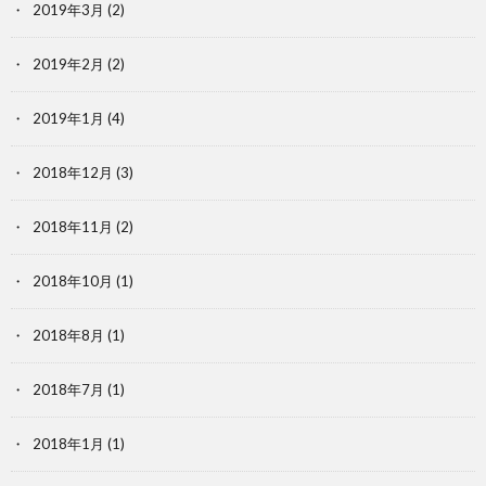
2019年3月
(2)
2019年2月
(2)
2019年1月
(4)
2018年12月
(3)
2018年11月
(2)
2018年10月
(1)
2018年8月
(1)
2018年7月
(1)
2018年1月
(1)