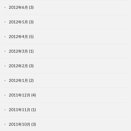
2012年6月
(3)
2012年5月
(3)
2012年4月
(5)
2012年3月
(1)
2012年2月
(3)
2012年1月
(2)
2011年12月
(4)
2011年11月
(1)
2011年10月
(3)