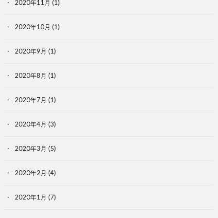
2020年11月
(1)
2020年10月
(1)
2020年9月
(1)
2020年8月
(1)
2020年7月
(1)
2020年4月
(3)
2020年3月
(5)
2020年2月
(4)
2020年1月
(7)