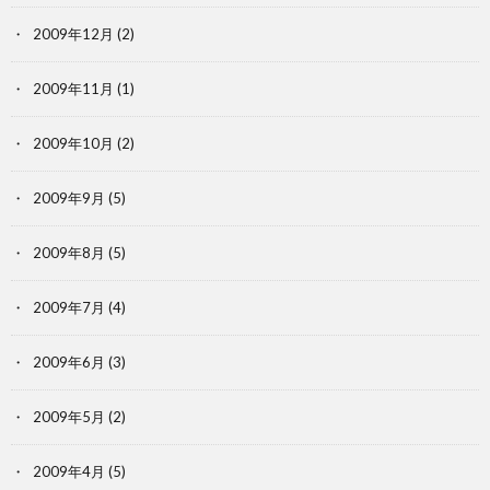
2009年12月
(2)
2009年11月
(1)
2009年10月
(2)
2009年9月
(5)
2009年8月
(5)
2009年7月
(4)
2009年6月
(3)
2009年5月
(2)
2009年4月
(5)