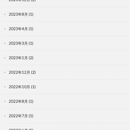
2023年8月
(1)
2023年4月
(1)
2023年3月
(1)
2023年1月
(2)
2022年12月
(2)
2022年10月
(1)
2022年8月
(1)
2022年7月
(1)