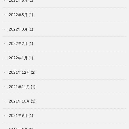
2022年6月
(1)
2022年5月
(1)
2022年3月
(1)
2022年2月
(1)
2022年1月
(1)
2021年12月
(2)
2021年11月
(1)
2021年10月
(1)
2021年9月
(1)