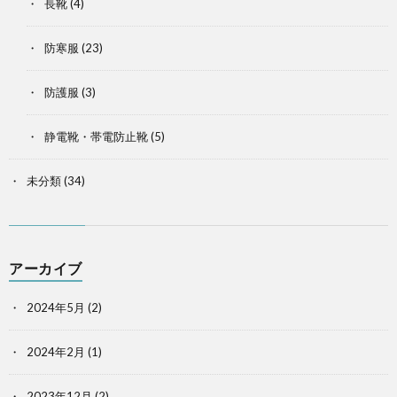
長靴
(4)
防寒服
(23)
防護服
(3)
静電靴・帯電防止靴
(5)
未分類
(34)
アーカイブ
2024年5月
(2)
2024年2月
(1)
2023年12月
(2)