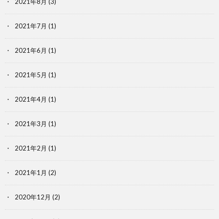
2021年8月
(3)
2021年7月
(1)
2021年6月
(1)
2021年5月
(1)
2021年4月
(1)
2021年3月
(1)
2021年2月
(1)
2021年1月
(2)
2020年12月
(2)