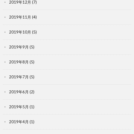
2019年12月
(7)
2019年11月
(4)
2019年10月
(5)
2019年9月
(5)
2019年8月
(5)
2019年7月
(5)
2019年6月
(2)
2019年5月
(1)
2019年4月
(1)