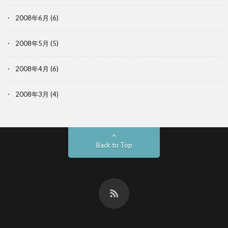
2008年6月
(6)
2008年5月
(5)
2008年4月
(6)
2008年3月
(4)
Back to Top