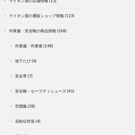
ライオン屋の店舗情報
(13)
ライオン屋の通販ショップ情報
(123)
作業服・安全靴の商品情報
(268)
作業服・作業着
(148)
地下たび
(4)
安全帯
(7)
安全靴・セーフティシューズ
(45)
空調服
(28)
花粉症対策
(4)