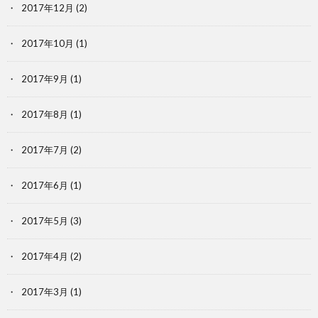
2017年12月
(2)
2017年10月
(1)
2017年9月
(1)
2017年8月
(1)
2017年7月
(2)
2017年6月
(1)
2017年5月
(3)
2017年4月
(2)
2017年3月
(1)