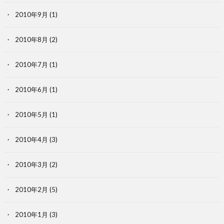
2010年9月
(1)
2010年8月
(2)
2010年7月
(1)
2010年6月
(1)
2010年5月
(1)
2010年4月
(3)
2010年3月
(2)
2010年2月
(5)
2010年1月
(3)