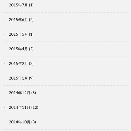
2015年7月
(1)
2015年6月
(2)
2015年5月
(1)
2015年4月
(2)
2015年2月
(2)
2015年1月
(9)
2014年12月
(8)
2014年11月
(12)
2014年10月
(8)