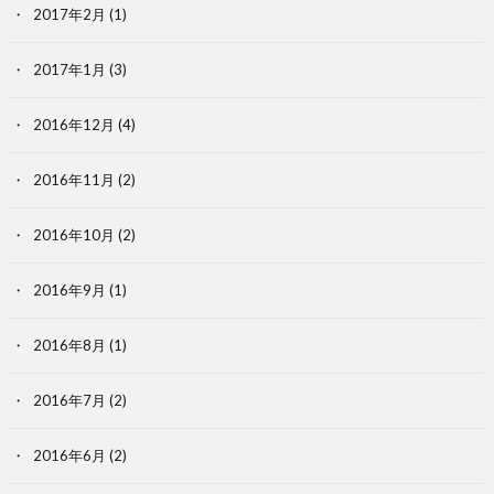
2017年2月
(1)
2017年1月
(3)
2016年12月
(4)
2016年11月
(2)
2016年10月
(2)
2016年9月
(1)
2016年8月
(1)
2016年7月
(2)
2016年6月
(2)