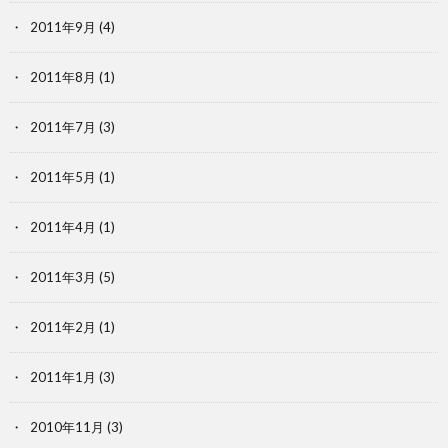
2011年9月
(4)
2011年8月
(1)
2011年7月
(3)
2011年5月
(1)
2011年4月
(1)
2011年3月
(5)
2011年2月
(1)
2011年1月
(3)
2010年11月
(3)