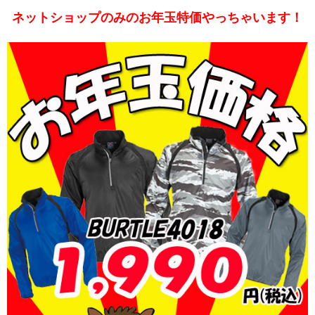
ネットショップのみのお年玉特価やっちゃいます！