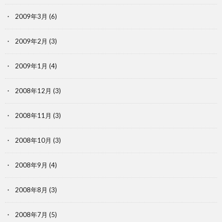
2009年3月
(6)
2009年2月
(3)
2009年1月
(4)
2008年12月
(3)
2008年11月
(3)
2008年10月
(3)
2008年9月
(4)
2008年8月
(3)
2008年7月
(5)