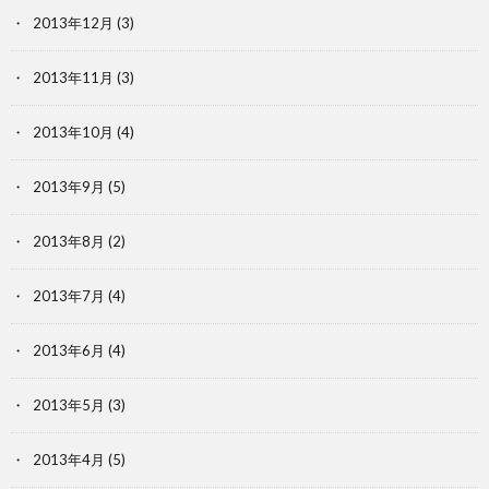
2013年12月
(3)
2013年11月
(3)
2013年10月
(4)
2013年9月
(5)
2013年8月
(2)
2013年7月
(4)
2013年6月
(4)
2013年5月
(3)
2013年4月
(5)