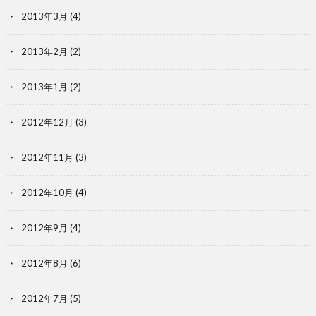
2013年3月
(4)
2013年2月
(2)
2013年1月
(2)
2012年12月
(3)
2012年11月
(3)
2012年10月
(4)
2012年9月
(4)
2012年8月
(6)
2012年7月
(5)