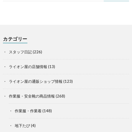
カテゴリー
スタッフ日記
(226)
ライオン屋の店舗情報
(13)
ライオン屋の通販ショップ情報
(123)
作業服・安全靴の商品情報
(268)
作業服・作業着
(148)
地下たび
(4)