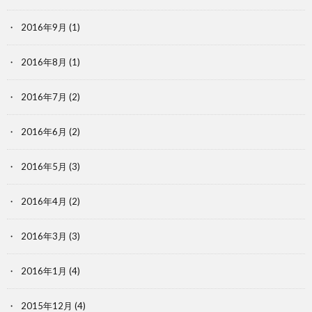
2016年9月
(1)
2016年8月
(1)
2016年7月
(2)
2016年6月
(2)
2016年5月
(3)
2016年4月
(2)
2016年3月
(3)
2016年1月
(4)
2015年12月
(4)