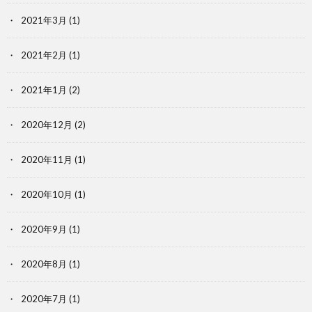
2021年3月
(1)
2021年2月
(1)
2021年1月
(2)
2020年12月
(2)
2020年11月
(1)
2020年10月
(1)
2020年9月
(1)
2020年8月
(1)
2020年7月
(1)