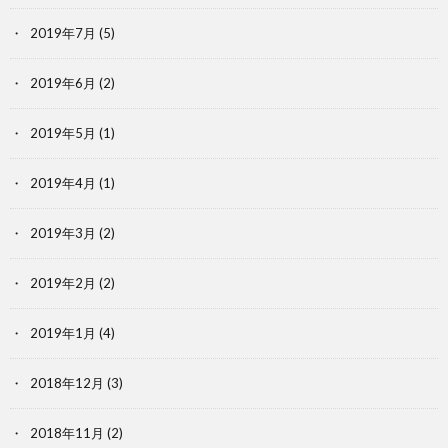
2019年7月
(5)
2019年6月
(2)
2019年5月
(1)
2019年4月
(1)
2019年3月
(2)
2019年2月
(2)
2019年1月
(4)
2018年12月
(3)
2018年11月
(2)