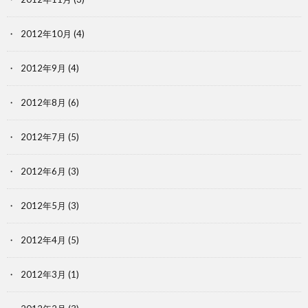
2012年10月
(4)
2012年9月
(4)
2012年8月
(6)
2012年7月
(5)
2012年6月
(3)
2012年5月
(3)
2012年4月
(5)
2012年3月
(1)