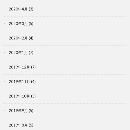
2020年4月
(3)
2020年3月
(5)
2020年2月
(4)
2020年1月
(7)
2019年12月
(7)
2019年11月
(4)
2019年10月
(5)
2019年9月
(5)
2019年8月
(5)