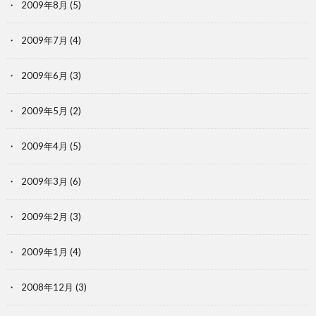
2009年8月
(5)
2009年7月
(4)
2009年6月
(3)
2009年5月
(2)
2009年4月
(5)
2009年3月
(6)
2009年2月
(3)
2009年1月
(4)
2008年12月
(3)