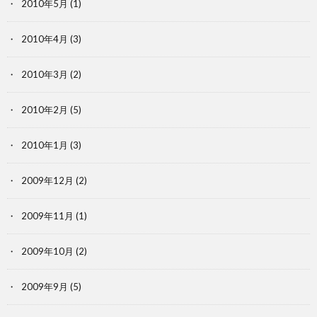
2010年5月
(1)
2010年4月
(3)
2010年3月
(2)
2010年2月
(5)
2010年1月
(3)
2009年12月
(2)
2009年11月
(1)
2009年10月
(2)
2009年9月
(5)