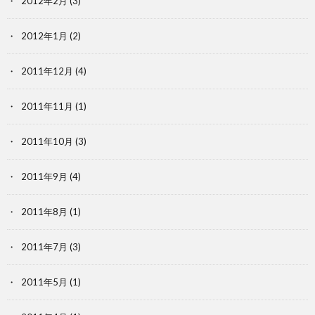
2012年2月
(3)
2012年1月
(2)
2011年12月
(4)
2011年11月
(1)
2011年10月
(3)
2011年9月
(4)
2011年8月
(1)
2011年7月
(3)
2011年5月
(1)