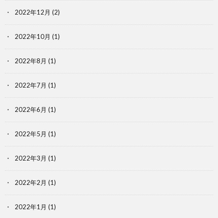
2022年12月
(2)
2022年10月
(1)
2022年8月
(1)
2022年7月
(1)
2022年6月
(1)
2022年5月
(1)
2022年3月
(1)
2022年2月
(1)
2022年1月
(1)