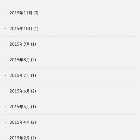
2015年11月
(3)
2015年10月
(1)
2015年9月
(1)
2015年8月
(2)
2015年7月
(1)
2015年6月
(2)
2015年5月
(1)
2015年4月
(2)
2015年2月
(2)