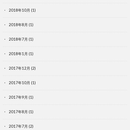
2018年10月
(1)
2018年8月
(1)
2018年7月
(1)
2018年1月
(1)
2017年12月
(2)
2017年10月
(1)
2017年9月
(1)
2017年8月
(1)
2017年7月
(2)