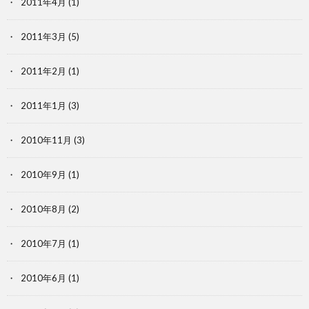
2011年4月
(1)
2011年3月
(5)
2011年2月
(1)
2011年1月
(3)
2010年11月
(3)
2010年9月
(1)
2010年8月
(2)
2010年7月
(1)
2010年6月
(1)