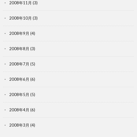
2008年11月
(3)
2008年10月
(3)
2008年9月
(4)
2008年8月
(3)
2008年7月
(5)
2008年6月
(6)
2008年5月
(5)
2008年4月
(6)
2008年3月
(4)