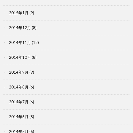
2015年1月
(9)
2014年12月
(8)
2014年11月
(12)
2014年10月
(8)
2014年9月
(9)
2014年8月
(6)
2014年7月
(6)
2014年6月
(5)
2014年5月
(6)