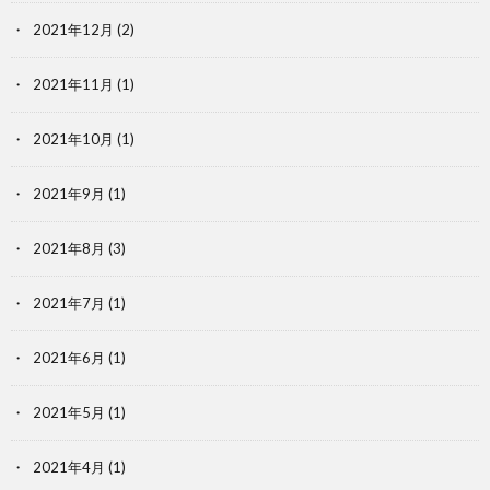
2021年12月
(2)
2021年11月
(1)
2021年10月
(1)
2021年9月
(1)
2021年8月
(3)
2021年7月
(1)
2021年6月
(1)
2021年5月
(1)
2021年4月
(1)