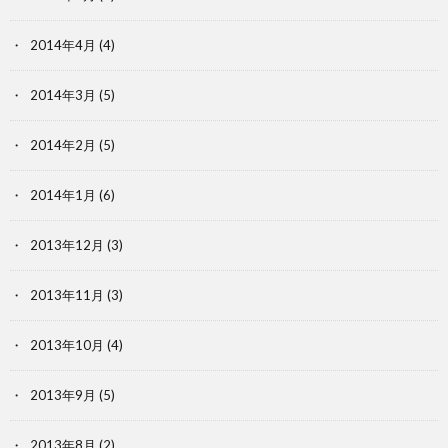
2014年4月
(4)
2014年3月
(5)
2014年2月
(5)
2014年1月
(6)
2013年12月
(3)
2013年11月
(3)
2013年10月
(4)
2013年9月
(5)
2013年8月
(2)