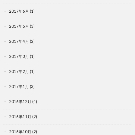
2017年6月
(1)
2017年5月
(3)
2017年4月
(2)
2017年3月
(1)
2017年2月
(1)
2017年1月
(3)
2016年12月
(4)
2016年11月
(2)
2016年10月
(2)