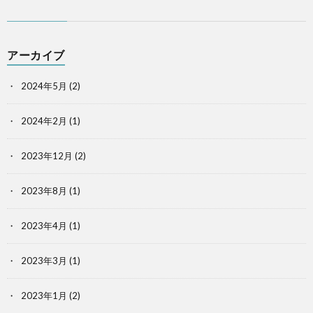
アーカイブ
2024年5月
(2)
2024年2月
(1)
2023年12月
(2)
2023年8月
(1)
2023年4月
(1)
2023年3月
(1)
2023年1月
(2)