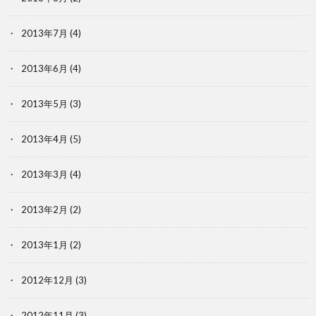
2013年7月
(4)
2013年6月
(4)
2013年5月
(3)
2013年4月
(5)
2013年3月
(4)
2013年2月
(2)
2013年1月
(2)
2012年12月
(3)
2012年11月
(3)