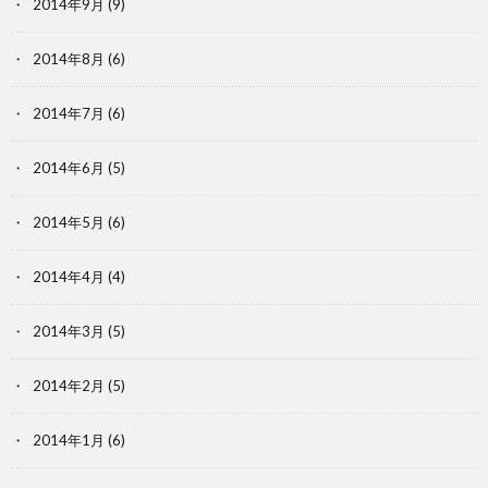
2014年9月
(9)
2014年8月
(6)
2014年7月
(6)
2014年6月
(5)
2014年5月
(6)
2014年4月
(4)
2014年3月
(5)
2014年2月
(5)
2014年1月
(6)