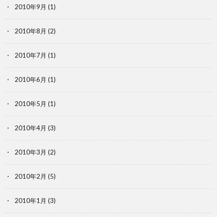
2010年9月
(1)
2010年8月
(2)
2010年7月
(1)
2010年6月
(1)
2010年5月
(1)
2010年4月
(3)
2010年3月
(2)
2010年2月
(5)
2010年1月
(3)