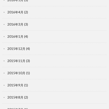
2016年4月
(2)
2016年3月
(3)
2016年1月
(4)
2015年12月
(4)
2015年11月
(3)
2015年10月
(1)
2015年9月
(1)
2015年8月
(2)