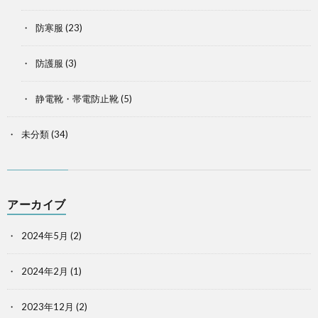
防寒服
(23)
防護服
(3)
静電靴・帯電防止靴
(5)
未分類
(34)
アーカイブ
2024年5月
(2)
2024年2月
(1)
2023年12月
(2)