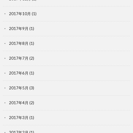
2017年10月
(1)
2017年9月
(1)
2017年8月
(1)
2017年7月
(2)
2017年6月
(1)
2017年5月
(3)
2017年4月
(2)
2017年3月
(1)
2017年2月
(1)