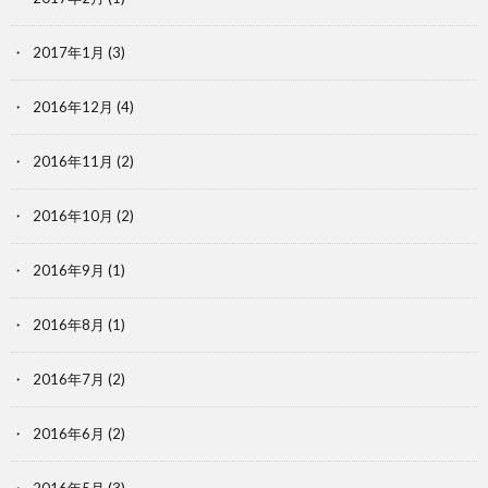
2017年1月
(3)
2016年12月
(4)
2016年11月
(2)
2016年10月
(2)
2016年9月
(1)
2016年8月
(1)
2016年7月
(2)
2016年6月
(2)
2016年5月
(3)