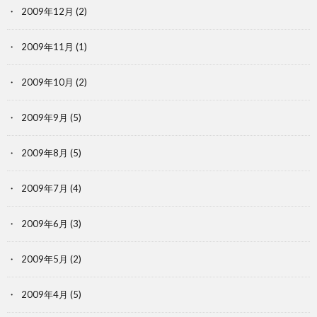
2009年12月
(2)
2009年11月
(1)
2009年10月
(2)
2009年9月
(5)
2009年8月
(5)
2009年7月
(4)
2009年6月
(3)
2009年5月
(2)
2009年4月
(5)