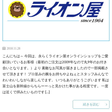
2018.11.28
こんにちは～ 今回は、永らくライオン屋オンラインショップをご愛
顧頂いているお客様（最初のご注文は2009年なので丸9年のお付き
合いとなります。）より 素敵なお写真が届きましたので一部掲載さ
せて頂きます！ プロ並みの腕をお持ちやよねぇとスタッフみんなで
わいわいしながら楽しんでます。 いつもありがとうございます 私は
富士山を新幹線からちらーーっと見かけた事がある程度です。 一度
は近くで拝みたいものです […]
続きを読む