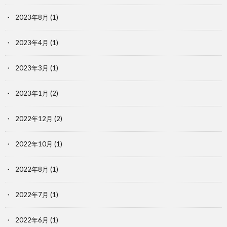
2023年8月
(1)
2023年4月
(1)
2023年3月
(1)
2023年1月
(2)
2022年12月
(2)
2022年10月
(1)
2022年8月
(1)
2022年7月
(1)
2022年6月
(1)