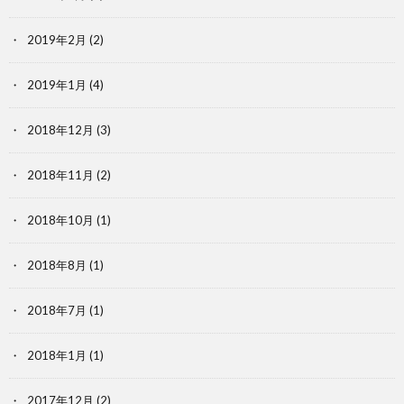
2019年2月
(2)
2019年1月
(4)
2018年12月
(3)
2018年11月
(2)
2018年10月
(1)
2018年8月
(1)
2018年7月
(1)
2018年1月
(1)
2017年12月
(2)