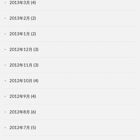
2013年3月
(4)
2013年2月
(2)
2013年1月
(2)
2012年12月
(3)
2012年11月
(3)
2012年10月
(4)
2012年9月
(4)
2012年8月
(6)
2012年7月
(5)