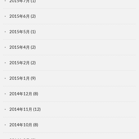
2015年7月
(1)
2015年6月
(2)
2015年5月
(1)
2015年4月
(2)
2015年2月
(2)
2015年1月
(9)
2014年12月
(8)
2014年11月
(12)
2014年10月
(8)