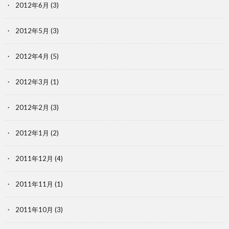
2012年6月
(3)
2012年5月
(3)
2012年4月
(5)
2012年3月
(1)
2012年2月
(3)
2012年1月
(2)
2011年12月
(4)
2011年11月
(1)
2011年10月
(3)