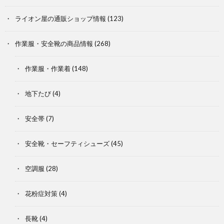
ライオン屋の通販ショップ情報
(123)
作業服・安全靴の商品情報
(268)
作業服・作業着
(148)
地下たび
(4)
安全帯
(7)
安全靴・セーフティシューズ
(45)
空調服
(28)
花粉症対策
(4)
長靴
(4)