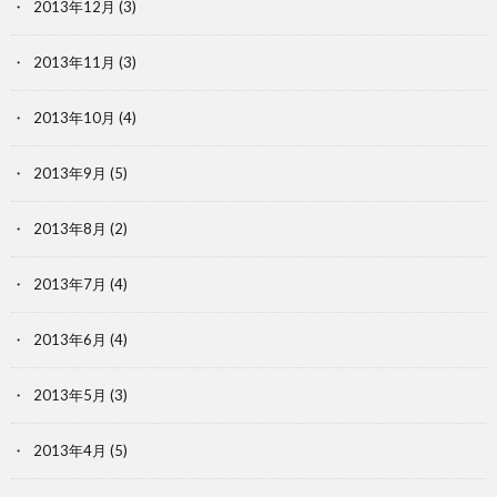
2013年12月
(3)
2013年11月
(3)
2013年10月
(4)
2013年9月
(5)
2013年8月
(2)
2013年7月
(4)
2013年6月
(4)
2013年5月
(3)
2013年4月
(5)