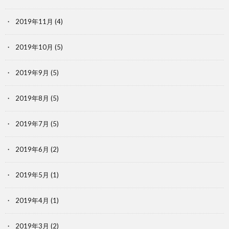
2019年11月
(4)
2019年10月
(5)
2019年9月
(5)
2019年8月
(5)
2019年7月
(5)
2019年6月
(2)
2019年5月
(1)
2019年4月
(1)
2019年3月
(2)