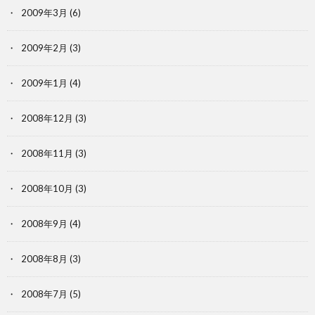
2009年3月
(6)
2009年2月
(3)
2009年1月
(4)
2008年12月
(3)
2008年11月
(3)
2008年10月
(3)
2008年9月
(4)
2008年8月
(3)
2008年7月
(5)