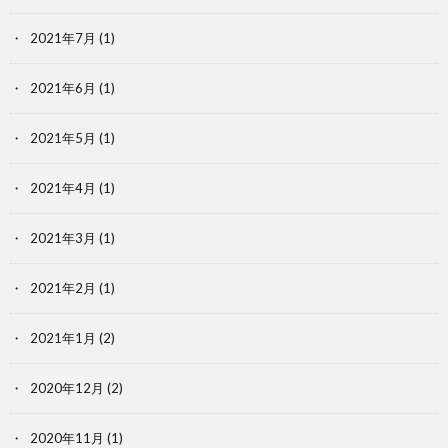
2021年7月
(1)
2021年6月
(1)
2021年5月
(1)
2021年4月
(1)
2021年3月
(1)
2021年2月
(1)
2021年1月
(2)
2020年12月
(2)
2020年11月
(1)