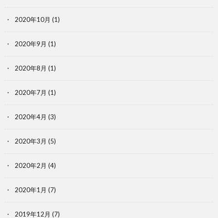
2020年10月
(1)
2020年9月
(1)
2020年8月
(1)
2020年7月
(1)
2020年4月
(3)
2020年3月
(5)
2020年2月
(4)
2020年1月
(7)
2019年12月
(7)