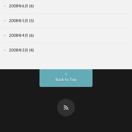
2008年6月
(6)
2008年5月
(5)
2008年4月
(6)
2008年3月
(4)
Back to Top