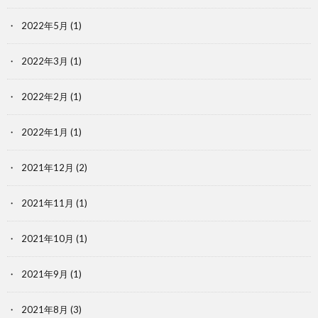
2022年5月
(1)
2022年3月
(1)
2022年2月
(1)
2022年1月
(1)
2021年12月
(2)
2021年11月
(1)
2021年10月
(1)
2021年9月
(1)
2021年8月
(3)