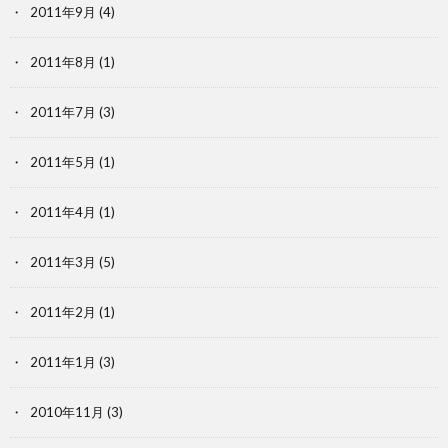
2011年9月
(4)
2011年8月
(1)
2011年7月
(3)
2011年5月
(1)
2011年4月
(1)
2011年3月
(5)
2011年2月
(1)
2011年1月
(3)
2010年11月
(3)