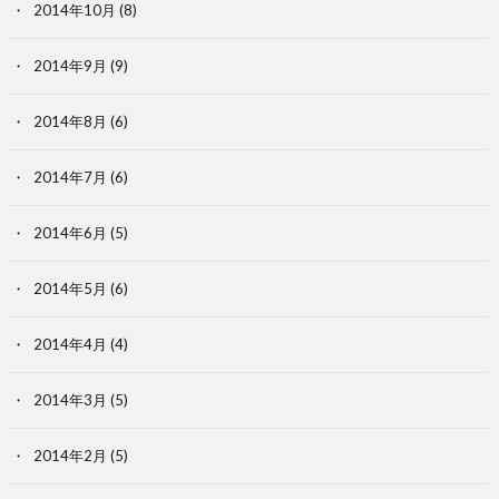
2014年10月
(8)
2014年9月
(9)
2014年8月
(6)
2014年7月
(6)
2014年6月
(5)
2014年5月
(6)
2014年4月
(4)
2014年3月
(5)
2014年2月
(5)