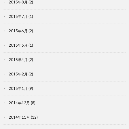
2015年8月
(2)
2015年7月
(1)
2015年6月
(2)
2015年5月
(1)
2015年4月
(2)
2015年2月
(2)
2015年1月
(9)
2014年12月
(8)
2014年11月
(12)