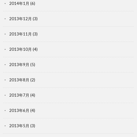
2014年1月
(6)
2013年12月
(3)
2013年11月
(3)
2013年10月
(4)
2013年9月
(5)
2013年8月
(2)
2013年7月
(4)
2013年6月
(4)
2013年5月
(3)