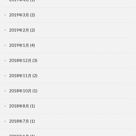
2019年3月
(2)
2019年2月
(2)
2019年1月
(4)
2018年12月
(3)
2018年11月
(2)
2018年10月
(1)
2018年8月
(1)
2018年7月
(1)