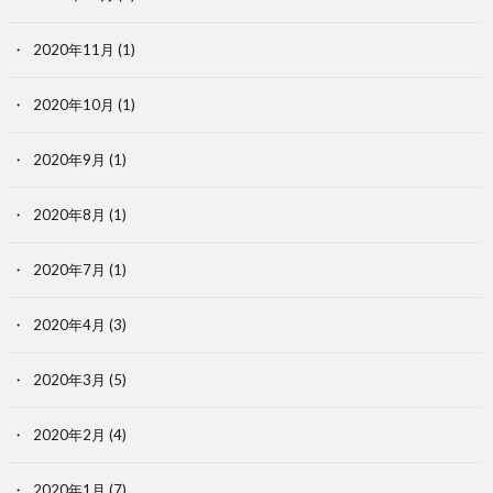
2020年11月
(1)
2020年10月
(1)
2020年9月
(1)
2020年8月
(1)
2020年7月
(1)
2020年4月
(3)
2020年3月
(5)
2020年2月
(4)
2020年1月
(7)