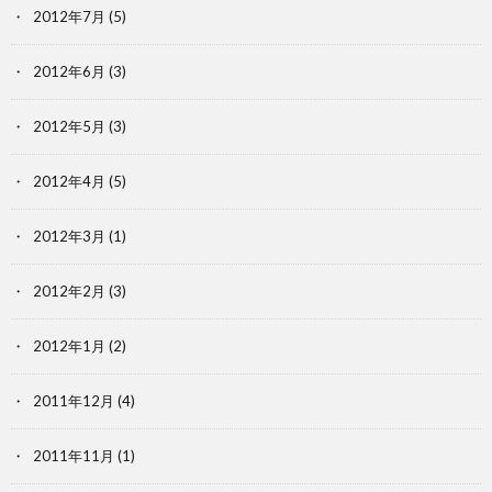
2012年7月
(5)
2012年6月
(3)
2012年5月
(3)
2012年4月
(5)
2012年3月
(1)
2012年2月
(3)
2012年1月
(2)
2011年12月
(4)
2011年11月
(1)