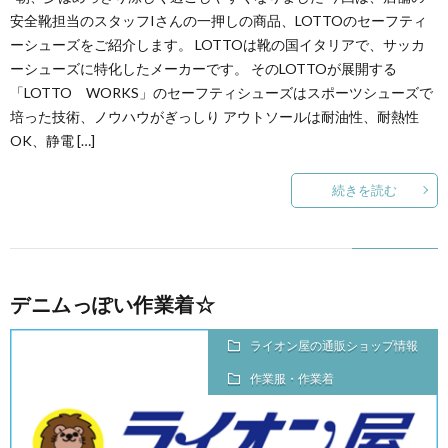
安全靴担当のスタッフIさんの一押しの商品、 LOTTOのセーフティ
ーシューズをご紹介します。 LOTTOは靴の国イタリアで、サッカ
ーシューズに特化したメーカーです。 そのLOTTOが展開する
「LOTTO WORKS」のセーフティシューズはスポーツシューズで
培った技術、ノウハウがぎっしり アウトソールは耐油性、耐熱性
OK、静電 […]
続きを読む
デニムっぽい作業着☆
ライオン屋の通販ショップ情報
作業服・作業着