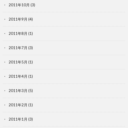
2011年10月
(3)
2011年9月
(4)
2011年8月
(1)
2011年7月
(3)
2011年5月
(1)
2011年4月
(1)
2011年3月
(5)
2011年2月
(1)
2011年1月
(3)