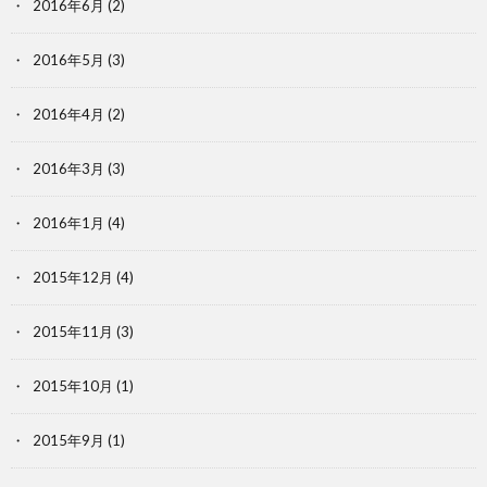
2016年6月
(2)
2016年5月
(3)
2016年4月
(2)
2016年3月
(3)
2016年1月
(4)
2015年12月
(4)
2015年11月
(3)
2015年10月
(1)
2015年9月
(1)