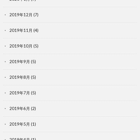
2019年12月
(7)
2019年11月
(4)
2019年10月
(5)
2019年9月
(5)
2019年8月
(5)
2019年7月
(5)
2019年6月
(2)
2019年5月
(1)
2019年4月
(1)