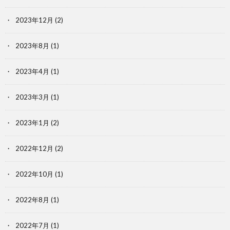
2023年12月
(2)
2023年8月
(1)
2023年4月
(1)
2023年3月
(1)
2023年1月
(2)
2022年12月
(2)
2022年10月
(1)
2022年8月
(1)
2022年7月
(1)