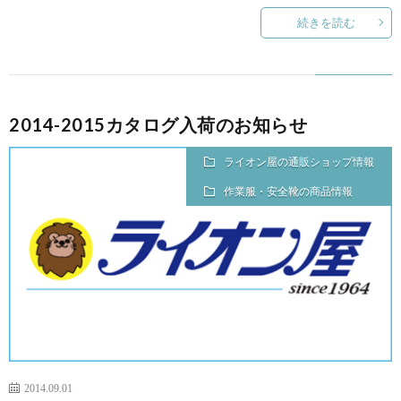
続きを読む
2014-2015カタログ入荷のお知らせ
ライオン屋の通販ショップ情報
作業服・安全靴の商品情報
2014.09.01