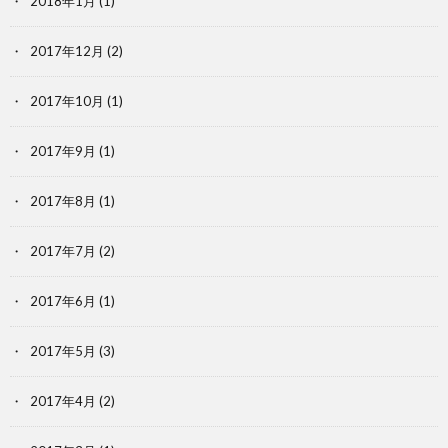
2018年1月
(1)
2017年12月
(2)
2017年10月
(1)
2017年9月
(1)
2017年8月
(1)
2017年7月
(2)
2017年6月
(1)
2017年5月
(3)
2017年4月
(2)