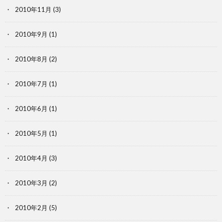
2010年11月
(3)
2010年9月
(1)
2010年8月
(2)
2010年7月
(1)
2010年6月
(1)
2010年5月
(1)
2010年4月
(3)
2010年3月
(2)
2010年2月
(5)