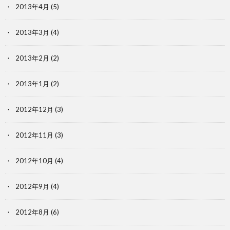
2013年4月
(5)
2013年3月
(4)
2013年2月
(2)
2013年1月
(2)
2012年12月
(3)
2012年11月
(3)
2012年10月
(4)
2012年9月
(4)
2012年8月
(6)