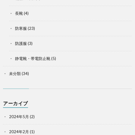
長靴
(4)
防寒服
(23)
防護服
(3)
静電靴・帯電防止靴
(5)
未分類
(34)
アーカイブ
2024年5月
(2)
2024年2月
(1)