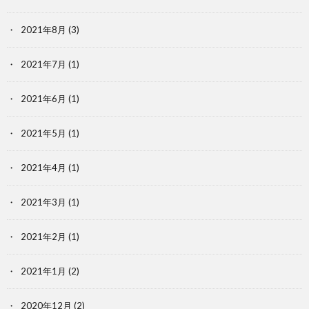
2021年8月
(3)
2021年7月
(1)
2021年6月
(1)
2021年5月
(1)
2021年4月
(1)
2021年3月
(1)
2021年2月
(1)
2021年1月
(2)
2020年12月
(2)