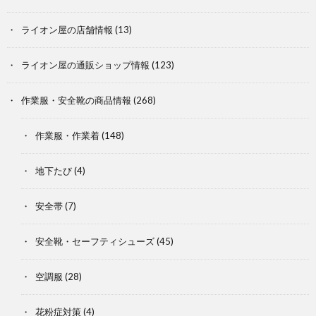
ライオン屋の店舗情報
(13)
ライオン屋の通販ショップ情報
(123)
作業服・安全靴の商品情報
(268)
作業服・作業着
(148)
地下たび
(4)
安全帯
(7)
安全靴・セーフティシューズ
(45)
空調服
(28)
花粉症対策
(4)