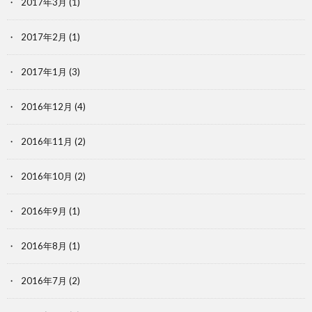
2017年3月
(1)
2017年2月
(1)
2017年1月
(3)
2016年12月
(4)
2016年11月
(2)
2016年10月
(2)
2016年9月
(1)
2016年8月
(1)
2016年7月
(2)