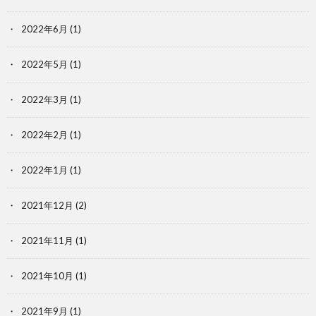
2022年6月
(1)
2022年5月
(1)
2022年3月
(1)
2022年2月
(1)
2022年1月
(1)
2021年12月
(2)
2021年11月
(1)
2021年10月
(1)
2021年9月
(1)