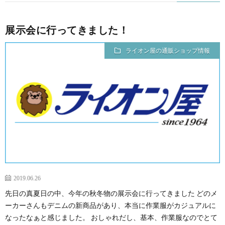
展示会に行ってきました！
ライオン屋の通販ショップ情報
2019.06.26
先日の真夏日の中、今年の秋冬物の展示会に行ってきました どのメ
ーカーさんもデニムの新商品があり、本当に作業服がカジュアルに
なったなぁと感じました。 おしゃれだし、基本、作業服なのでとて