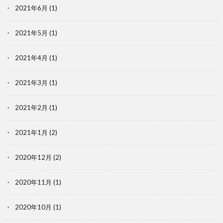
2021年6月
(1)
2021年5月
(1)
2021年4月
(1)
2021年3月
(1)
2021年2月
(1)
2021年1月
(2)
2020年12月
(2)
2020年11月
(1)
2020年10月
(1)