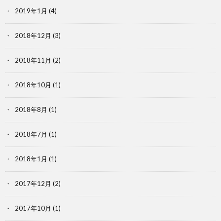
2019年1月
(4)
2018年12月
(3)
2018年11月
(2)
2018年10月
(1)
2018年8月
(1)
2018年7月
(1)
2018年1月
(1)
2017年12月
(2)
2017年10月
(1)