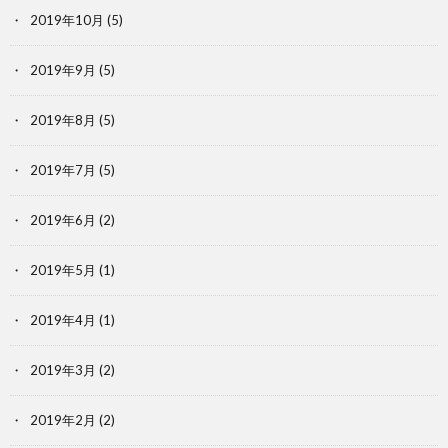
2019年10月
(5)
2019年9月
(5)
2019年8月
(5)
2019年7月
(5)
2019年6月
(2)
2019年5月
(1)
2019年4月
(1)
2019年3月
(2)
2019年2月
(2)