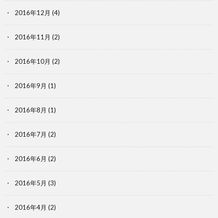
2016年12月
(4)
2016年11月
(2)
2016年10月
(2)
2016年9月
(1)
2016年8月
(1)
2016年7月
(2)
2016年6月
(2)
2016年5月
(3)
2016年4月
(2)