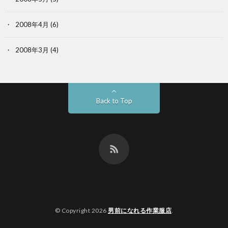
2008年4月
(6)
2008年3月
(4)
Back to Top
© Copyright 2026
男前になれる作業服店
.