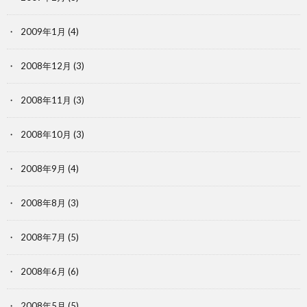
2009年1月
(4)
2008年12月
(3)
2008年11月
(3)
2008年10月
(3)
2008年9月
(4)
2008年8月
(3)
2008年7月
(5)
2008年6月
(6)
2008年5月
(5)