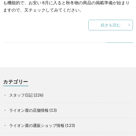
も機能的で、お安い 8月に入ると秋冬物の商品の掲載準備が始まり
ますので、又チェックしてみてください。
続きを読む
カテゴリー
スタッフ日記
(226)
ライオン屋の店舗情報
(13)
ライオン屋の通販ショップ情報
(123)