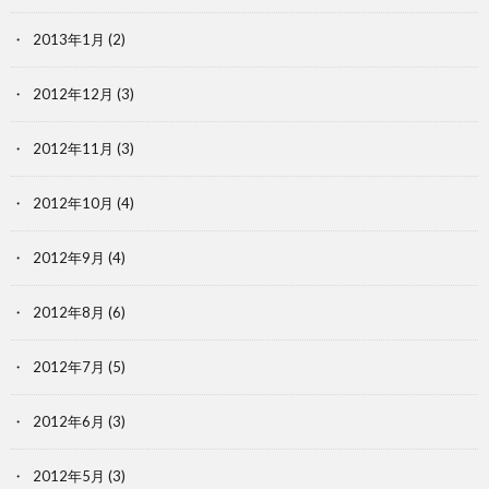
2013年1月
(2)
2012年12月
(3)
2012年11月
(3)
2012年10月
(4)
2012年9月
(4)
2012年8月
(6)
2012年7月
(5)
2012年6月
(3)
2012年5月
(3)