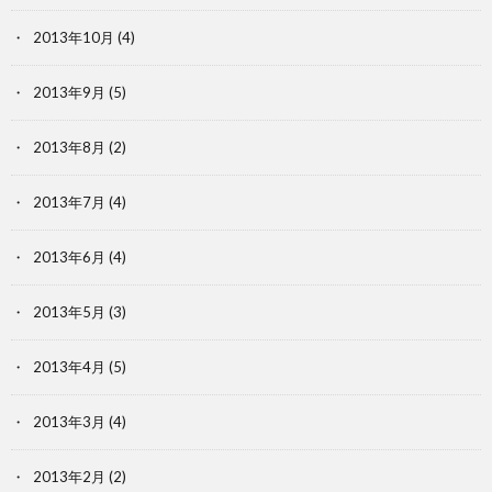
2013年10月
(4)
2013年9月
(5)
2013年8月
(2)
2013年7月
(4)
2013年6月
(4)
2013年5月
(3)
2013年4月
(5)
2013年3月
(4)
2013年2月
(2)