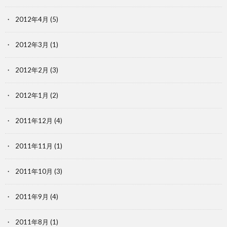
2012年4月
(5)
2012年3月
(1)
2012年2月
(3)
2012年1月
(2)
2011年12月
(4)
2011年11月
(1)
2011年10月
(3)
2011年9月
(4)
2011年8月
(1)