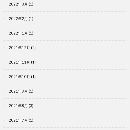
2022年3月
(1)
2022年2月
(1)
2022年1月
(1)
2021年12月
(2)
2021年11月
(1)
2021年10月
(1)
2021年9月
(1)
2021年8月
(3)
2021年7月
(1)