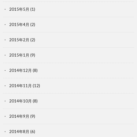
2015年5月
(1)
2015年4月
(2)
2015年2月
(2)
2015年1月
(9)
2014年12月
(8)
2014年11月
(12)
2014年10月
(8)
2014年9月
(9)
2014年8月
(6)