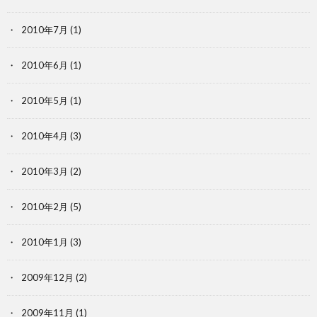
2010年7月
(1)
2010年6月
(1)
2010年5月
(1)
2010年4月
(3)
2010年3月
(2)
2010年2月
(5)
2010年1月
(3)
2009年12月
(2)
2009年11月
(1)