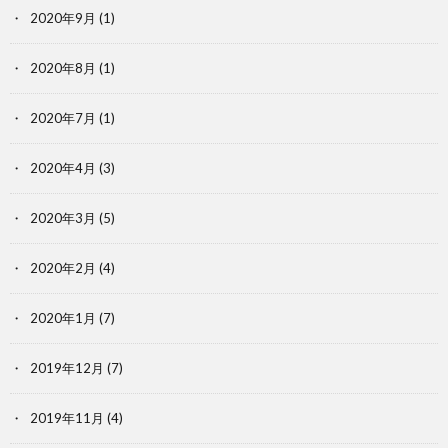
2020年9月
(1)
2020年8月
(1)
2020年7月
(1)
2020年4月
(3)
2020年3月
(5)
2020年2月
(4)
2020年1月
(7)
2019年12月
(7)
2019年11月
(4)