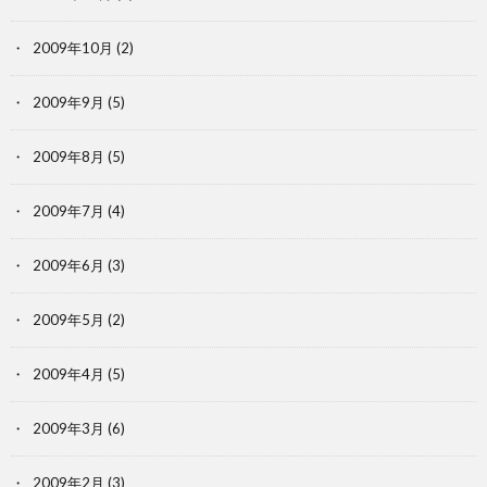
2009年10月
(2)
2009年9月
(5)
2009年8月
(5)
2009年7月
(4)
2009年6月
(3)
2009年5月
(2)
2009年4月
(5)
2009年3月
(6)
2009年2月
(3)