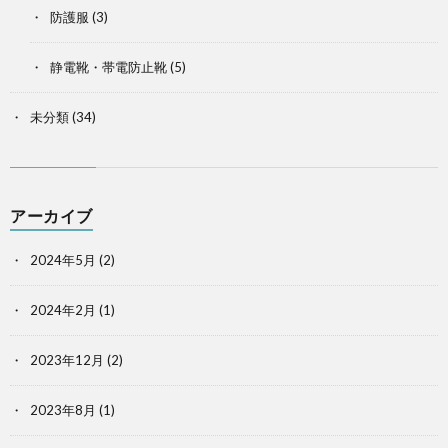
防護服
(3)
静電靴・帯電防止靴
(5)
未分類
(34)
アーカイブ
2024年5月
(2)
2024年2月
(1)
2023年12月
(2)
2023年8月
(1)