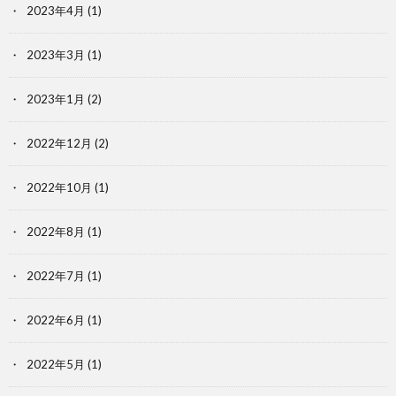
2023年4月
(1)
2023年3月
(1)
2023年1月
(2)
2022年12月
(2)
2022年10月
(1)
2022年8月
(1)
2022年7月
(1)
2022年6月
(1)
2022年5月
(1)