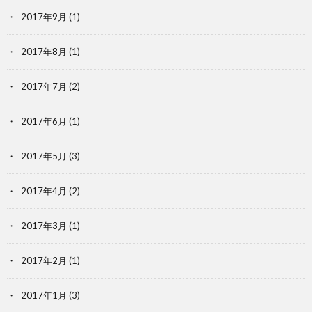
2017年9月
(1)
2017年8月
(1)
2017年7月
(2)
2017年6月
(1)
2017年5月
(3)
2017年4月
(2)
2017年3月
(1)
2017年2月
(1)
2017年1月
(3)