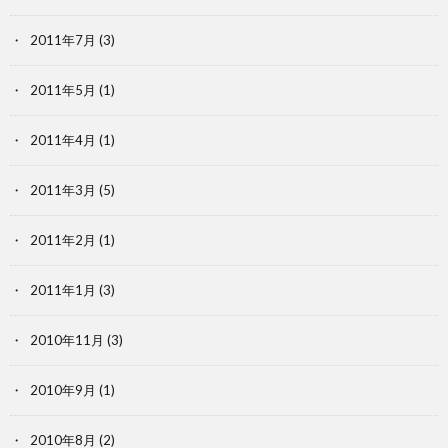
2011年7月
(3)
2011年5月
(1)
2011年4月
(1)
2011年3月
(5)
2011年2月
(1)
2011年1月
(3)
2010年11月
(3)
2010年9月
(1)
2010年8月
(2)