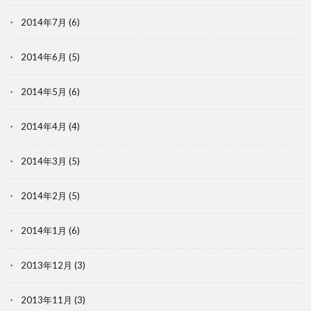
2014年7月
(6)
2014年6月
(5)
2014年5月
(6)
2014年4月
(4)
2014年3月
(5)
2014年2月
(5)
2014年1月
(6)
2013年12月
(3)
2013年11月
(3)