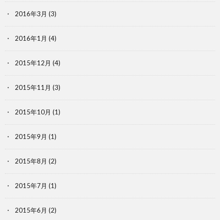
2016年3月
(3)
2016年1月
(4)
2015年12月
(4)
2015年11月
(3)
2015年10月
(1)
2015年9月
(1)
2015年8月
(2)
2015年7月
(1)
2015年6月
(2)