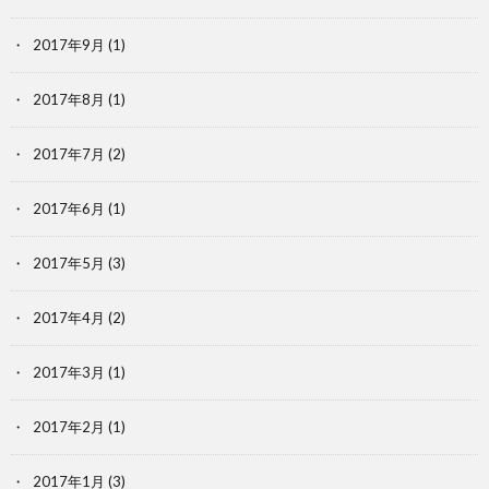
2017年9月
(1)
2017年8月
(1)
2017年7月
(2)
2017年6月
(1)
2017年5月
(3)
2017年4月
(2)
2017年3月
(1)
2017年2月
(1)
2017年1月
(3)