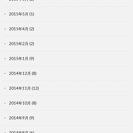
2015年5月
(1)
2015年4月
(2)
2015年2月
(2)
2015年1月
(9)
2014年12月
(8)
2014年11月
(12)
2014年10月
(8)
2014年9月
(9)
2014年8月
(6)