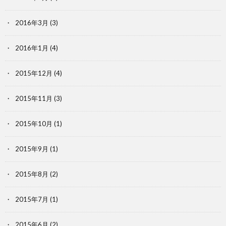
2016年3月
(3)
2016年1月
(4)
2015年12月
(4)
2015年11月
(3)
2015年10月
(1)
2015年9月
(1)
2015年8月
(2)
2015年7月
(1)
2015年6月
(2)