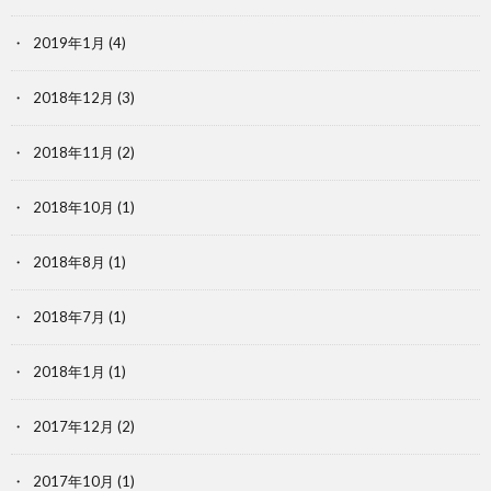
2019年1月
(4)
2018年12月
(3)
2018年11月
(2)
2018年10月
(1)
2018年8月
(1)
2018年7月
(1)
2018年1月
(1)
2017年12月
(2)
2017年10月
(1)