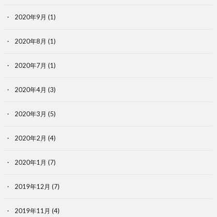
2020年9月
(1)
2020年8月
(1)
2020年7月
(1)
2020年4月
(3)
2020年3月
(5)
2020年2月
(4)
2020年1月
(7)
2019年12月
(7)
2019年11月
(4)