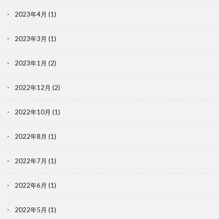
2023年4月
(1)
2023年3月
(1)
2023年1月
(2)
2022年12月
(2)
2022年10月
(1)
2022年8月
(1)
2022年7月
(1)
2022年6月
(1)
2022年5月
(1)