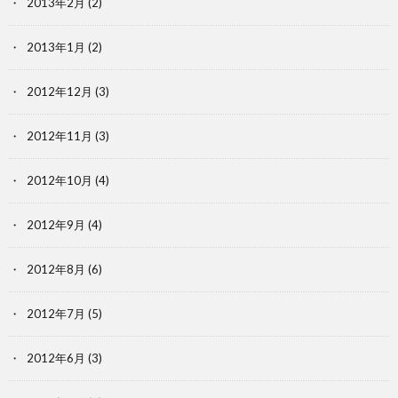
2013年2月
(2)
2013年1月
(2)
2012年12月
(3)
2012年11月
(3)
2012年10月
(4)
2012年9月
(4)
2012年8月
(6)
2012年7月
(5)
2012年6月
(3)