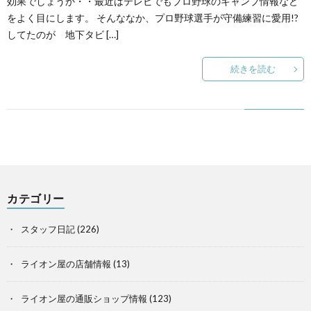
効果でしょうか・・最近はテレビでもプロ野球のキャンプ情報など
をよく目にします。 そんななか、プロ野球選手が守備練習に愛用!?
してたのが 地下タビ […]
続きを読む
カテゴリー
スタッフ日記
(226)
ライオン屋の店舗情報
(13)
ライオン屋の通販ショップ情報
(123)