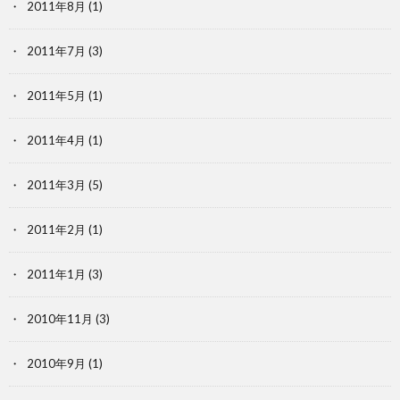
2011年8月
(1)
2011年7月
(3)
2011年5月
(1)
2011年4月
(1)
2011年3月
(5)
2011年2月
(1)
2011年1月
(3)
2010年11月
(3)
2010年9月
(1)