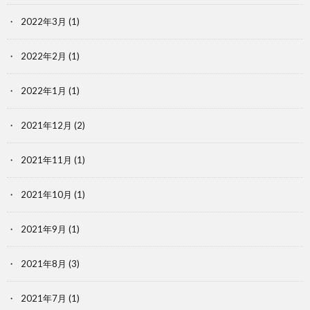
2022年3月
(1)
2022年2月
(1)
2022年1月
(1)
2021年12月
(2)
2021年11月
(1)
2021年10月
(1)
2021年9月
(1)
2021年8月
(3)
2021年7月
(1)