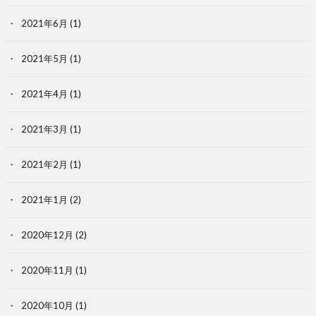
2021年6月
(1)
2021年5月
(1)
2021年4月
(1)
2021年3月
(1)
2021年2月
(1)
2021年1月
(2)
2020年12月
(2)
2020年11月
(1)
2020年10月
(1)