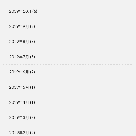
2019年10月
(5)
2019年9月
(5)
2019年8月
(5)
2019年7月
(5)
2019年6月
(2)
2019年5月
(1)
2019年4月
(1)
2019年3月
(2)
2019年2月
(2)