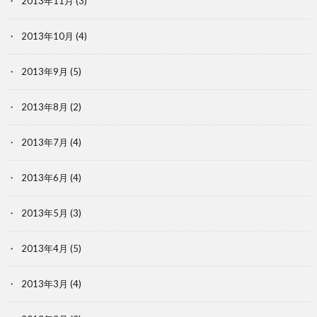
2013年11月
(3)
2013年10月
(4)
2013年9月
(5)
2013年8月
(2)
2013年7月
(4)
2013年6月
(4)
2013年5月
(3)
2013年4月
(5)
2013年3月
(4)