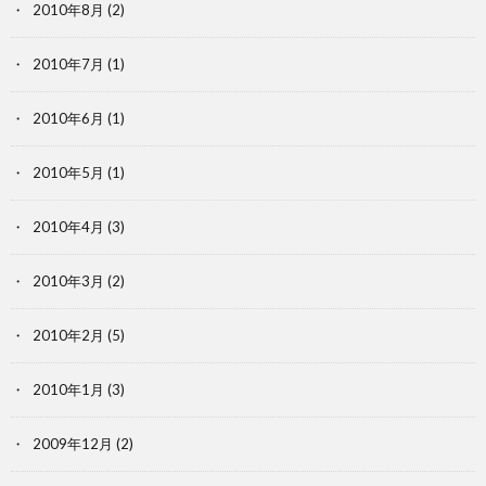
2010年8月
(2)
2010年7月
(1)
2010年6月
(1)
2010年5月
(1)
2010年4月
(3)
2010年3月
(2)
2010年2月
(5)
2010年1月
(3)
2009年12月
(2)