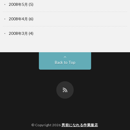
2008年5月
(5)
2008年4月
(6)
2008年3月
(4)
Back to Top
© Copyright 2026
男前になれる作業服店
.