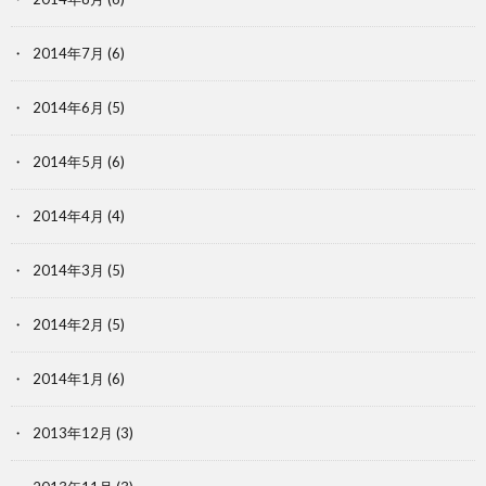
2014年7月
(6)
2014年6月
(5)
2014年5月
(6)
2014年4月
(4)
2014年3月
(5)
2014年2月
(5)
2014年1月
(6)
2013年12月
(3)