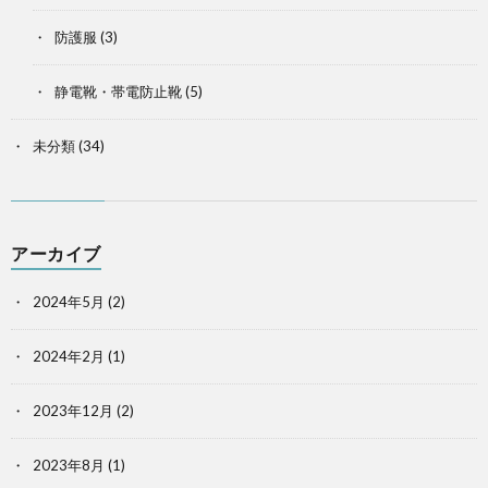
防護服
(3)
静電靴・帯電防止靴
(5)
未分類
(34)
アーカイブ
2024年5月
(2)
2024年2月
(1)
2023年12月
(2)
2023年8月
(1)