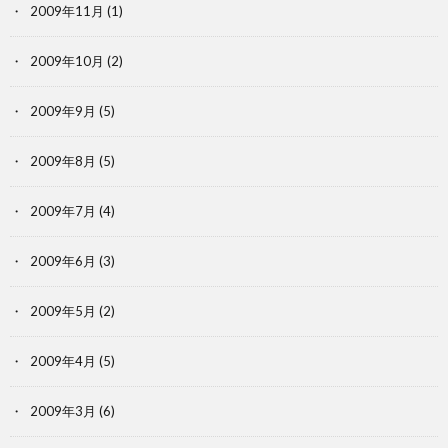
2009年11月
(1)
2009年10月
(2)
2009年9月
(5)
2009年8月
(5)
2009年7月
(4)
2009年6月
(3)
2009年5月
(2)
2009年4月
(5)
2009年3月
(6)