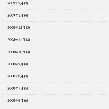
2009年2月
(3)
2009年1月
(4)
2008年12月
(3)
2008年11月
(3)
2008年10月
(3)
2008年9月
(4)
2008年8月
(3)
2008年7月
(5)
2008年6月
(6)