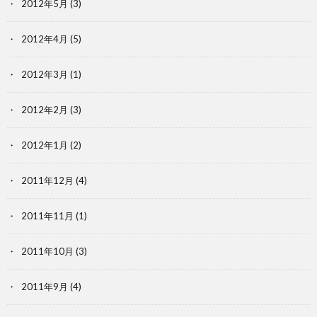
2012年5月
(3)
2012年4月
(5)
2012年3月
(1)
2012年2月
(3)
2012年1月
(2)
2011年12月
(4)
2011年11月
(1)
2011年10月
(3)
2011年9月
(4)