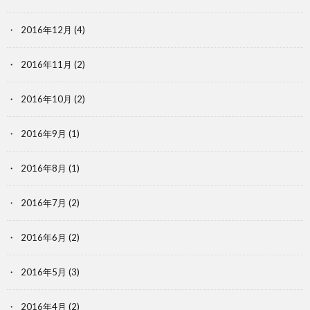
2016年12月
(4)
2016年11月
(2)
2016年10月
(2)
2016年9月
(1)
2016年8月
(1)
2016年7月
(2)
2016年6月
(2)
2016年5月
(3)
2016年4月
(2)