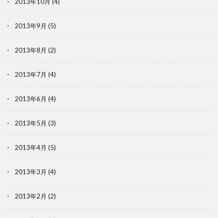
2013年10月
(4)
2013年9月
(5)
2013年8月
(2)
2013年7月
(4)
2013年6月
(4)
2013年5月
(3)
2013年4月
(5)
2013年3月
(4)
2013年2月
(2)