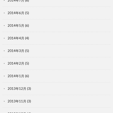
2014年7月
(6)
2014年6月
(5)
2014年5月
(6)
2014年4月
(4)
2014年3月
(5)
2014年2月
(5)
2014年1月
(6)
2013年12月
(3)
2013年11月
(3)