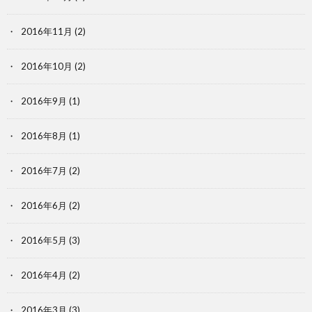
2016年11月
(2)
2016年10月
(2)
2016年9月
(1)
2016年8月
(1)
2016年7月
(2)
2016年6月
(2)
2016年5月
(3)
2016年4月
(2)
2016年3月
(3)