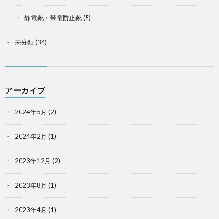
静電靴・帯電防止靴
(5)
未分類
(34)
アーカイブ
2024年5月
(2)
2024年2月
(1)
2023年12月
(2)
2023年8月
(1)
2023年4月
(1)