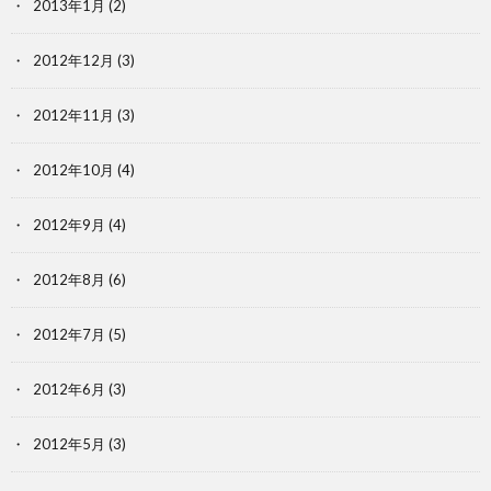
2013年1月
(2)
2012年12月
(3)
2012年11月
(3)
2012年10月
(4)
2012年9月
(4)
2012年8月
(6)
2012年7月
(5)
2012年6月
(3)
2012年5月
(3)