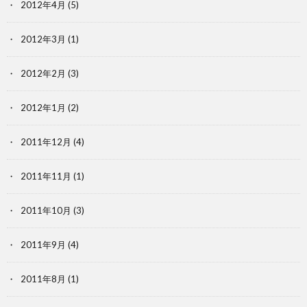
2012年4月
(5)
2012年3月
(1)
2012年2月
(3)
2012年1月
(2)
2011年12月
(4)
2011年11月
(1)
2011年10月
(3)
2011年9月
(4)
2011年8月
(1)