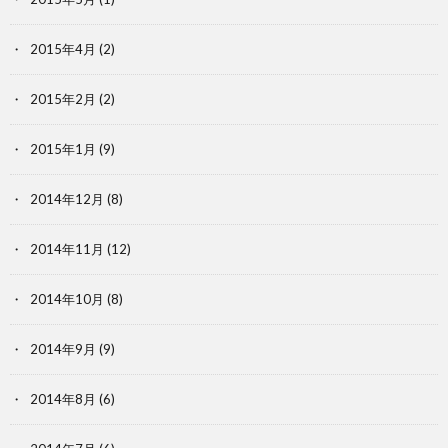
2015年4月
(2)
2015年2月
(2)
2015年1月
(9)
2014年12月
(8)
2014年11月
(12)
2014年10月
(8)
2014年9月
(9)
2014年8月
(6)