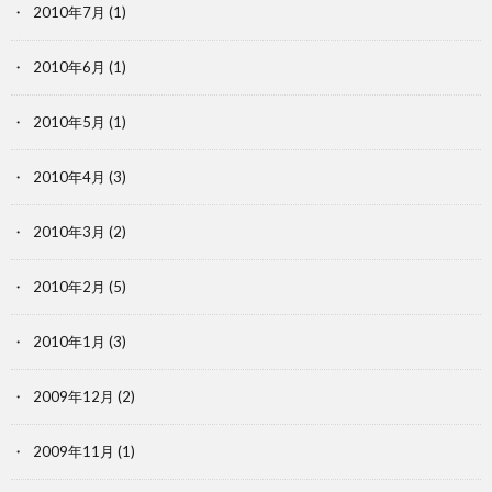
2010年7月
(1)
2010年6月
(1)
2010年5月
(1)
2010年4月
(3)
2010年3月
(2)
2010年2月
(5)
2010年1月
(3)
2009年12月
(2)
2009年11月
(1)