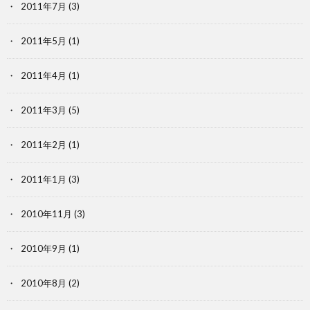
2011年7月
(3)
2011年5月
(1)
2011年4月
(1)
2011年3月
(5)
2011年2月
(1)
2011年1月
(3)
2010年11月
(3)
2010年9月
(1)
2010年8月
(2)