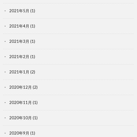
2021年5月
(1)
2021年4月
(1)
2021年3月
(1)
2021年2月
(1)
2021年1月
(2)
2020年12月
(2)
2020年11月
(1)
2020年10月
(1)
2020年9月
(1)