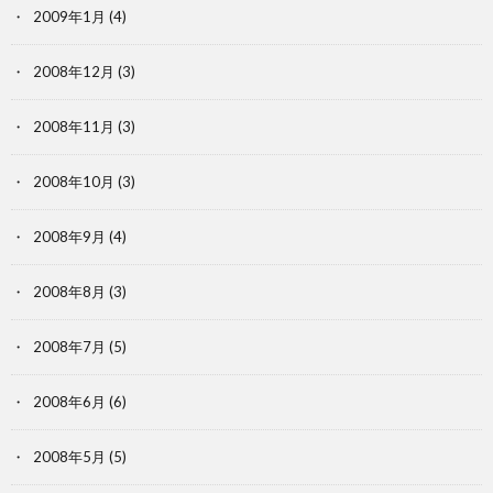
2009年1月
(4)
2008年12月
(3)
2008年11月
(3)
2008年10月
(3)
2008年9月
(4)
2008年8月
(3)
2008年7月
(5)
2008年6月
(6)
2008年5月
(5)