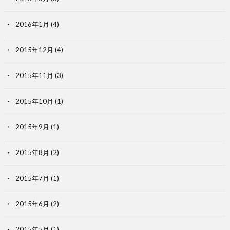
2016年1月
(4)
2015年12月
(4)
2015年11月
(3)
2015年10月
(1)
2015年9月
(1)
2015年8月
(2)
2015年7月
(1)
2015年6月
(2)
2015年5月
(1)