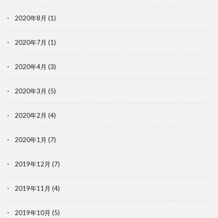
2020年8月
(1)
2020年7月
(1)
2020年4月
(3)
2020年3月
(5)
2020年2月
(4)
2020年1月
(7)
2019年12月
(7)
2019年11月
(4)
2019年10月
(5)