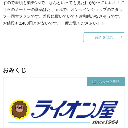
すので着脱も楽チン♪で、なんといっても見た目がかっこいい！！こ
ちらのメーカーの商品はおしゃれで、オンラインショップのスタッ
フ一同大ファンです。普段に履いていても違和感がなさそうです。
お値段も2,480円とお安いです。一度ご覧くださぁい！！
続きを読む
おみくじ
スタッフ日記