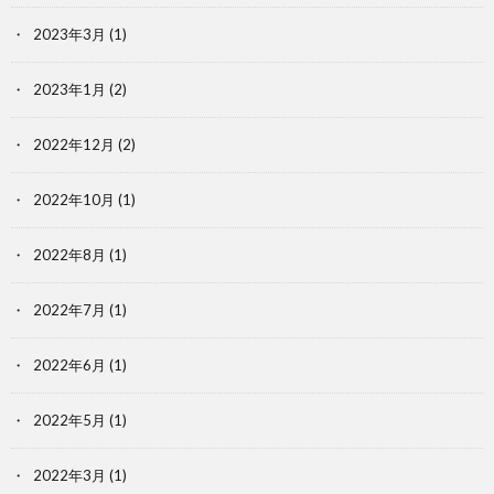
2023年3月
(1)
2023年1月
(2)
2022年12月
(2)
2022年10月
(1)
2022年8月
(1)
2022年7月
(1)
2022年6月
(1)
2022年5月
(1)
2022年3月
(1)