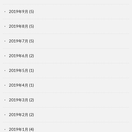
2019年9月
(5)
2019年8月
(5)
2019年7月
(5)
2019年6月
(2)
2019年5月
(1)
2019年4月
(1)
2019年3月
(2)
2019年2月
(2)
2019年1月
(4)