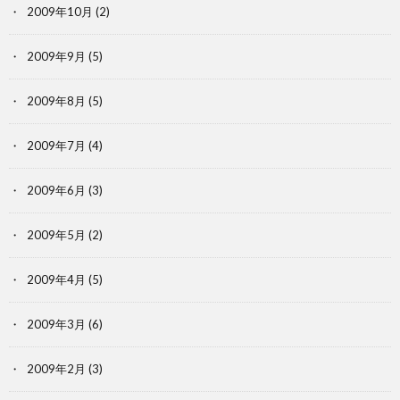
2009年10月
(2)
2009年9月
(5)
2009年8月
(5)
2009年7月
(4)
2009年6月
(3)
2009年5月
(2)
2009年4月
(5)
2009年3月
(6)
2009年2月
(3)