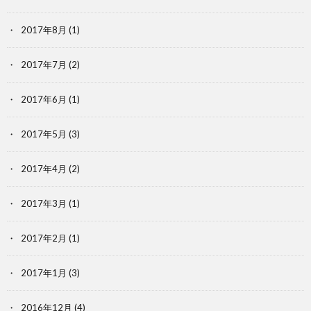
2017年8月
(1)
2017年7月
(2)
2017年6月
(1)
2017年5月
(3)
2017年4月
(2)
2017年3月
(1)
2017年2月
(1)
2017年1月
(3)
2016年12月
(4)