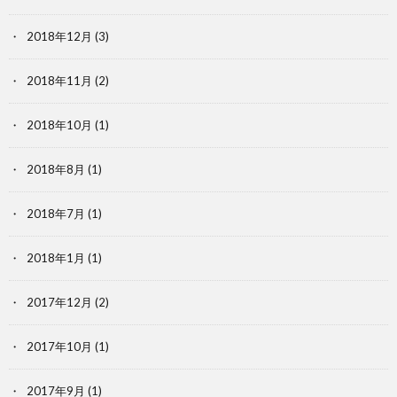
2018年12月
(3)
2018年11月
(2)
2018年10月
(1)
2018年8月
(1)
2018年7月
(1)
2018年1月
(1)
2017年12月
(2)
2017年10月
(1)
2017年9月
(1)