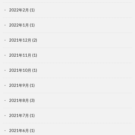
2022年2月
(1)
2022年1月
(1)
2021年12月
(2)
2021年11月
(1)
2021年10月
(1)
2021年9月
(1)
2021年8月
(3)
2021年7月
(1)
2021年6月
(1)