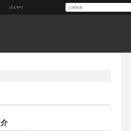
ひんやり
紹介