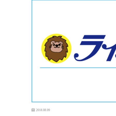
2018.08.09