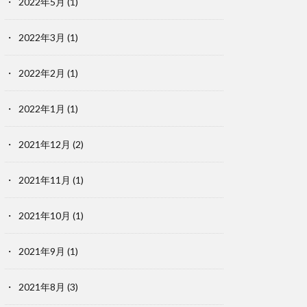
2022年5月
(1)
2022年3月
(1)
2022年2月
(1)
2022年1月
(1)
2021年12月
(2)
2021年11月
(1)
2021年10月
(1)
2021年9月
(1)
2021年8月
(3)