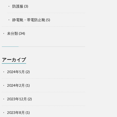
防護服
(3)
静電靴・帯電防止靴
(5)
未分類
(34)
アーカイブ
2024年5月
(2)
2024年2月
(1)
2023年12月
(2)
2023年8月
(1)