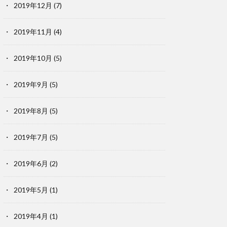
2019年12月
(7)
2019年11月
(4)
2019年10月
(5)
2019年9月
(5)
2019年8月
(5)
2019年7月
(5)
2019年6月
(2)
2019年5月
(1)
2019年4月
(1)