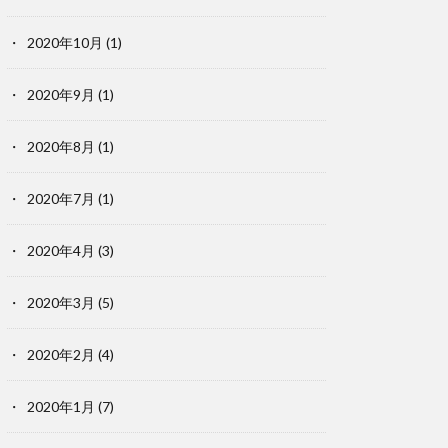
2020年10月
(1)
2020年9月
(1)
2020年8月
(1)
2020年7月
(1)
2020年4月
(3)
2020年3月
(5)
2020年2月
(4)
2020年1月
(7)