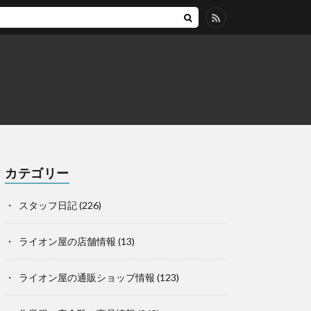
カテゴリー
スタッフ日記
(226)
ライオン屋の店舗情報
(13)
ライオン屋の通販ショップ情報
(123)