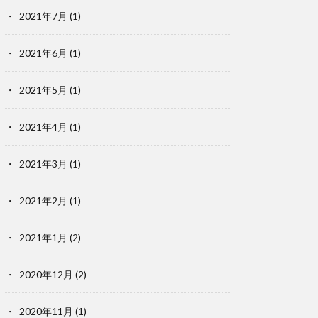
2021年7月
(1)
2021年6月
(1)
2021年5月
(1)
2021年4月
(1)
2021年3月
(1)
2021年2月
(1)
2021年1月
(2)
2020年12月
(2)
2020年11月
(1)