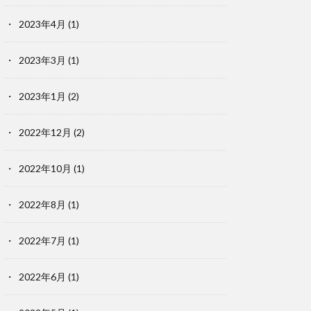
2023年4月
(1)
2023年3月
(1)
2023年1月
(2)
2022年12月
(2)
2022年10月
(1)
2022年8月
(1)
2022年7月
(1)
2022年6月
(1)