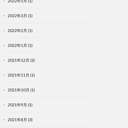
2022年5月
(1)
2022年3月
(1)
2022年2月
(1)
2022年1月
(1)
2021年12月
(2)
2021年11月
(1)
2021年10月
(1)
2021年9月
(1)
2021年8月
(3)