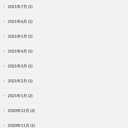
2021年7月
(1)
2021年6月
(1)
2021年5月
(1)
2021年4月
(1)
2021年3月
(1)
2021年2月
(1)
2021年1月
(2)
2020年12月
(2)
2020年11月
(1)