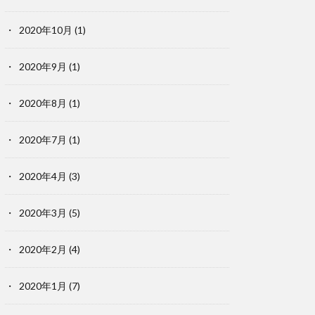
2020年10月
(1)
2020年9月
(1)
2020年8月
(1)
2020年7月
(1)
2020年4月
(3)
2020年3月
(5)
2020年2月
(4)
2020年1月
(7)