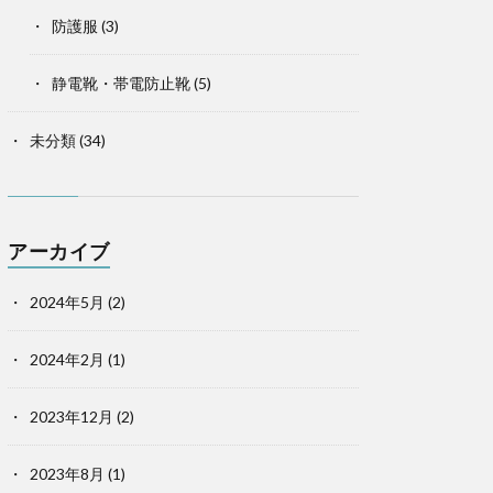
防護服
(3)
静電靴・帯電防止靴
(5)
未分類
(34)
アーカイブ
2024年5月
(2)
2024年2月
(1)
2023年12月
(2)
2023年8月
(1)