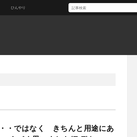
ひんやり
に・・ではなく きちんと用途にあ