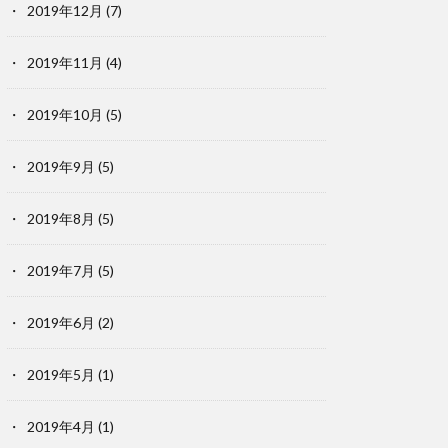
2019年12月
(7)
2019年11月
(4)
2019年10月
(5)
2019年9月
(5)
2019年8月
(5)
2019年7月
(5)
2019年6月
(2)
2019年5月
(1)
2019年4月
(1)