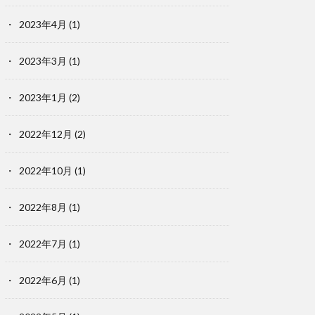
2023年4月
(1)
2023年3月
(1)
2023年1月
(2)
2022年12月
(2)
2022年10月
(1)
2022年8月
(1)
2022年7月
(1)
2022年6月
(1)