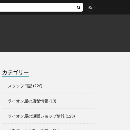
カテゴリー
スタッフ日記
(226)
ライオン屋の店舗情報
(13)
ライオン屋の通販ショップ情報
(123)