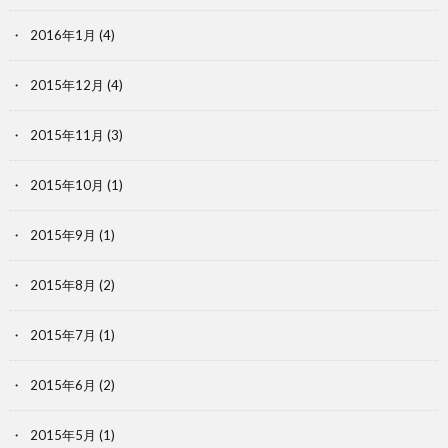
2016年1月
(4)
2015年12月
(4)
2015年11月
(3)
2015年10月
(1)
2015年9月
(1)
2015年8月
(2)
2015年7月
(1)
2015年6月
(2)
2015年5月
(1)