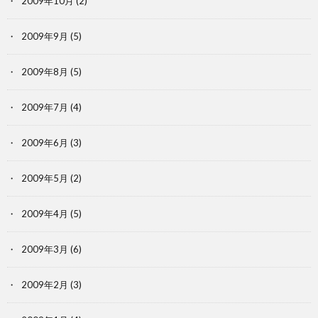
2009年10月
(2)
2009年9月
(5)
2009年8月
(5)
2009年7月
(4)
2009年6月
(3)
2009年5月
(2)
2009年4月
(5)
2009年3月
(6)
2009年2月
(3)