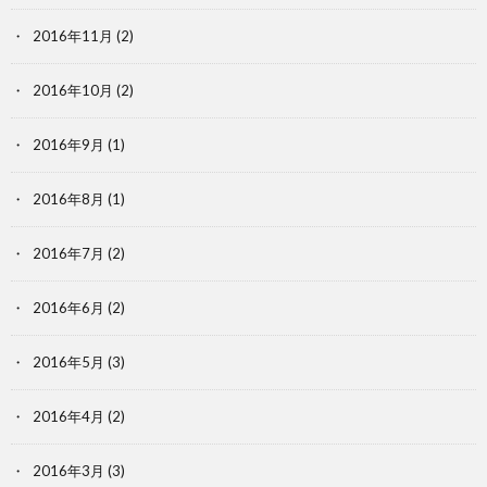
2016年11月
(2)
2016年10月
(2)
2016年9月
(1)
2016年8月
(1)
2016年7月
(2)
2016年6月
(2)
2016年5月
(3)
2016年4月
(2)
2016年3月
(3)