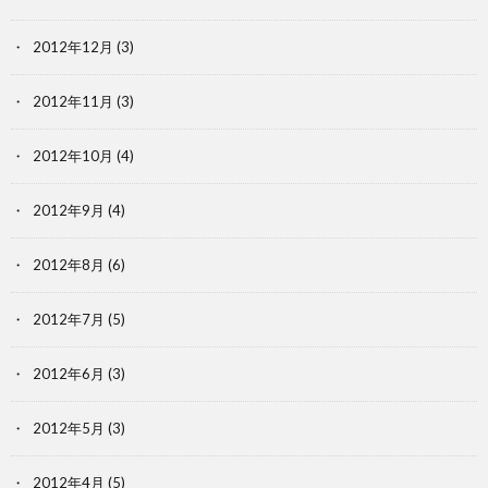
2012年12月
(3)
2012年11月
(3)
2012年10月
(4)
2012年9月
(4)
2012年8月
(6)
2012年7月
(5)
2012年6月
(3)
2012年5月
(3)
2012年4月
(5)