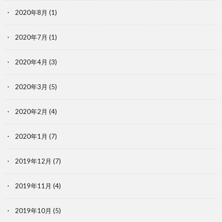
2020年8月
(1)
2020年7月
(1)
2020年4月
(3)
2020年3月
(5)
2020年2月
(4)
2020年1月
(7)
2019年12月
(7)
2019年11月
(4)
2019年10月
(5)