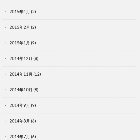
2015年4月
(2)
2015年2月
(2)
2015年1月
(9)
2014年12月
(8)
2014年11月
(12)
2014年10月
(8)
2014年9月
(9)
2014年8月
(6)
2014年7月
(6)