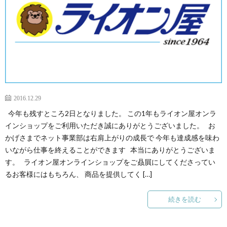
2016.12.29
今年も残すところ2日となりました。 この1年もライオン屋オンラ
インショップをご利用いただき誠にありがとうございました。 お
かげさまでネット事業部は右肩上がりの成長で 今年も達成感を味わ
いながら仕事を終えることができます 本当にありがとうございま
す。 ライオン屋オンラインショップをご贔屓にしてくださってい
るお客様にはもちろん、 商品を提供してく […]
続きを読む