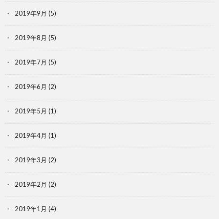
2019年9月
(5)
2019年8月
(5)
2019年7月
(5)
2019年6月
(2)
2019年5月
(1)
2019年4月
(1)
2019年3月
(2)
2019年2月
(2)
2019年1月
(4)