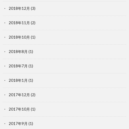
2018年12月
(3)
2018年11月
(2)
2018年10月
(1)
2018年8月
(1)
2018年7月
(1)
2018年1月
(1)
2017年12月
(2)
2017年10月
(1)
2017年9月
(1)