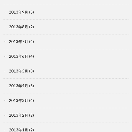
2013年9月
(5)
2013年8月
(2)
2013年7月
(4)
2013年6月
(4)
2013年5月
(3)
2013年4月
(5)
2013年3月
(4)
2013年2月
(2)
2013年1月
(2)