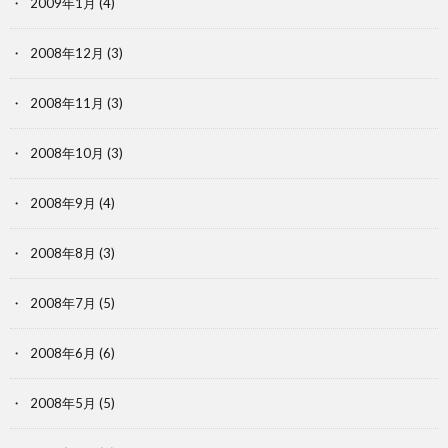
2009年1月
(4)
2008年12月
(3)
2008年11月
(3)
2008年10月
(3)
2008年9月
(4)
2008年8月
(3)
2008年7月
(5)
2008年6月
(6)
2008年5月
(5)