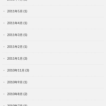
2011年5月
(1)
2011年4月
(1)
2011年3月
(5)
2011年2月
(1)
2011年1月
(3)
2010年11月
(3)
2010年9月
(1)
2010年8月
(2)
2010年7月
(1)