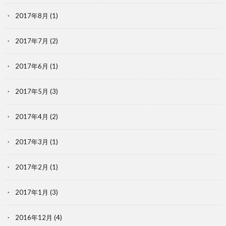
2017年8月
(1)
2017年7月
(2)
2017年6月
(1)
2017年5月
(3)
2017年4月
(2)
2017年3月
(1)
2017年2月
(1)
2017年1月
(3)
2016年12月
(4)