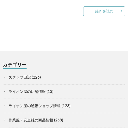
続きを読む
カテゴリー
スタッフ日記
(226)
ライオン屋の店舗情報
(13)
ライオン屋の通販ショップ情報
(123)
作業服・安全靴の商品情報
(268)