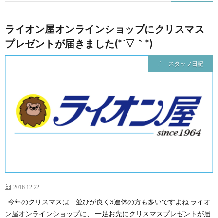
ライオン屋オンラインショップにクリスマス
プレゼントが届きました(*´▽｀*)
スタッフ日記
2016.12.22
今年のクリスマスは 並びが良く3連休の方も多いですよね ライオ
ン屋オンラインショップに、 一足お先にクリスマスプレゼントが届