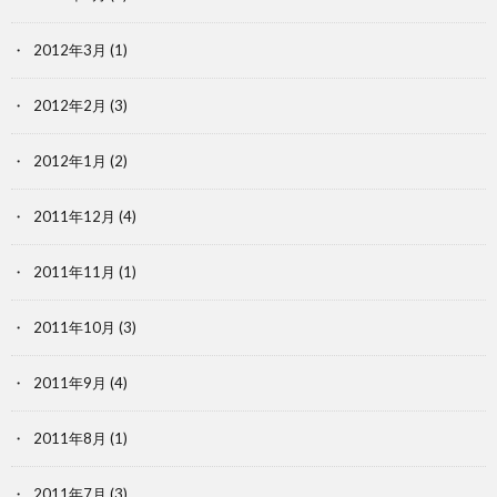
2012年3月
(1)
2012年2月
(3)
2012年1月
(2)
2011年12月
(4)
2011年11月
(1)
2011年10月
(3)
2011年9月
(4)
2011年8月
(1)
2011年7月
(3)