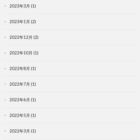
2023年3月
(1)
2023年1月
(2)
2022年12月
(2)
2022年10月
(1)
2022年8月
(1)
2022年7月
(1)
2022年6月
(1)
2022年5月
(1)
2022年3月
(1)