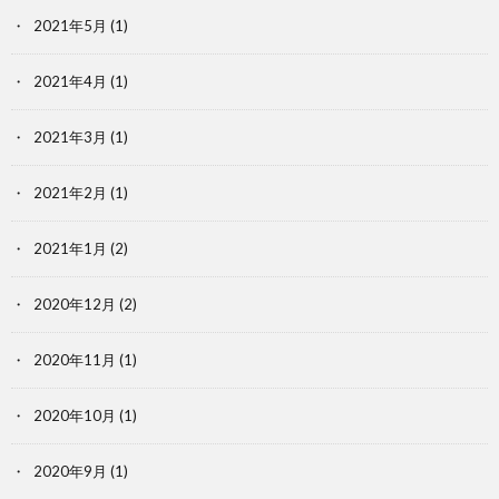
2021年5月
(1)
2021年4月
(1)
2021年3月
(1)
2021年2月
(1)
2021年1月
(2)
2020年12月
(2)
2020年11月
(1)
2020年10月
(1)
2020年9月
(1)