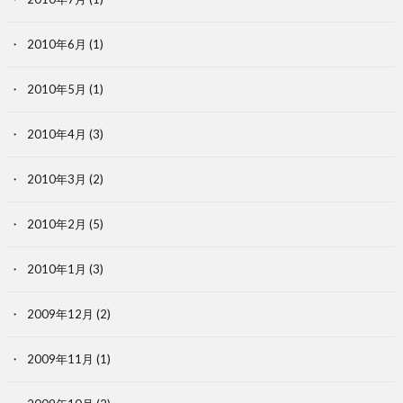
2010年6月
(1)
2010年5月
(1)
2010年4月
(3)
2010年3月
(2)
2010年2月
(5)
2010年1月
(3)
2009年12月
(2)
2009年11月
(1)