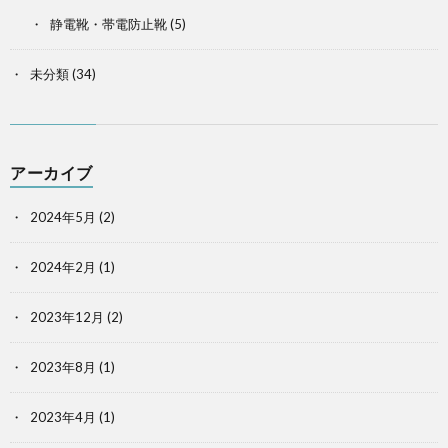
静電靴・帯電防止靴
(5)
未分類
(34)
アーカイブ
2024年5月
(2)
2024年2月
(1)
2023年12月
(2)
2023年8月
(1)
2023年4月
(1)