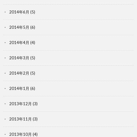
2014年6月
(5)
2014年5月
(6)
2014年4月
(4)
2014年3月
(5)
2014年2月
(5)
2014年1月
(6)
2013年12月
(3)
2013年11月
(3)
2013年10月
(4)