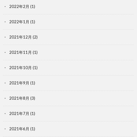
2022年2月
(1)
2022年1月
(1)
2021年12月
(2)
2021年11月
(1)
2021年10月
(1)
2021年9月
(1)
2021年8月
(3)
2021年7月
(1)
2021年6月
(1)