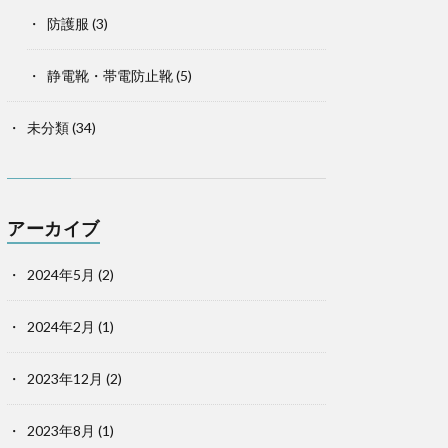
防護服
(3)
静電靴・帯電防止靴
(5)
未分類
(34)
アーカイブ
2024年5月
(2)
2024年2月
(1)
2023年12月
(2)
2023年8月
(1)