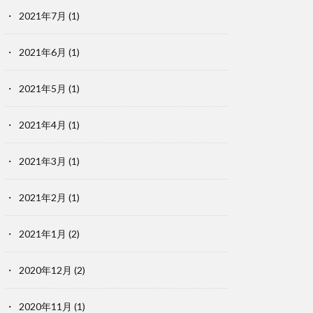
2021年7月
(1)
2021年6月
(1)
2021年5月
(1)
2021年4月
(1)
2021年3月
(1)
2021年2月
(1)
2021年1月
(2)
2020年12月
(2)
2020年11月
(1)