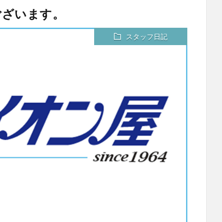
ございます。
スタッフ日記