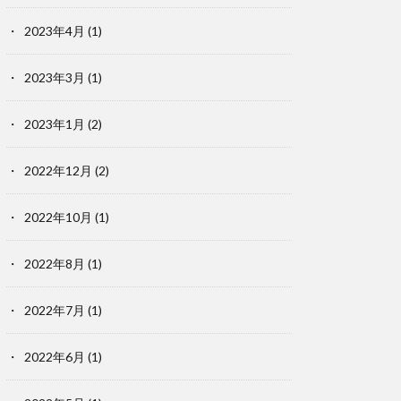
2023年4月
(1)
2023年3月
(1)
2023年1月
(2)
2022年12月
(2)
2022年10月
(1)
2022年8月
(1)
2022年7月
(1)
2022年6月
(1)