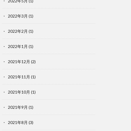
2022年5月
(1)
2022年3月
(1)
2022年2月
(1)
2022年1月
(1)
2021年12月
(2)
2021年11月
(1)
2021年10月
(1)
2021年9月
(1)
2021年8月
(3)