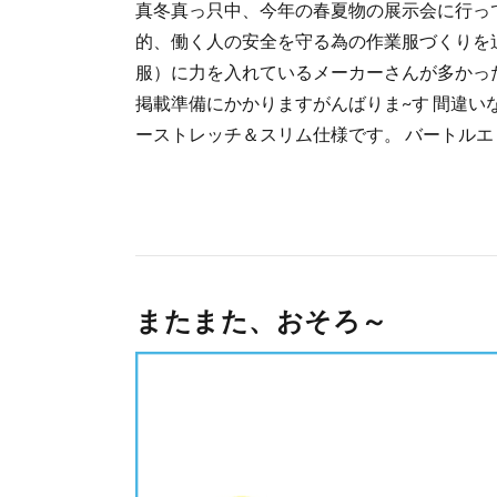
真冬真っ只中、今年の春夏物の展示会に行っ
的、働く人の安全を守る為の作業服づくりを
服）に力を入れているメーカーさんが多かっ
掲載準備にかかりますがんばりま~す 間違いな
ーストレッチ＆スリム仕様です。 バートルエ [
またまた、おそろ～