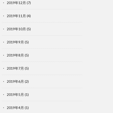
2019年12月
(7)
2019年11月
(4)
2019年10月
(5)
2019年9月
(5)
2019年8月
(5)
2019年7月
(5)
2019年6月
(2)
2019年5月
(1)
2019年4月
(1)