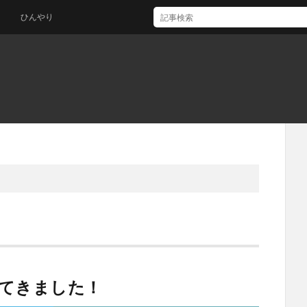
ひんやり
てきました！