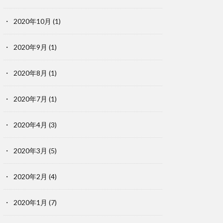
2020年10月
(1)
2020年9月
(1)
2020年8月
(1)
2020年7月
(1)
2020年4月
(3)
2020年3月
(5)
2020年2月
(4)
2020年1月
(7)