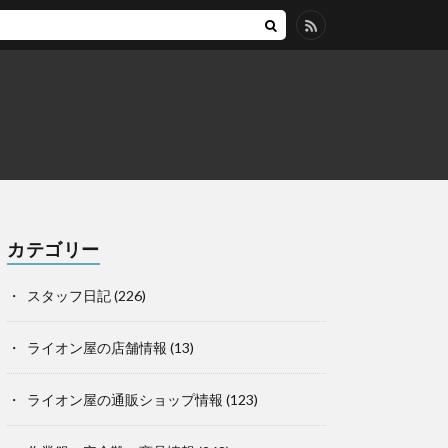
カテゴリー
スタッフ日記
(226)
ライオン屋の店舗情報
(13)
ライオン屋の通販ショップ情報
(123)