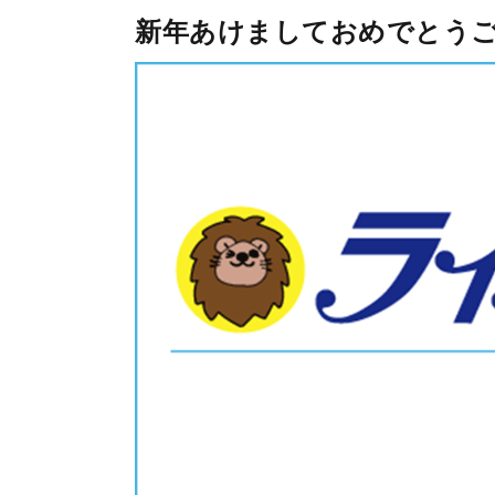
新年あけましておめでとう