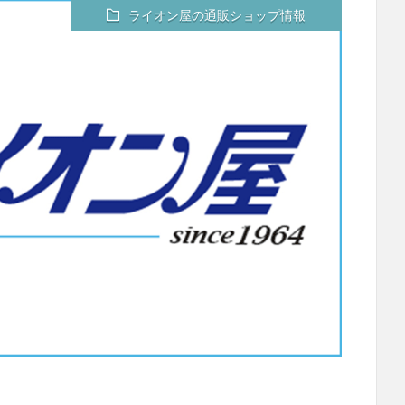
ライオン屋の通販ショップ情報