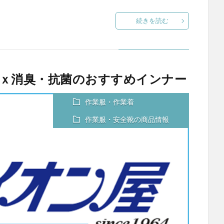
続きを読む
ｘ消臭・抗菌のおすすめインナー
作業服・作業着
作業服・安全靴の商品情報