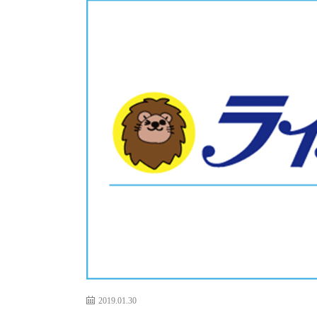
2019.01.30