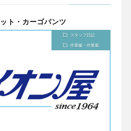
ャケット・カーゴパンツ
スタッフ日記
作業服・作業着