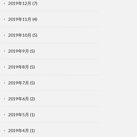
2019年12月
(7)
2019年11月
(4)
2019年10月
(5)
2019年9月
(5)
2019年8月
(5)
2019年7月
(5)
2019年6月
(2)
2019年5月
(1)
2019年4月
(1)