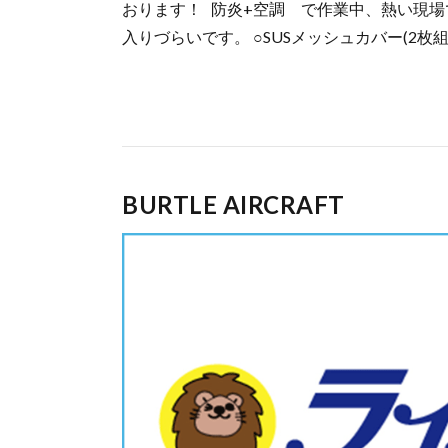
おります！ 防炎+空調 で作業中、熱い現場
入りづらいです。 ○SUSメッシュカバー(2枚組)
BURTLE AIRCRAFT