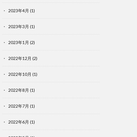
2023年4月
(1)
2023年3月
(1)
2023年1月
(2)
2022年12月
(2)
2022年10月
(1)
2022年8月
(1)
2022年7月
(1)
2022年6月
(1)