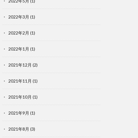
2022年5月
(1)
2022年3月
(1)
2022年2月
(1)
2022年1月
(1)
2021年12月
(2)
2021年11月
(1)
2021年10月
(1)
2021年9月
(1)
2021年8月
(3)