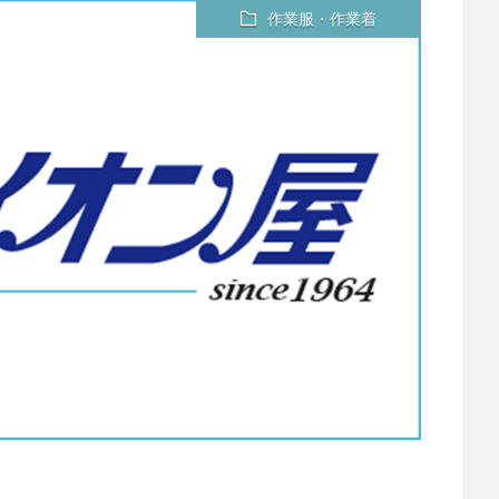
作業服・作業着