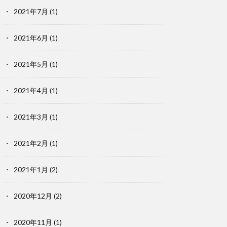
2021年7月
(1)
2021年6月
(1)
2021年5月
(1)
2021年4月
(1)
2021年3月
(1)
2021年2月
(1)
2021年1月
(2)
2020年12月
(2)
2020年11月
(1)