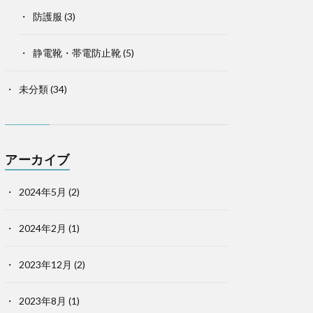
防護服
(3)
静電靴・帯電防止靴
(5)
未分類
(34)
アーカイブ
2024年5月
(2)
2024年2月
(1)
2023年12月
(2)
2023年8月
(1)