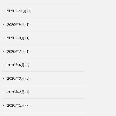
2020年10月
(1)
2020年9月
(1)
2020年8月
(1)
2020年7月
(1)
2020年4月
(3)
2020年3月
(5)
2020年2月
(4)
2020年1月
(7)