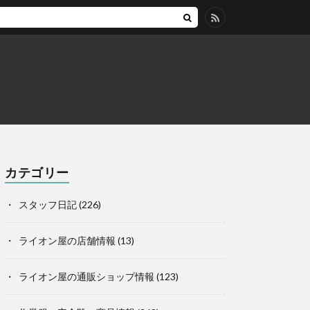
カテゴリー
スタッフ日記
(226)
ライオン屋の店舗情報
(13)
ライオン屋の通販ショップ情報
(123)