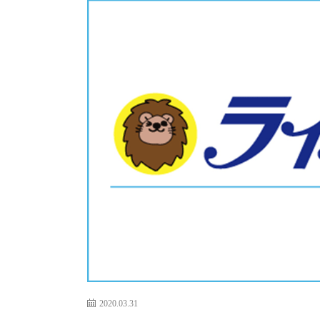
2020.03.31