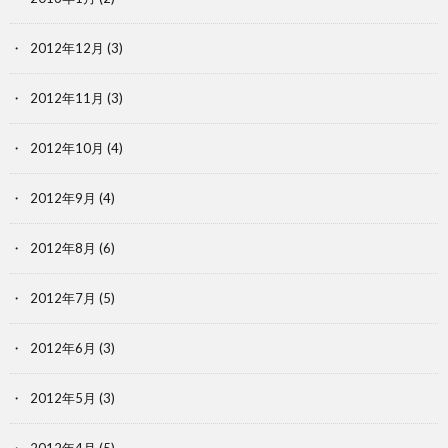
2012年12月
(3)
2012年11月
(3)
2012年10月
(4)
2012年9月
(4)
2012年8月
(6)
2012年7月
(5)
2012年6月
(3)
2012年5月
(3)
2012年4月
(5)