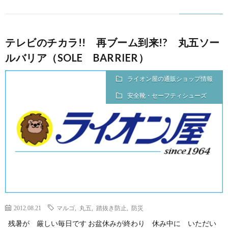
テレビのチカラ!! 再ブーム到来!? 丸五ソー
ルバリア（SOLE BARRIER）
ライオン屋の通販ショップ情報
安全靴・セーフティシューズ
2012.08.21
マルゴ
,
丸五
,
踏抜き防止
,
防災
残暑が 厳しい毎日です お盆休みが終わり 休み中に いただい