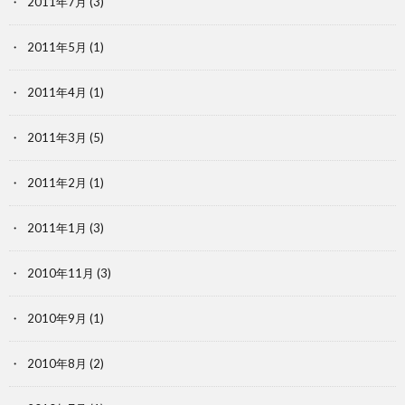
2011年7月
(3)
2011年5月
(1)
2011年4月
(1)
2011年3月
(5)
2011年2月
(1)
2011年1月
(3)
2010年11月
(3)
2010年9月
(1)
2010年8月
(2)