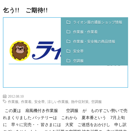
乞う!! ご期待!!
ライオン屋の通販ショップ情報
作業服・作業着
作業服・安全靴の商品情報
安全帯
空調服
2012.08.10
作業服
,
作業着
,
安全帯
,
涼しい作業服
,
熱中症対策
,
空調服
この夏は 扇風機付き作業服 空調服 が ものすごい勢いで売
れまくりました バッテリーは これから 夏本番という 7月上旬
に 早々に完売・・ 皆さまには 大変 ご迷惑をおかけし 申し訳