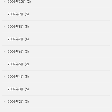
2009年10月
(2)
2009年9月
(5)
2009年8月
(5)
2009年7月
(4)
2009年6月
(3)
2009年5月
(2)
2009年4月
(5)
2009年3月
(6)
2009年2月
(3)