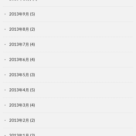
2013年9月
(5)
2013年8月
(2)
2013年7月
(4)
2013年6月
(4)
2013年5月
(3)
2013年4月
(5)
2013年3月
(4)
2013年2月
(2)
2013年1月
(2)