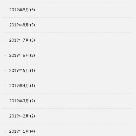
2019年9月
(5)
2019年8月
(5)
2019年7月
(5)
2019年6月
(2)
2019年5月
(1)
2019年4月
(1)
2019年3月
(2)
2019年2月
(2)
2019年1月
(4)