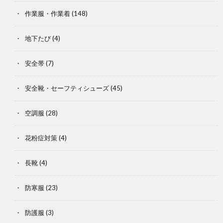
作業服・作業着
(148)
地下たび
(4)
安全帯
(7)
安全靴・セーフティシューズ
(45)
空調服
(28)
花粉症対策
(4)
長靴
(4)
防寒服
(23)
防護服
(3)