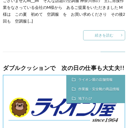
ございませんm(__)m そんな話題の空調服 神奈川県の 主に溶接作
業をなさっている会社のM様から あるご提案をいただきました M
様は この夏 初めて 空調服 を お買い求めくださり その後2
回も 空調服 […]
続きを読む
ダブルクッションで 次の日の仕事も大丈夫!!
ライオン屋の店舗情報
作業服・安全靴の商品情報
地下たび