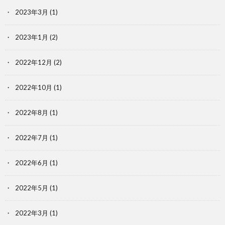
2023年3月
(1)
2023年1月
(2)
2022年12月
(2)
2022年10月
(1)
2022年8月
(1)
2022年7月
(1)
2022年6月
(1)
2022年5月
(1)
2022年3月
(1)