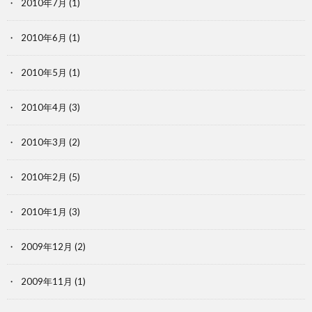
2010年7月
(1)
2010年6月
(1)
2010年5月
(1)
2010年4月
(3)
2010年3月
(2)
2010年2月
(5)
2010年1月
(3)
2009年12月
(2)
2009年11月
(1)