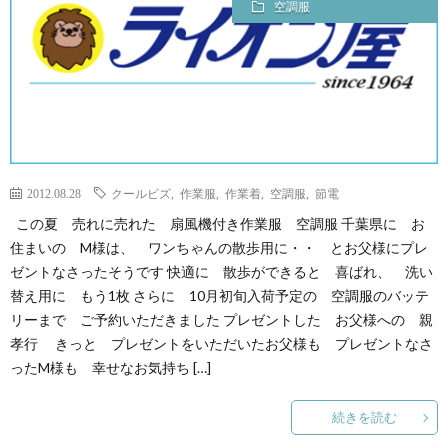
空調服
2012.08.28
クールビズ
,
作業服
,
作業着
,
空調服
,
節電
この夏 売れに売れた 扇風機付き作業服 空調服 千葉県に お
住まいの M様は、 ワンちゃんの散歩用に・・ とお父様にプレ
ゼントなさったそうです 快適に 散歩ができると 喜ばれ、 洗い
替え用に もう1枚 さらに 10月初旬入荷予定の 空調服のバッテ
リーまで ご予約いただきました プレゼントした お父様への 親
孝行 きっと プレゼントをいただいたお父様も プレゼントなさ
ったM様も 幸せなお気持ち […]
続きを読む