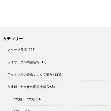
カテゴリー
スタッフ日記
(226)
ライオン屋の店舗情報
(13)
ライオン屋の通販ショップ情報
(123)
作業服・安全靴の商品情報
(268)
作業服・作業着
(148)