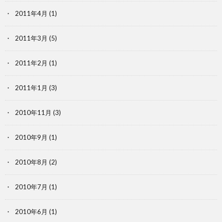
2011年4月
(1)
2011年3月
(5)
2011年2月
(1)
2011年1月
(3)
2010年11月
(3)
2010年9月
(1)
2010年8月
(2)
2010年7月
(1)
2010年6月
(1)