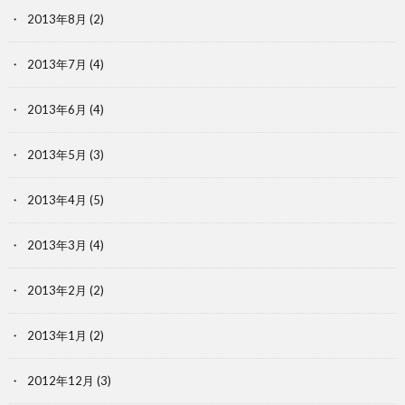
2013年8月
(2)
2013年7月
(4)
2013年6月
(4)
2013年5月
(3)
2013年4月
(5)
2013年3月
(4)
2013年2月
(2)
2013年1月
(2)
2012年12月
(3)