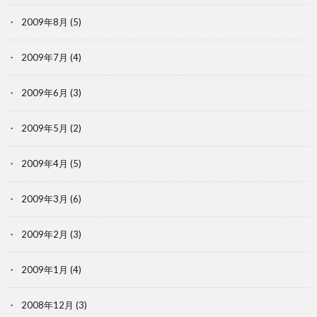
2009年8月
(5)
2009年7月
(4)
2009年6月
(3)
2009年5月
(2)
2009年4月
(5)
2009年3月
(6)
2009年2月
(3)
2009年1月
(4)
2008年12月
(3)