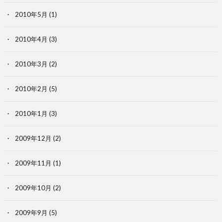
2010年5月
(1)
2010年4月
(3)
2010年3月
(2)
2010年2月
(5)
2010年1月
(3)
2009年12月
(2)
2009年11月
(1)
2009年10月
(2)
2009年9月
(5)