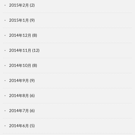
2015年2月
(2)
2015年1月
(9)
2014年12月
(8)
2014年11月
(12)
2014年10月
(8)
2014年9月
(9)
2014年8月
(6)
2014年7月
(6)
2014年6月
(5)