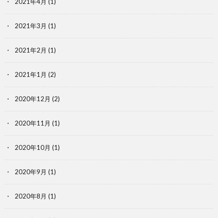
2021年4月
(1)
2021年3月
(1)
2021年2月
(1)
2021年1月
(2)
2020年12月
(2)
2020年11月
(1)
2020年10月
(1)
2020年9月
(1)
2020年8月
(1)