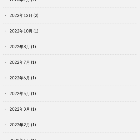
2022年12月
(2)
2022年10月
(1)
2022年8月
(1)
2022年7月
(1)
2022年6月
(1)
2022年5月
(1)
2022年3月
(1)
2022年2月
(1)