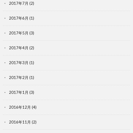
2017年7月
(2)
2017年6月
(1)
2017年5月
(3)
2017年4月
(2)
2017年3月
(1)
2017年2月
(1)
2017年1月
(3)
2016年12月
(4)
2016年11月
(2)