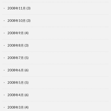
2008年11月
(3)
2008年10月
(3)
2008年9月
(4)
2008年8月
(3)
2008年7月
(5)
2008年6月
(6)
2008年5月
(5)
2008年4月
(6)
2008年3月
(4)