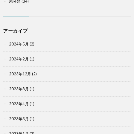
未分類
(34)
アーカイブ
2024年5月
(2)
2024年2月
(1)
2023年12月
(2)
2023年8月
(1)
2023年4月
(1)
2023年3月
(1)
2023年1月
(2)