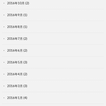
2016年10月
(2)
2016年9月
(1)
2016年8月
(1)
2016年7月
(2)
2016年6月
(2)
2016年5月
(3)
2016年4月
(2)
2016年3月
(3)
2016年1月
(4)