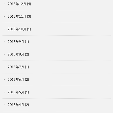
2015年12月
(4)
2015年11月
(3)
2015年10月
(1)
2015年9月
(1)
2015年8月
(2)
2015年7月
(1)
2015年6月
(2)
2015年5月
(1)
2015年4月
(2)