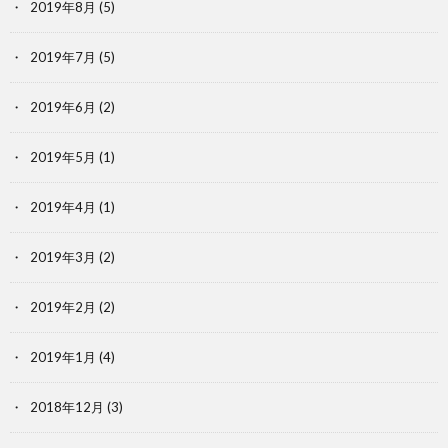
2019年8月
(5)
2019年7月
(5)
2019年6月
(2)
2019年5月
(1)
2019年4月
(1)
2019年3月
(2)
2019年2月
(2)
2019年1月
(4)
2018年12月
(3)