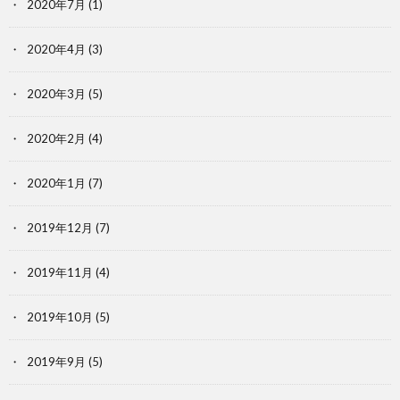
2020年7月
(1)
2020年4月
(3)
2020年3月
(5)
2020年2月
(4)
2020年1月
(7)
2019年12月
(7)
2019年11月
(4)
2019年10月
(5)
2019年9月
(5)