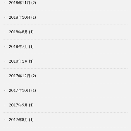
2018年11月
(2)
2018年10月
(1)
2018年8月
(1)
2018年7月
(1)
2018年1月
(1)
2017年12月
(2)
2017年10月
(1)
2017年9月
(1)
2017年8月
(1)