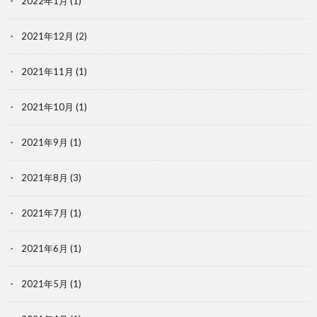
2022年1月
(1)
2021年12月
(2)
2021年11月
(1)
2021年10月
(1)
2021年9月
(1)
2021年8月
(3)
2021年7月
(1)
2021年6月
(1)
2021年5月
(1)