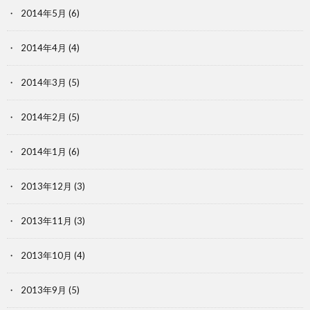
2014年5月
(6)
2014年4月
(4)
2014年3月
(5)
2014年2月
(5)
2014年1月
(6)
2013年12月
(3)
2013年11月
(3)
2013年10月
(4)
2013年9月
(5)