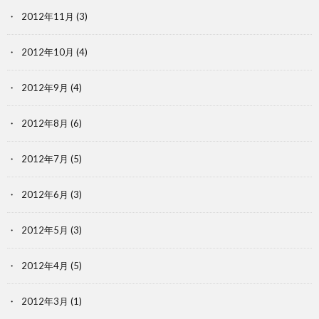
2012年11月
(3)
2012年10月
(4)
2012年9月
(4)
2012年8月
(6)
2012年7月
(5)
2012年6月
(3)
2012年5月
(3)
2012年4月
(5)
2012年3月
(1)