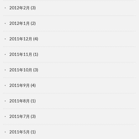
2012年2月
(3)
2012年1月
(2)
2011年12月
(4)
2011年11月
(1)
2011年10月
(3)
2011年9月
(4)
2011年8月
(1)
2011年7月
(3)
2011年5月
(1)