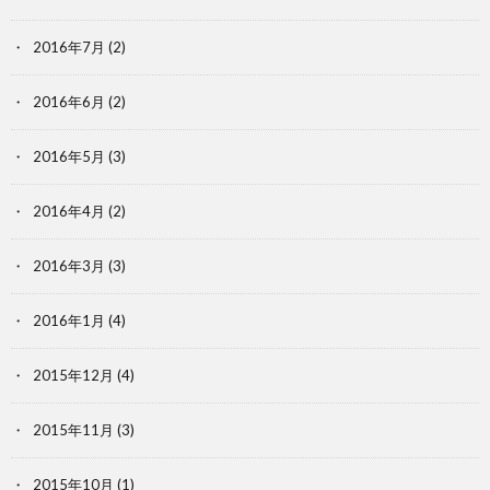
2016年7月
(2)
2016年6月
(2)
2016年5月
(3)
2016年4月
(2)
2016年3月
(3)
2016年1月
(4)
2015年12月
(4)
2015年11月
(3)
2015年10月
(1)