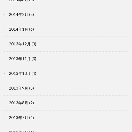
2014年2月
(5)
2014年1月
(6)
2013年12月
(3)
2013年11月
(3)
2013年10月
(4)
2013年9月
(5)
2013年8月
(2)
2013年7月
(4)