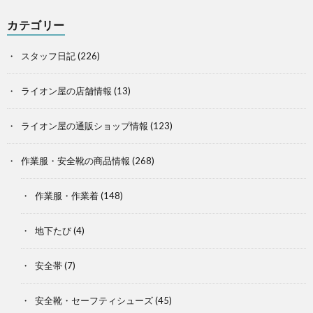
カテゴリー
スタッフ日記
(226)
ライオン屋の店舗情報
(13)
ライオン屋の通販ショップ情報
(123)
作業服・安全靴の商品情報
(268)
作業服・作業着
(148)
地下たび
(4)
安全帯
(7)
安全靴・セーフティシューズ
(45)