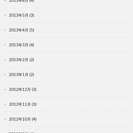
2013年6月
(4)
2013年5月
(3)
2013年4月
(5)
2013年3月
(4)
2013年2月
(2)
2013年1月
(2)
2012年12月
(3)
2012年11月
(3)
2012年10月
(4)