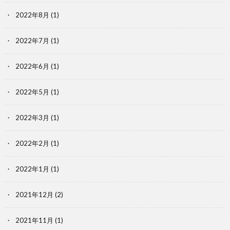
2022年8月
(1)
2022年7月
(1)
2022年6月
(1)
2022年5月
(1)
2022年3月
(1)
2022年2月
(1)
2022年1月
(1)
2021年12月
(2)
2021年11月
(1)