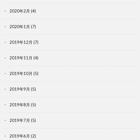
2020年2月
(4)
2020年1月
(7)
2019年12月
(7)
2019年11月
(4)
2019年10月
(5)
2019年9月
(5)
2019年8月
(5)
2019年7月
(5)
2019年6月
(2)