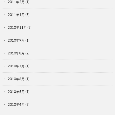
2011年2月
(1)
2011年1月
(3)
2010年11月
(3)
2010年9月
(1)
2010年8月
(2)
2010年7月
(1)
2010年6月
(1)
2010年5月
(1)
2010年4月
(3)