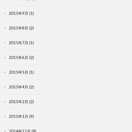
2015年9月
(1)
2015年8月
(2)
2015年7月
(1)
2015年6月
(2)
2015年5月
(1)
2015年4月
(2)
2015年2月
(2)
2015年1月
(9)
2014年12月
(8)