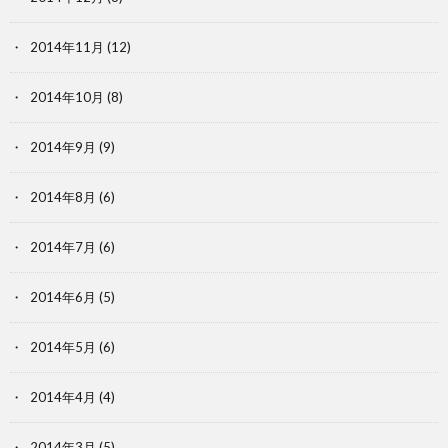
2014年11月
(12)
2014年10月
(8)
2014年9月
(9)
2014年8月
(6)
2014年7月
(6)
2014年6月
(5)
2014年5月
(6)
2014年4月
(4)
2014年3月
(5)