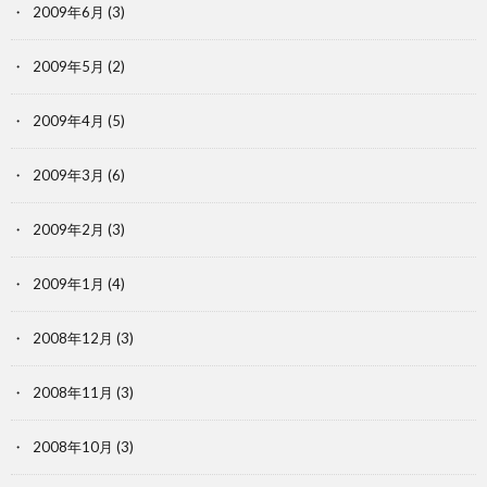
2009年6月
(3)
2009年5月
(2)
2009年4月
(5)
2009年3月
(6)
2009年2月
(3)
2009年1月
(4)
2008年12月
(3)
2008年11月
(3)
2008年10月
(3)