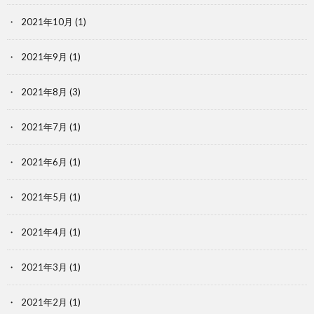
2021年10月
(1)
2021年9月
(1)
2021年8月
(3)
2021年7月
(1)
2021年6月
(1)
2021年5月
(1)
2021年4月
(1)
2021年3月
(1)
2021年2月
(1)