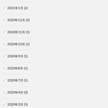
2021年1月
(2)
2020年12月
(2)
2020年11月
(1)
2020年10月
(1)
2020年9月
(1)
2020年8月
(1)
2020年7月
(1)
2020年4月
(3)
2020年3月
(5)