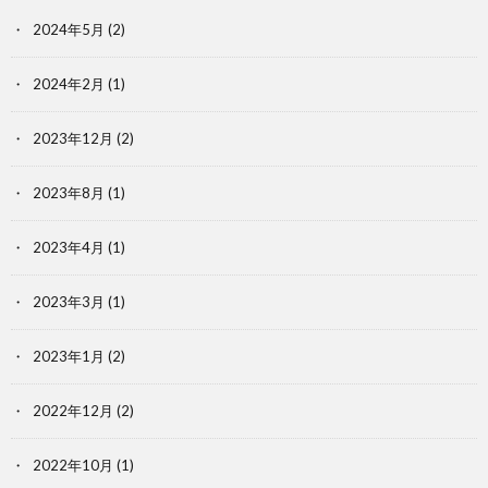
2024年5月
(2)
2024年2月
(1)
2023年12月
(2)
2023年8月
(1)
2023年4月
(1)
2023年3月
(1)
2023年1月
(2)
2022年12月
(2)
2022年10月
(1)