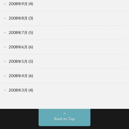
2008年9月
(4)
2008年8月
(3)
2008年7月
(5)
2008年6月
(6)
2008年5月
(5)
2008年4月
(6)
2008年3月
(4)
Back to Top