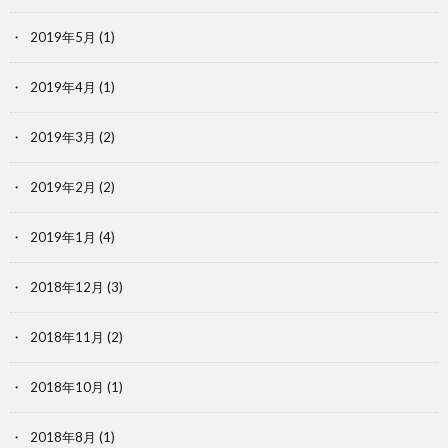
2019年5月
(1)
2019年4月
(1)
2019年3月
(2)
2019年2月
(2)
2019年1月
(4)
2018年12月
(3)
2018年11月
(2)
2018年10月
(1)
2018年8月
(1)