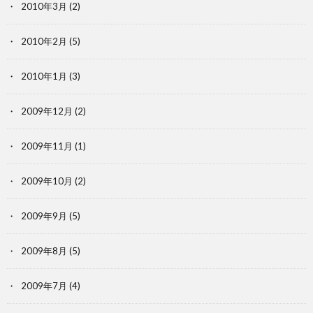
2010年3月
(2)
2010年2月
(5)
2010年1月
(3)
2009年12月
(2)
2009年11月
(1)
2009年10月
(2)
2009年9月
(5)
2009年8月
(5)
2009年7月
(4)