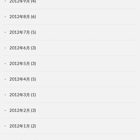
2012年9月
(4)
2012年8月
(6)
2012年7月
(5)
2012年6月
(3)
2012年5月
(3)
2012年4月
(5)
2012年3月
(1)
2012年2月
(3)
2012年1月
(2)