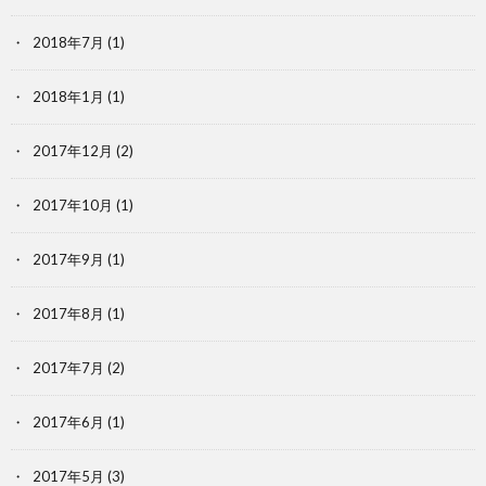
2018年7月
(1)
2018年1月
(1)
2017年12月
(2)
2017年10月
(1)
2017年9月
(1)
2017年8月
(1)
2017年7月
(2)
2017年6月
(1)
2017年5月
(3)