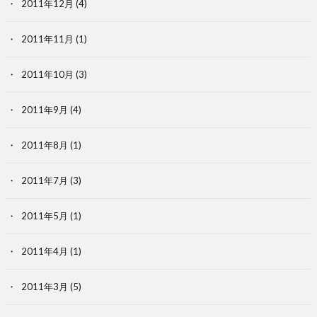
2011年12月
(4)
2011年11月
(1)
2011年10月
(3)
2011年9月
(4)
2011年8月
(1)
2011年7月
(3)
2011年5月
(1)
2011年4月
(1)
2011年3月
(5)