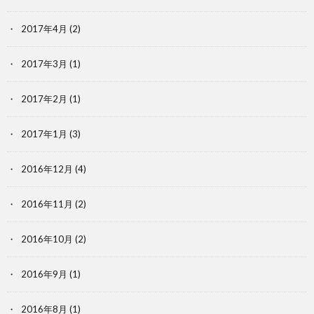
2017年4月
(2)
2017年3月
(1)
2017年2月
(1)
2017年1月
(3)
2016年12月
(4)
2016年11月
(2)
2016年10月
(2)
2016年9月
(1)
2016年8月
(1)