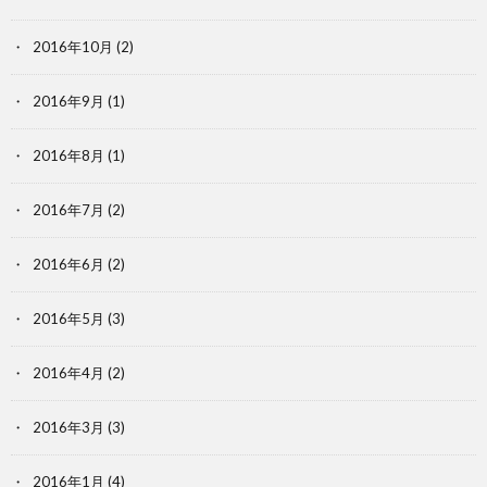
2016年10月
(2)
2016年9月
(1)
2016年8月
(1)
2016年7月
(2)
2016年6月
(2)
2016年5月
(3)
2016年4月
(2)
2016年3月
(3)
2016年1月
(4)