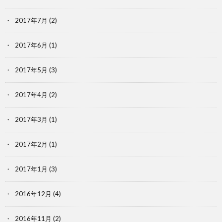
2017年7月
(2)
2017年6月
(1)
2017年5月
(3)
2017年4月
(2)
2017年3月
(1)
2017年2月
(1)
2017年1月
(3)
2016年12月
(4)
2016年11月
(2)