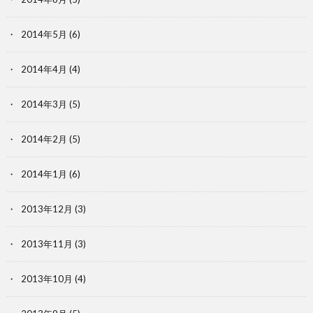
2014年5月
(6)
2014年4月
(4)
2014年3月
(5)
2014年2月
(5)
2014年1月
(6)
2013年12月
(3)
2013年11月
(3)
2013年10月
(4)