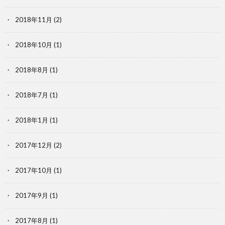
2018年11月
(2)
2018年10月
(1)
2018年8月
(1)
2018年7月
(1)
2018年1月
(1)
2017年12月
(2)
2017年10月
(1)
2017年9月
(1)
2017年8月
(1)