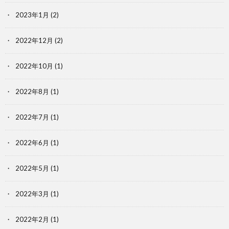
2023年1月
(2)
2022年12月
(2)
2022年10月
(1)
2022年8月
(1)
2022年7月
(1)
2022年6月
(1)
2022年5月
(1)
2022年3月
(1)
2022年2月
(1)