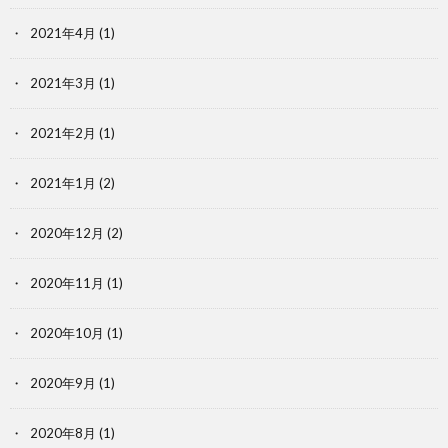
2021年4月
(1)
2021年3月
(1)
2021年2月
(1)
2021年1月
(2)
2020年12月
(2)
2020年11月
(1)
2020年10月
(1)
2020年9月
(1)
2020年8月
(1)