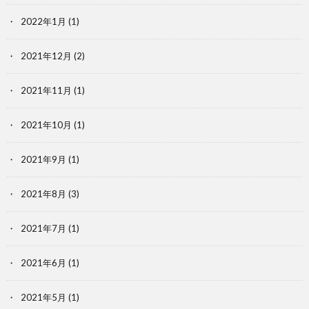
2022年1月
(1)
2021年12月
(2)
2021年11月
(1)
2021年10月
(1)
2021年9月
(1)
2021年8月
(3)
2021年7月
(1)
2021年6月
(1)
2021年5月
(1)