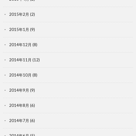
2015年2月
(2)
2015年1月
(9)
2014年12月
(8)
2014年11月
(12)
2014年10月
(8)
2014年9月
(9)
2014年8月
(6)
2014年7月
(6)
2014年6月
(5)