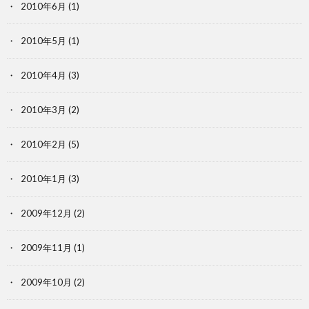
2010年6月
(1)
2010年5月
(1)
2010年4月
(3)
2010年3月
(2)
2010年2月
(5)
2010年1月
(3)
2009年12月
(2)
2009年11月
(1)
2009年10月
(2)