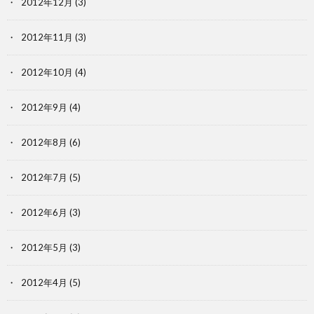
2012年12月
(3)
2012年11月
(3)
2012年10月
(4)
2012年9月
(4)
2012年8月
(6)
2012年7月
(5)
2012年6月
(3)
2012年5月
(3)
2012年4月
(5)