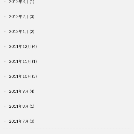
2012年3月
(1)
2012年2月
(3)
2012年1月
(2)
2011年12月
(4)
2011年11月
(1)
2011年10月
(3)
2011年9月
(4)
2011年8月
(1)
2011年7月
(3)