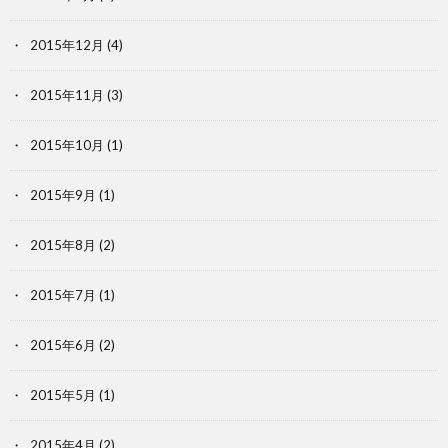
2015年12月
(4)
2015年11月
(3)
2015年10月
(1)
2015年9月
(1)
2015年8月
(2)
2015年7月
(1)
2015年6月
(2)
2015年5月
(1)
2015年4月
(2)