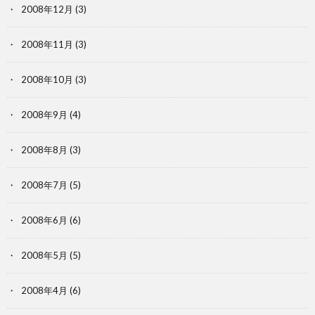
2008年12月
(3)
2008年11月
(3)
2008年10月
(3)
2008年9月
(4)
2008年8月
(3)
2008年7月
(5)
2008年6月
(6)
2008年5月
(5)
2008年4月
(6)