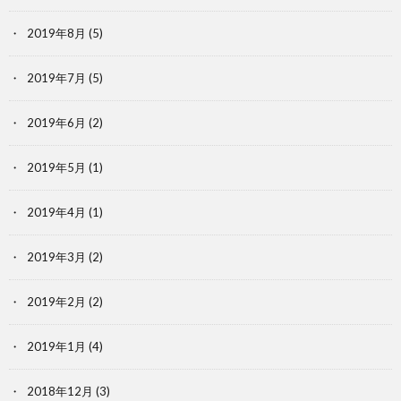
2019年8月
(5)
2019年7月
(5)
2019年6月
(2)
2019年5月
(1)
2019年4月
(1)
2019年3月
(2)
2019年2月
(2)
2019年1月
(4)
2018年12月
(3)