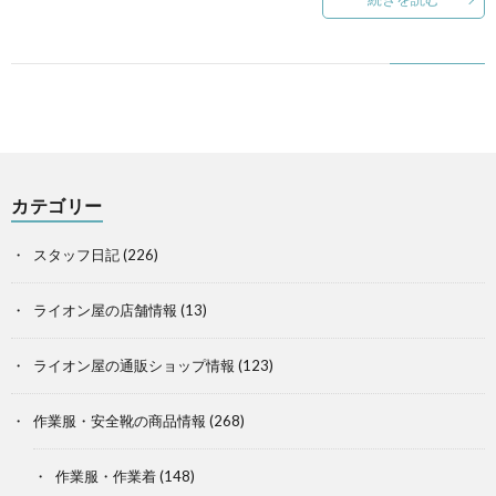
カテゴリー
スタッフ日記
(226)
ライオン屋の店舗情報
(13)
ライオン屋の通販ショップ情報
(123)
作業服・安全靴の商品情報
(268)
作業服・作業着
(148)