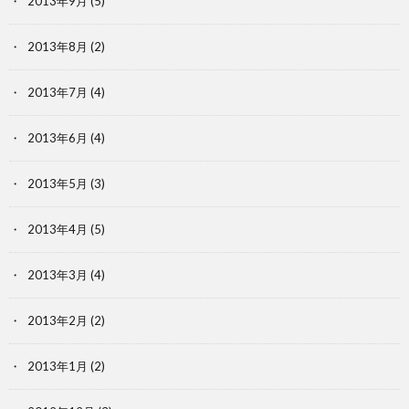
2013年9月
(5)
2013年8月
(2)
2013年7月
(4)
2013年6月
(4)
2013年5月
(3)
2013年4月
(5)
2013年3月
(4)
2013年2月
(2)
2013年1月
(2)