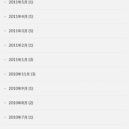
2011年5月
(1)
2011年4月
(1)
2011年3月
(5)
2011年2月
(1)
2011年1月
(3)
2010年11月
(3)
2010年9月
(1)
2010年8月
(2)
2010年7月
(1)