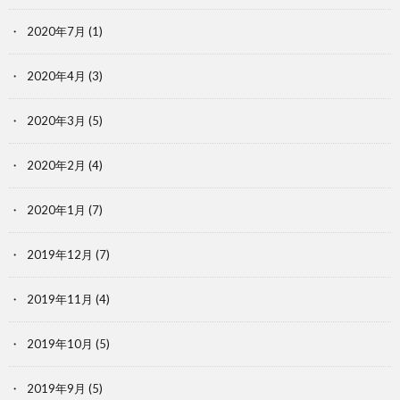
2020年7月
(1)
2020年4月
(3)
2020年3月
(5)
2020年2月
(4)
2020年1月
(7)
2019年12月
(7)
2019年11月
(4)
2019年10月
(5)
2019年9月
(5)