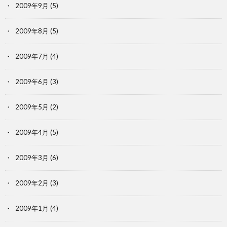
2009年9月
(5)
2009年8月
(5)
2009年7月
(4)
2009年6月
(3)
2009年5月
(2)
2009年4月
(5)
2009年3月
(6)
2009年2月
(3)
2009年1月
(4)