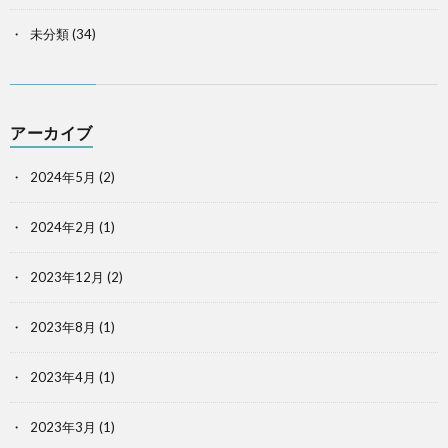
未分類
(34)
アーカイブ
2024年5月
(2)
2024年2月
(1)
2023年12月
(2)
2023年8月
(1)
2023年4月
(1)
2023年3月
(1)