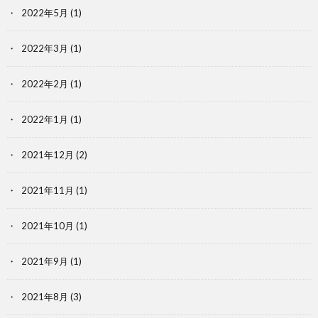
2022年5月
(1)
2022年3月
(1)
2022年2月
(1)
2022年1月
(1)
2021年12月
(2)
2021年11月
(1)
2021年10月
(1)
2021年9月
(1)
2021年8月
(3)