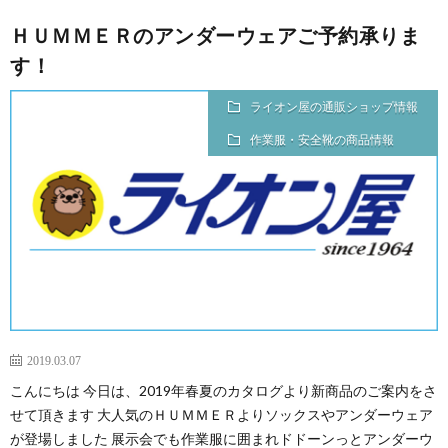
ＨＵＭＭＥＲのアンダーウェアご予約承りま
す！
ライオン屋の通販ショップ情報
作業服・安全靴の商品情報
2019.03.07
こんにちは 今日は、2019年春夏のカタログより新商品のご案内をさ
せて頂きます 大人気のＨＵＭＭＥＲよりソックスやアンダーウェア
が登場しました 展示会でも作業服に囲まれドドーンっとアンダーウ