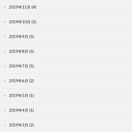
2019年11月
(4)
2019年10月
(5)
2019年9月
(5)
2019年8月
(5)
2019年7月
(5)
2019年6月
(2)
2019年5月
(1)
2019年4月
(1)
2019年3月
(2)