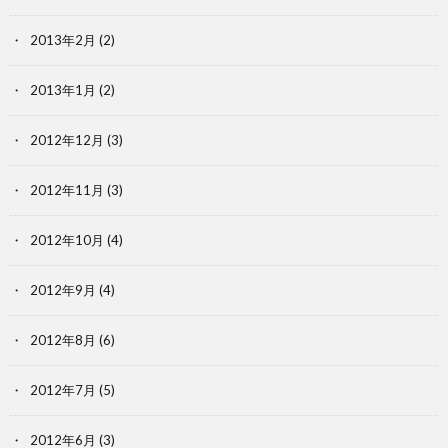
2013年2月
(2)
2013年1月
(2)
2012年12月
(3)
2012年11月
(3)
2012年10月
(4)
2012年9月
(4)
2012年8月
(6)
2012年7月
(5)
2012年6月
(3)