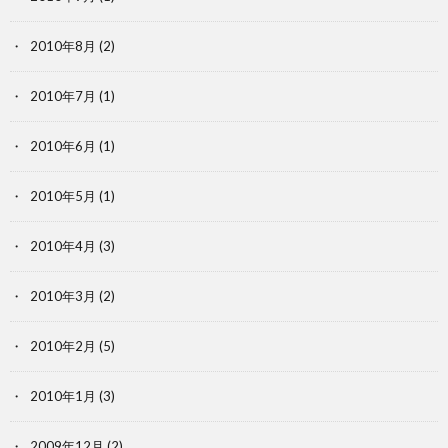
2010年8月
(2)
2010年7月
(1)
2010年6月
(1)
2010年5月
(1)
2010年4月
(3)
2010年3月
(2)
2010年2月
(5)
2010年1月
(3)
2009年12月
(2)