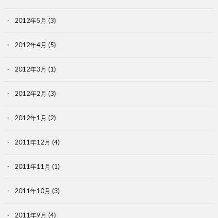
2012年5月
(3)
2012年4月
(5)
2012年3月
(1)
2012年2月
(3)
2012年1月
(2)
2011年12月
(4)
2011年11月
(1)
2011年10月
(3)
2011年9月
(4)