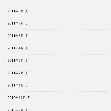
2011年8月
(1)
2011年7月
(3)
2011年5月
(1)
2011年4月
(1)
2011年3月
(5)
2011年2月
(1)
2011年1月
(3)
2010年11月
(3)
2010年9月
(1)