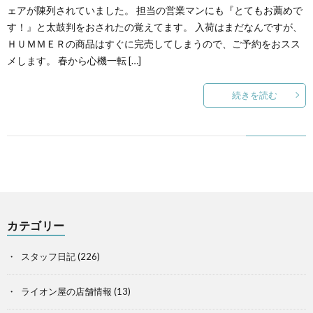
ェアが陳列されていました。 担当の営業マンにも『とてもお薦めで
す！』と太鼓判をおされたの覚えてます。 入荷はまだなんですが、
ＨＵＭＭＥＲの商品はすぐに完売してしまうので、ご予約をおスス
メします。 春から心機一転 […]
続きを読む
カテゴリー
スタッフ日記
(226)
ライオン屋の店舗情報
(13)