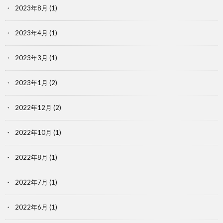
2023年8月
(1)
2023年4月
(1)
2023年3月
(1)
2023年1月
(2)
2022年12月
(2)
2022年10月
(1)
2022年8月
(1)
2022年7月
(1)
2022年6月
(1)