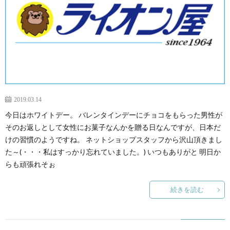
2019.03.14
今日はホワイトデー。 バレンタインデーにチョコをもらった男性が
そのお返しとして女性にお菓子なんかを贈る日なんですが、日本だ
けの習慣のようですね。 ネットショップスタッフから沢山頂きまし
た～(・・・私はすっかり忘れていました。) いつもありがと 明日か
らも頑張れそぉ
続きを読む