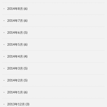
2014年8月
(6)
2014年7月
(6)
2014年6月
(5)
2014年5月
(6)
2014年4月
(4)
2014年3月
(5)
2014年2月
(5)
2014年1月
(6)
2013年12月
(3)