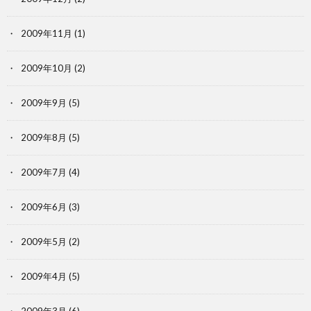
2009年11月
(1)
2009年10月
(2)
2009年9月
(5)
2009年8月
(5)
2009年7月
(4)
2009年6月
(3)
2009年5月
(2)
2009年4月
(5)
2009年3月
(6)