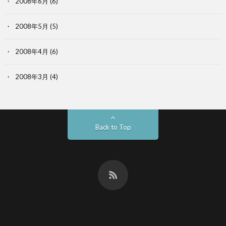
2008年6月
(6)
2008年5月
(5)
2008年4月
(6)
2008年3月
(4)
Back to Top