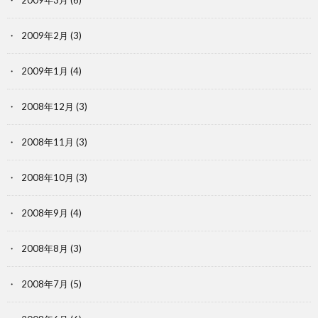
2009年2月
(3)
2009年1月
(4)
2008年12月
(3)
2008年11月
(3)
2008年10月
(3)
2008年9月
(4)
2008年8月
(3)
2008年7月
(5)