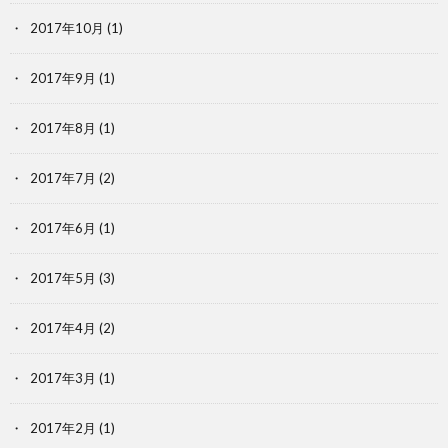
2017年10月
(1)
2017年9月
(1)
2017年8月
(1)
2017年7月
(2)
2017年6月
(1)
2017年5月
(3)
2017年4月
(2)
2017年3月
(1)
2017年2月
(1)