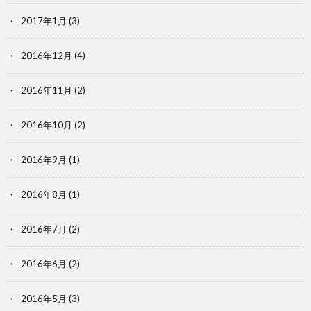
2017年1月
(3)
2016年12月
(4)
2016年11月
(2)
2016年10月
(2)
2016年9月
(1)
2016年8月
(1)
2016年7月
(2)
2016年6月
(2)
2016年5月
(3)