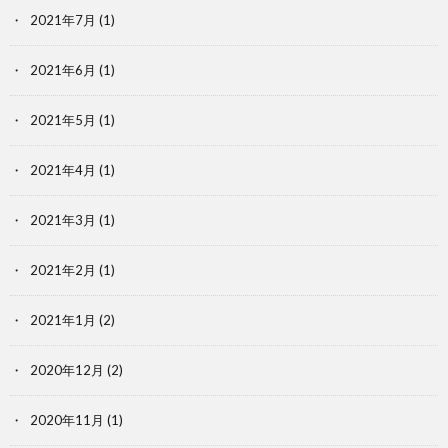
2021年7月
(1)
2021年6月
(1)
2021年5月
(1)
2021年4月
(1)
2021年3月
(1)
2021年2月
(1)
2021年1月
(2)
2020年12月
(2)
2020年11月
(1)