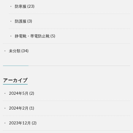
防寒服
(23)
防護服
(3)
静電靴・帯電防止靴
(5)
未分類
(34)
アーカイブ
2024年5月
(2)
2024年2月
(1)
2023年12月
(2)