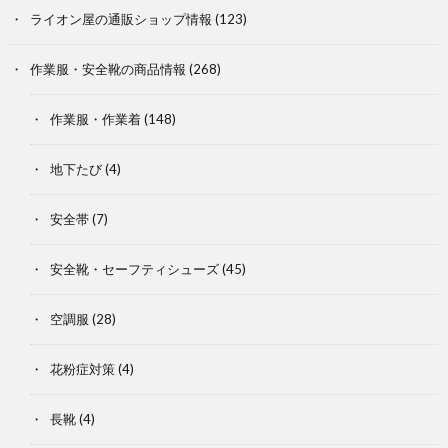
ライオン屋の通販ショップ情報
(123)
作業服・安全靴の商品情報
(268)
作業服・作業着
(148)
地下たび
(4)
安全帯
(7)
安全靴・セーフティシューズ
(45)
空調服
(28)
花粉症対策
(4)
長靴
(4)