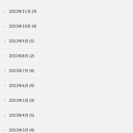
2013年11月
(3)
2013年10月
(4)
2013年9月
(5)
2013年8月
(2)
2013年7月
(4)
2013年6月
(4)
2013年5月
(3)
2013年4月
(5)
2013年3月
(4)