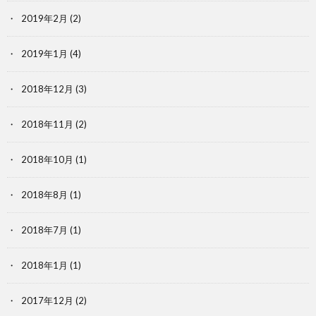
2019年2月
(2)
2019年1月
(4)
2018年12月
(3)
2018年11月
(2)
2018年10月
(1)
2018年8月
(1)
2018年7月
(1)
2018年1月
(1)
2017年12月
(2)