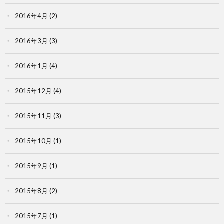
2016年4月
(2)
2016年3月
(3)
2016年1月
(4)
2015年12月
(4)
2015年11月
(3)
2015年10月
(1)
2015年9月
(1)
2015年8月
(2)
2015年7月
(1)