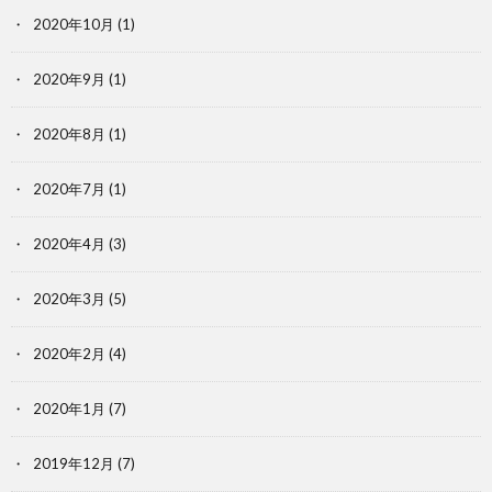
2020年10月
(1)
2020年9月
(1)
2020年8月
(1)
2020年7月
(1)
2020年4月
(3)
2020年3月
(5)
2020年2月
(4)
2020年1月
(7)
2019年12月
(7)