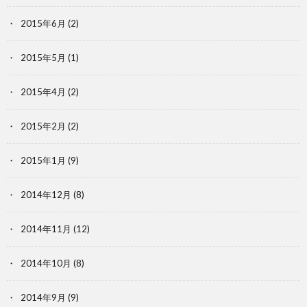
2015年6月
(2)
2015年5月
(1)
2015年4月
(2)
2015年2月
(2)
2015年1月
(9)
2014年12月
(8)
2014年11月
(12)
2014年10月
(8)
2014年9月
(9)