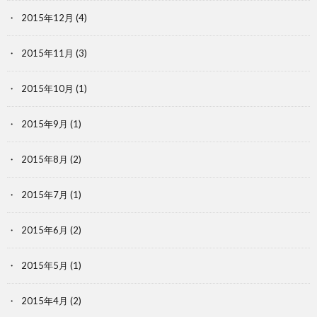
2015年12月
(4)
2015年11月
(3)
2015年10月
(1)
2015年9月
(1)
2015年8月
(2)
2015年7月
(1)
2015年6月
(2)
2015年5月
(1)
2015年4月
(2)