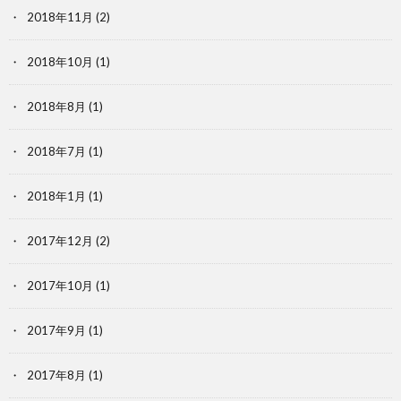
2018年11月
(2)
2018年10月
(1)
2018年8月
(1)
2018年7月
(1)
2018年1月
(1)
2017年12月
(2)
2017年10月
(1)
2017年9月
(1)
2017年8月
(1)