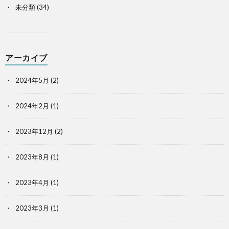
未分類
(34)
アーカイブ
2024年5月
(2)
2024年2月
(1)
2023年12月
(2)
2023年8月
(1)
2023年4月
(1)
2023年3月
(1)