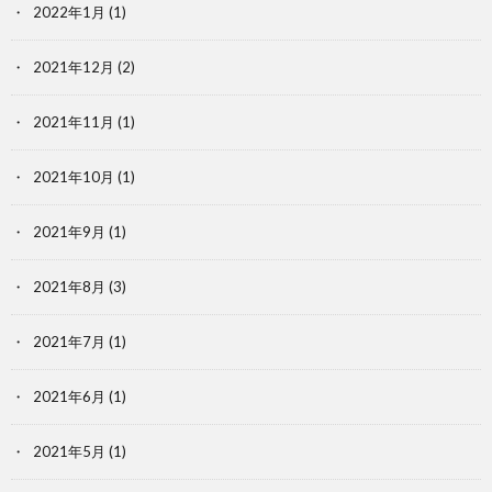
2022年1月
(1)
2021年12月
(2)
2021年11月
(1)
2021年10月
(1)
2021年9月
(1)
2021年8月
(3)
2021年7月
(1)
2021年6月
(1)
2021年5月
(1)