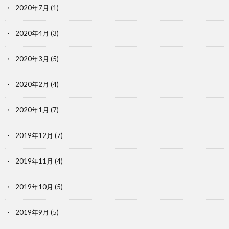
2020年7月
(1)
2020年4月
(3)
2020年3月
(5)
2020年2月
(4)
2020年1月
(7)
2019年12月
(7)
2019年11月
(4)
2019年10月
(5)
2019年9月
(5)