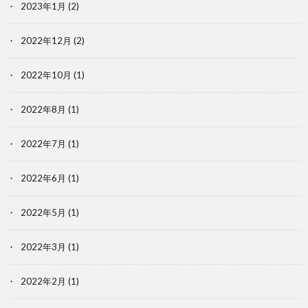
2023年1月
(2)
2022年12月
(2)
2022年10月
(1)
2022年8月
(1)
2022年7月
(1)
2022年6月
(1)
2022年5月
(1)
2022年3月
(1)
2022年2月
(1)