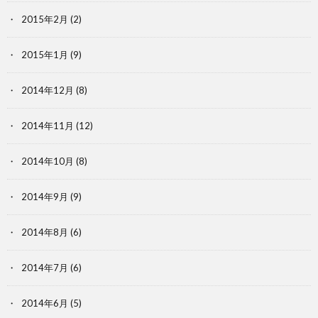
2015年2月
(2)
2015年1月
(9)
2014年12月
(8)
2014年11月
(12)
2014年10月
(8)
2014年9月
(9)
2014年8月
(6)
2014年7月
(6)
2014年6月
(5)