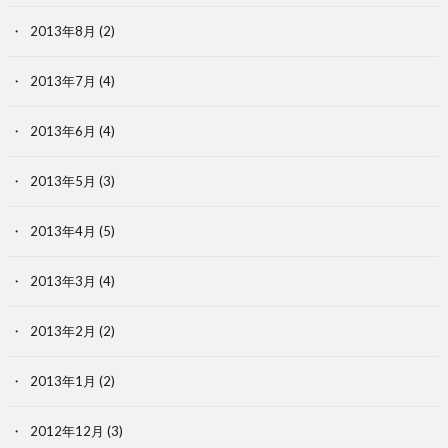
2013年8月
(2)
2013年7月
(4)
2013年6月
(4)
2013年5月
(3)
2013年4月
(5)
2013年3月
(4)
2013年2月
(2)
2013年1月
(2)
2012年12月
(3)