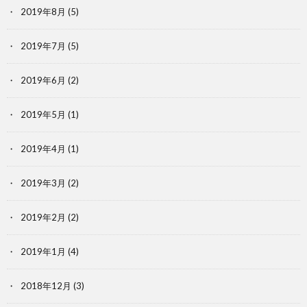
2019年8月
(5)
2019年7月
(5)
2019年6月
(2)
2019年5月
(1)
2019年4月
(1)
2019年3月
(2)
2019年2月
(2)
2019年1月
(4)
2018年12月
(3)