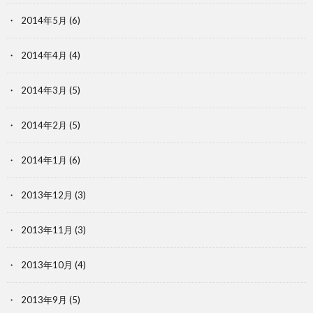
2014年5月
(6)
2014年4月
(4)
2014年3月
(5)
2014年2月
(5)
2014年1月
(6)
2013年12月
(3)
2013年11月
(3)
2013年10月
(4)
2013年9月
(5)