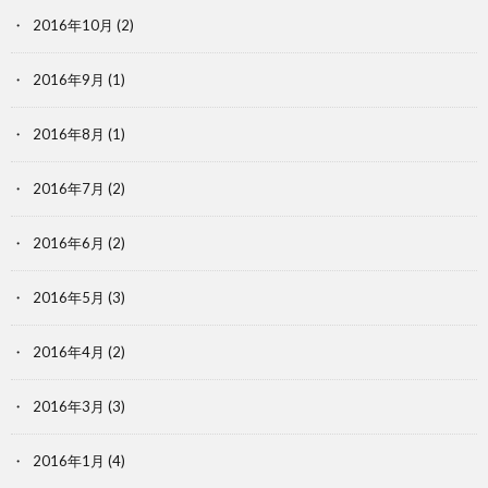
2016年10月
(2)
2016年9月
(1)
2016年8月
(1)
2016年7月
(2)
2016年6月
(2)
2016年5月
(3)
2016年4月
(2)
2016年3月
(3)
2016年1月
(4)