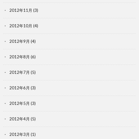
2012年11月
(3)
2012年10月
(4)
2012年9月
(4)
2012年8月
(6)
2012年7月
(5)
2012年6月
(3)
2012年5月
(3)
2012年4月
(5)
2012年3月
(1)