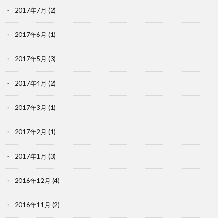
2017年7月
(2)
2017年6月
(1)
2017年5月
(3)
2017年4月
(2)
2017年3月
(1)
2017年2月
(1)
2017年1月
(3)
2016年12月
(4)
2016年11月
(2)