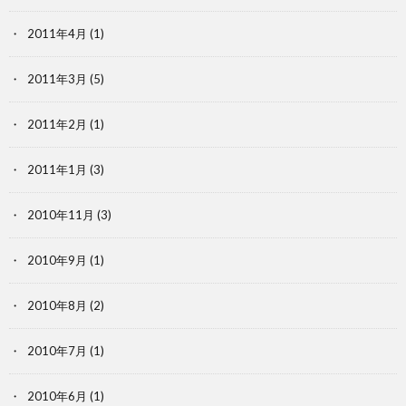
2011年4月
(1)
2011年3月
(5)
2011年2月
(1)
2011年1月
(3)
2010年11月
(3)
2010年9月
(1)
2010年8月
(2)
2010年7月
(1)
2010年6月
(1)