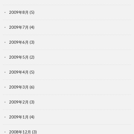
2009年8月
(5)
2009年7月
(4)
2009年6月
(3)
2009年5月
(2)
2009年4月
(5)
2009年3月
(6)
2009年2月
(3)
2009年1月
(4)
2008年12月
(3)