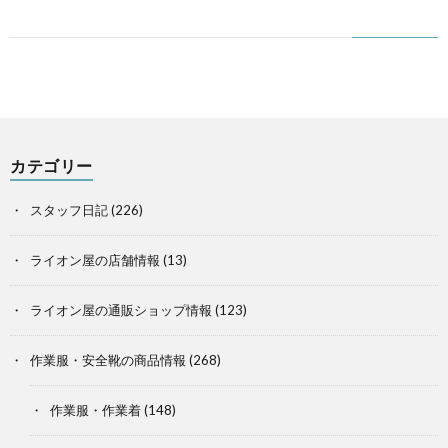
カテゴリー
スタッフ日記
(226)
ライオン屋の店舗情報
(13)
ライオン屋の通販ショップ情報
(123)
作業服・安全靴の商品情報
(268)
作業服・作業着
(148)