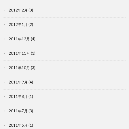
2012年2月
(3)
2012年1月
(2)
2011年12月
(4)
2011年11月
(1)
2011年10月
(3)
2011年9月
(4)
2011年8月
(1)
2011年7月
(3)
2011年5月
(1)