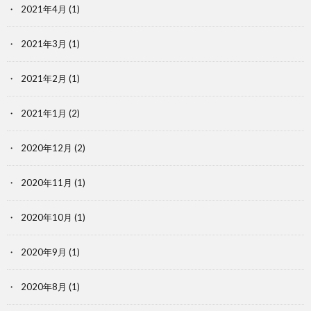
2021年4月
(1)
2021年3月
(1)
2021年2月
(1)
2021年1月
(2)
2020年12月
(2)
2020年11月
(1)
2020年10月
(1)
2020年9月
(1)
2020年8月
(1)