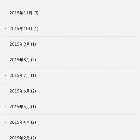
2015年11月
(3)
2015年10月
(1)
2015年9月
(1)
2015年8月
(2)
2015年7月
(1)
2015年6月
(2)
2015年5月
(1)
2015年4月
(2)
2015年2月
(2)