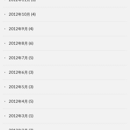
2012年10月
(4)
2012年9月
(4)
2012年8月
(6)
2012年7月
(5)
2012年6月
(3)
2012年5月
(3)
2012年4月
(5)
2012年3月
(1)