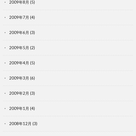
2009年8月
(5)
2009年7月
(4)
2009年6月
(3)
2009年5月
(2)
2009年4月
(5)
2009年3月
(6)
2009年2月
(3)
2009年1月
(4)
2008年12月
(3)