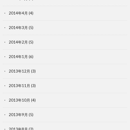
2014年4月
(4)
2014年3月
(5)
2014年2月
(5)
2014年1月
(6)
2013年12月
(3)
2013年11月
(3)
2013年10月
(4)
2013年9月
(5)
2013年8月
(2)