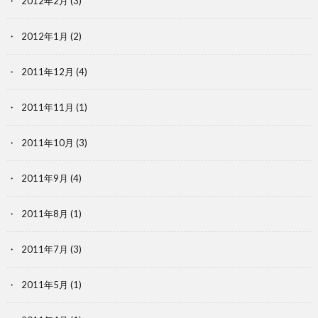
2012年2月
(3)
2012年1月
(2)
2011年12月
(4)
2011年11月
(1)
2011年10月
(3)
2011年9月
(4)
2011年8月
(1)
2011年7月
(3)
2011年5月
(1)