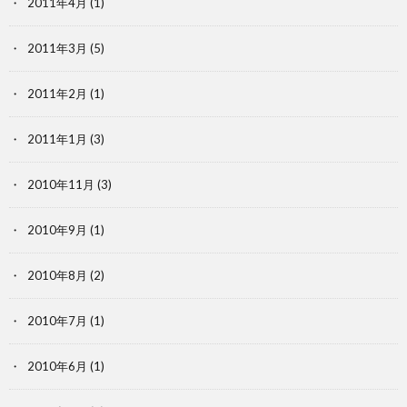
2011年4月
(1)
2011年3月
(5)
2011年2月
(1)
2011年1月
(3)
2010年11月
(3)
2010年9月
(1)
2010年8月
(2)
2010年7月
(1)
2010年6月
(1)