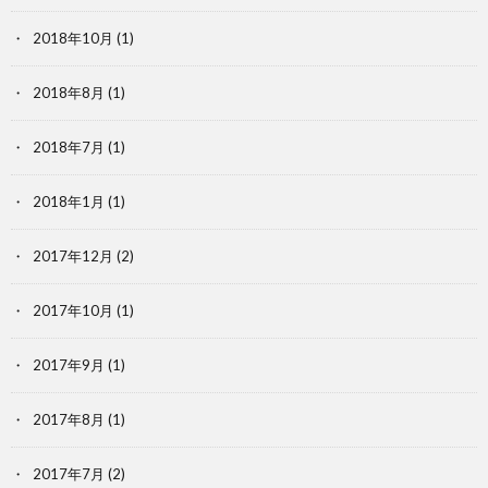
2018年10月
(1)
2018年8月
(1)
2018年7月
(1)
2018年1月
(1)
2017年12月
(2)
2017年10月
(1)
2017年9月
(1)
2017年8月
(1)
2017年7月
(2)