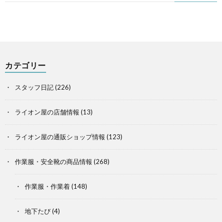
カテゴリー
スタッフ日記
(226)
ライオン屋の店舗情報
(13)
ライオン屋の通販ショップ情報
(123)
作業服・安全靴の商品情報
(268)
作業服・作業着
(148)
地下たび
(4)