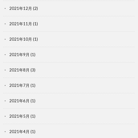
2021年12月
(2)
2021年11月
(1)
2021年10月
(1)
2021年9月
(1)
2021年8月
(3)
2021年7月
(1)
2021年6月
(1)
2021年5月
(1)
2021年4月
(1)