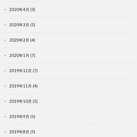
2020年4月
(3)
2020年3月
(5)
2020年2月
(4)
2020年1月
(7)
2019年12月
(7)
2019年11月
(4)
2019年10月
(5)
2019年9月
(5)
2019年8月
(5)