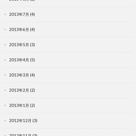
2013年7月
(4)
2013年6月
(4)
2013年5月
(3)
2013年4月
(5)
2013年3月
(4)
2013年2月
(2)
2013年1月
(2)
2012年12月
(3)
2012年11月
(3)