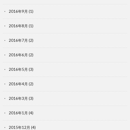
2016年9月
(1)
2016年8月
(1)
2016年7月
(2)
2016年6月
(2)
2016年5月
(3)
2016年4月
(2)
2016年3月
(3)
2016年1月
(4)
2015年12月
(4)