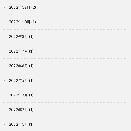
2022年12月
(2)
2022年10月
(1)
2022年8月
(1)
2022年7月
(1)
2022年6月
(1)
2022年5月
(1)
2022年3月
(1)
2022年2月
(1)
2022年1月
(1)