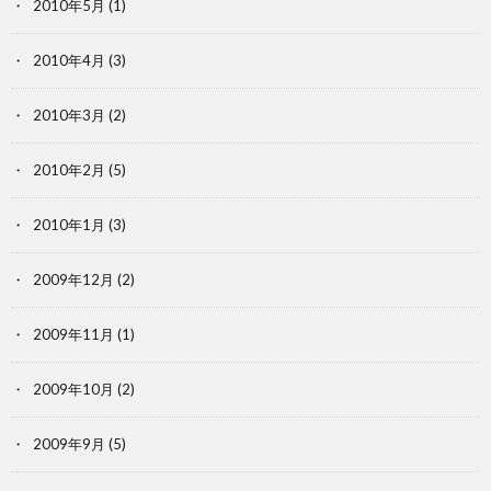
2010年5月
(1)
2010年4月
(3)
2010年3月
(2)
2010年2月
(5)
2010年1月
(3)
2009年12月
(2)
2009年11月
(1)
2009年10月
(2)
2009年9月
(5)