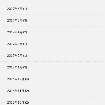
2017年6月
(1)
2017年5月
(3)
2017年4月
(2)
2017年3月
(1)
2017年2月
(1)
2017年1月
(3)
2016年12月
(4)
2016年11月
(2)
2016年10月
(2)