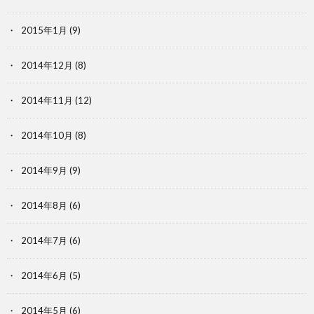
2015年1月
(9)
2014年12月
(8)
2014年11月
(12)
2014年10月
(8)
2014年9月
(9)
2014年8月
(6)
2014年7月
(6)
2014年6月
(5)
2014年5月
(6)