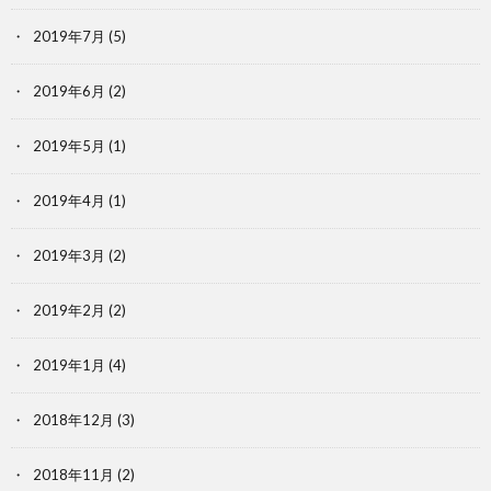
2019年7月
(5)
2019年6月
(2)
2019年5月
(1)
2019年4月
(1)
2019年3月
(2)
2019年2月
(2)
2019年1月
(4)
2018年12月
(3)
2018年11月
(2)