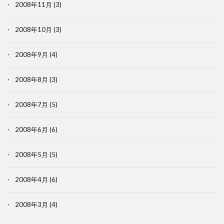
2008年11月
(3)
2008年10月
(3)
2008年9月
(4)
2008年8月
(3)
2008年7月
(5)
2008年6月
(6)
2008年5月
(5)
2008年4月
(6)
2008年3月
(4)