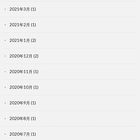
2021年3月
(1)
2021年2月
(1)
2021年1月
(2)
2020年12月
(2)
2020年11月
(1)
2020年10月
(1)
2020年9月
(1)
2020年8月
(1)
2020年7月
(1)