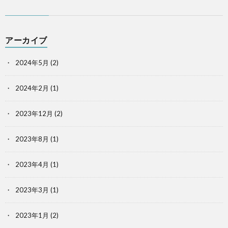
アーカイブ
2024年5月
(2)
2024年2月
(1)
2023年12月
(2)
2023年8月
(1)
2023年4月
(1)
2023年3月
(1)
2023年1月
(2)