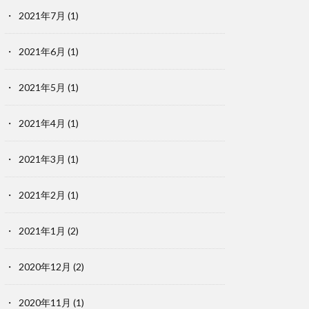
2021年7月
(1)
2021年6月
(1)
2021年5月
(1)
2021年4月
(1)
2021年3月
(1)
2021年2月
(1)
2021年1月
(2)
2020年12月
(2)
2020年11月
(1)