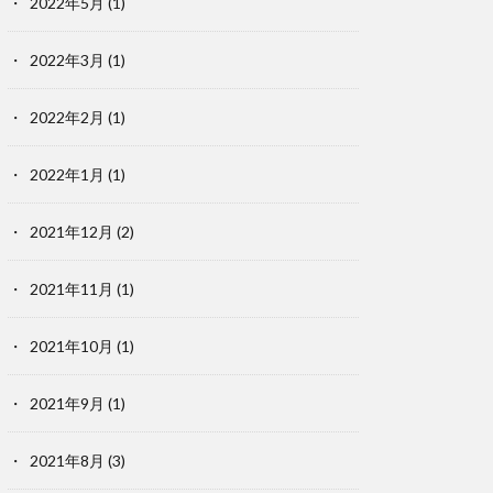
2022年5月
(1)
2022年3月
(1)
2022年2月
(1)
2022年1月
(1)
2021年12月
(2)
2021年11月
(1)
2021年10月
(1)
2021年9月
(1)
2021年8月
(3)