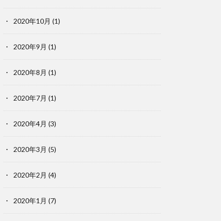
2020年10月
(1)
2020年9月
(1)
2020年8月
(1)
2020年7月
(1)
2020年4月
(3)
2020年3月
(5)
2020年2月
(4)
2020年1月
(7)