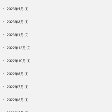
2023年4月
(1)
2023年3月
(1)
2023年1月
(2)
2022年12月
(2)
2022年10月
(1)
2022年8月
(1)
2022年7月
(1)
2022年6月
(1)