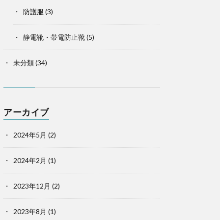
防護服
(3)
静電靴・帯電防止靴
(5)
未分類
(34)
アーカイブ
2024年5月
(2)
2024年2月
(1)
2023年12月
(2)
2023年8月
(1)