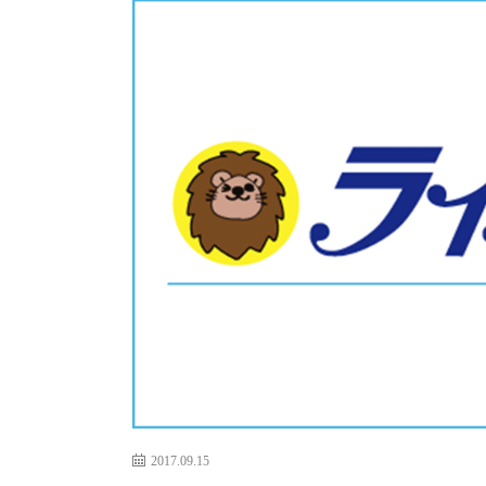
2017.09.15