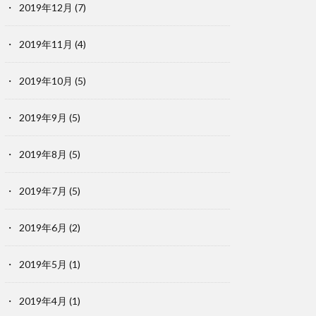
2019年12月
(7)
2019年11月
(4)
2019年10月
(5)
2019年9月
(5)
2019年8月
(5)
2019年7月
(5)
2019年6月
(2)
2019年5月
(1)
2019年4月
(1)