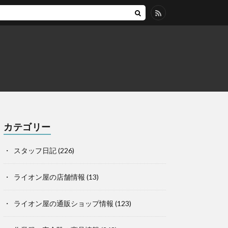
カテゴリー
スタッフ日記
(226)
ライオン屋の店舗情報
(13)
ライオン屋の通販ショップ情報
(123)